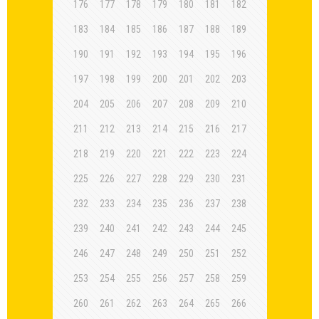
176
177
178
179
180
181
182
183
184
185
186
187
188
189
190
191
192
193
194
195
196
197
198
199
200
201
202
203
204
205
206
207
208
209
210
211
212
213
214
215
216
217
218
219
220
221
222
223
224
225
226
227
228
229
230
231
232
233
234
235
236
237
238
239
240
241
242
243
244
245
246
247
248
249
250
251
252
253
254
255
256
257
258
259
260
261
262
263
264
265
266