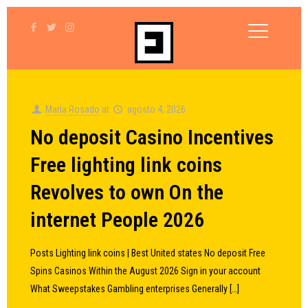
María Rosado
at
agosto 4, 2026
No deposit Casino Incentives
Free lighting link coins
Revolves to own On the
internet People 2026
Posts Lighting link coins | Best United states No deposit Free
Spins Casinos Within the August 2026 Sign in your account
What Sweepstakes Gambling enterprises Generally
[…]