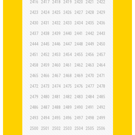
2416
2417
2418
2419
2420
2421
2422
2423
2424
2425
2426
2427
2428
2429
2430
2431
2432
2433
2434
2435
2436
2437
2438
2439
2440
2441
2442
2443
2444
2445
2446
2447
2448
2449
2450
2451
2452
2453
2454
2455
2456
2457
2458
2459
2460
2461
2462
2463
2464
2465
2466
2467
2468
2469
2470
2471
2472
2473
2474
2475
2476
2477
2478
2479
2480
2481
2482
2483
2484
2485
2486
2487
2488
2489
2490
2491
2492
2493
2494
2495
2496
2497
2498
2499
2500
2501
2502
2503
2504
2505
2506