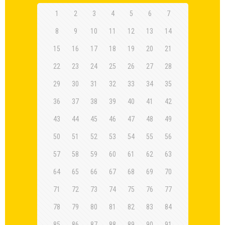
1
2
3
4
5
6
7
8
9
10
11
12
13
14
15
16
17
18
19
20
21
22
23
24
25
26
27
28
29
30
31
32
33
34
35
36
37
38
39
40
41
42
43
44
45
46
47
48
49
50
51
52
53
54
55
56
57
58
59
60
61
62
63
64
65
66
67
68
69
70
71
72
73
74
75
76
77
78
79
80
81
82
83
84
85
86
87
88
89
90
91