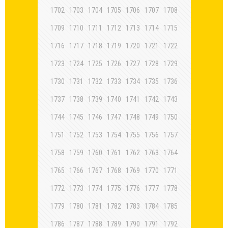
1702
1703
1704
1705
1706
1707
1708
1709
1710
1711
1712
1713
1714
1715
1716
1717
1718
1719
1720
1721
1722
1723
1724
1725
1726
1727
1728
1729
1730
1731
1732
1733
1734
1735
1736
1737
1738
1739
1740
1741
1742
1743
1744
1745
1746
1747
1748
1749
1750
1751
1752
1753
1754
1755
1756
1757
1758
1759
1760
1761
1762
1763
1764
1765
1766
1767
1768
1769
1770
1771
1772
1773
1774
1775
1776
1777
1778
1779
1780
1781
1782
1783
1784
1785
1786
1787
1788
1789
1790
1791
1792