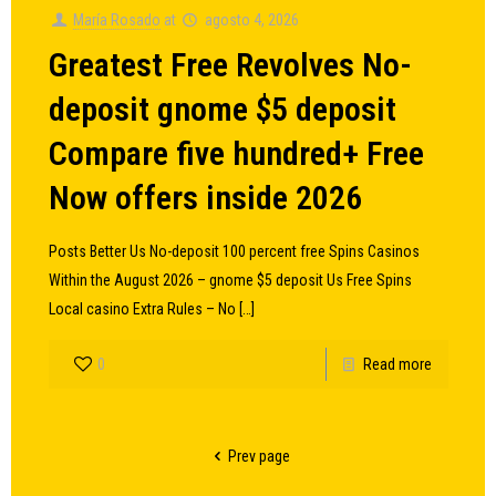
María Rosado
at
agosto 4, 2026
Greatest Free Revolves No-
deposit gnome $5 deposit
Compare five hundred+ Free
Now offers inside 2026
Posts Better Us No-deposit 100 percent free Spins Casinos
Within the August 2026 – gnome $5 deposit Us Free Spins
Local casino Extra Rules – No
[…]
0
Read more
Prev page