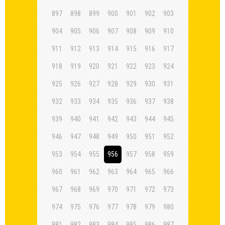
897
898
899
900
901
902
903
904
905
906
907
908
909
910
911
912
913
914
915
916
917
918
919
920
921
922
923
924
925
926
927
928
929
930
931
932
933
934
935
936
937
938
939
940
941
942
943
944
945
946
947
948
949
950
951
952
953
954
955
956
957
958
959
960
961
962
963
964
965
966
967
968
969
970
971
972
973
974
975
976
977
978
979
980
981
982
983
984
985
986
987