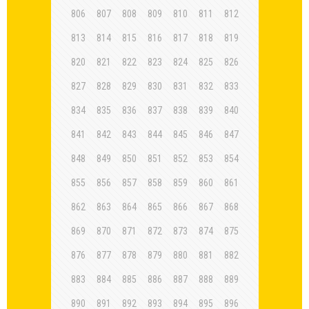
806
807
808
809
810
811
812
813
814
815
816
817
818
819
820
821
822
823
824
825
826
827
828
829
830
831
832
833
834
835
836
837
838
839
840
841
842
843
844
845
846
847
848
849
850
851
852
853
854
855
856
857
858
859
860
861
862
863
864
865
866
867
868
869
870
871
872
873
874
875
876
877
878
879
880
881
882
883
884
885
886
887
888
889
890
891
892
893
894
895
896