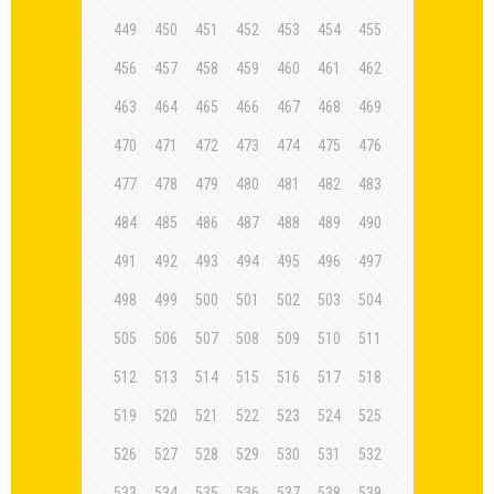
449
450
451
452
453
454
455
456
457
458
459
460
461
462
463
464
465
466
467
468
469
470
471
472
473
474
475
476
477
478
479
480
481
482
483
484
485
486
487
488
489
490
491
492
493
494
495
496
497
498
499
500
501
502
503
504
505
506
507
508
509
510
511
512
513
514
515
516
517
518
519
520
521
522
523
524
525
526
527
528
529
530
531
532
533
534
535
536
537
538
539