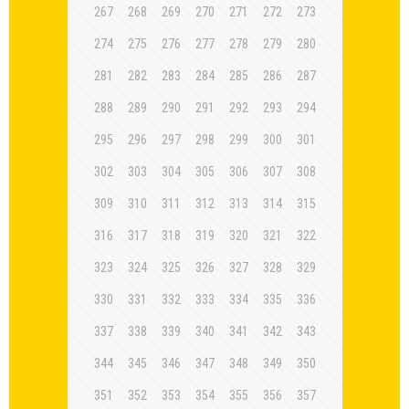
267
268
269
270
271
272
273
274
275
276
277
278
279
280
281
282
283
284
285
286
287
288
289
290
291
292
293
294
295
296
297
298
299
300
301
302
303
304
305
306
307
308
309
310
311
312
313
314
315
316
317
318
319
320
321
322
323
324
325
326
327
328
329
330
331
332
333
334
335
336
337
338
339
340
341
342
343
344
345
346
347
348
349
350
351
352
353
354
355
356
357