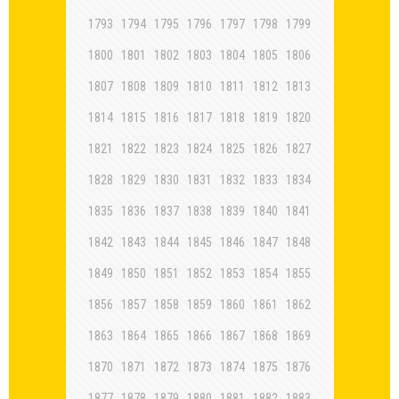
1793
1794
1795
1796
1797
1798
1799
1800
1801
1802
1803
1804
1805
1806
1807
1808
1809
1810
1811
1812
1813
1814
1815
1816
1817
1818
1819
1820
1821
1822
1823
1824
1825
1826
1827
1828
1829
1830
1831
1832
1833
1834
1835
1836
1837
1838
1839
1840
1841
1842
1843
1844
1845
1846
1847
1848
1849
1850
1851
1852
1853
1854
1855
1856
1857
1858
1859
1860
1861
1862
1863
1864
1865
1866
1867
1868
1869
1870
1871
1872
1873
1874
1875
1876
1877
1878
1879
1880
1881
1882
1883