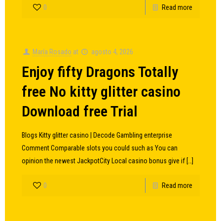
0
Read more
María Rosado
at
agosto 4, 2026
Enjoy fifty Dragons Totally
free No kitty glitter casino
Download free Trial
Blogs Kitty glitter casino | Decode Gambling enterprise
Comment Comparable slots you could such as You can
opinion the newest JackpotCity Local casino bonus give if
[…]
0
Read more