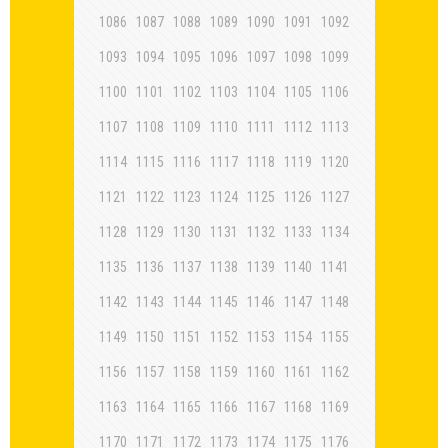
1086
1087
1088
1089
1090
1091
1092
1093
1094
1095
1096
1097
1098
1099
1100
1101
1102
1103
1104
1105
1106
1107
1108
1109
1110
1111
1112
1113
1114
1115
1116
1117
1118
1119
1120
1121
1122
1123
1124
1125
1126
1127
1128
1129
1130
1131
1132
1133
1134
1135
1136
1137
1138
1139
1140
1141
1142
1143
1144
1145
1146
1147
1148
1149
1150
1151
1152
1153
1154
1155
1156
1157
1158
1159
1160
1161
1162
1163
1164
1165
1166
1167
1168
1169
1170
1171
1172
1173
1174
1175
1176