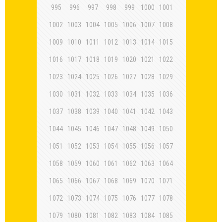
995
996
997
998
999
1000
1001
1002
1003
1004
1005
1006
1007
1008
1009
1010
1011
1012
1013
1014
1015
1016
1017
1018
1019
1020
1021
1022
1023
1024
1025
1026
1027
1028
1029
1030
1031
1032
1033
1034
1035
1036
1037
1038
1039
1040
1041
1042
1043
1044
1045
1046
1047
1048
1049
1050
1051
1052
1053
1054
1055
1056
1057
1058
1059
1060
1061
1062
1063
1064
1065
1066
1067
1068
1069
1070
1071
1072
1073
1074
1075
1076
1077
1078
1079
1080
1081
1082
1083
1084
1085