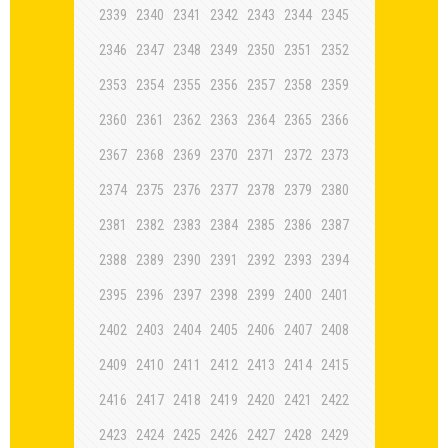
2339
2340
2341
2342
2343
2344
2345
2346
2347
2348
2349
2350
2351
2352
2353
2354
2355
2356
2357
2358
2359
2360
2361
2362
2363
2364
2365
2366
2367
2368
2369
2370
2371
2372
2373
2374
2375
2376
2377
2378
2379
2380
2381
2382
2383
2384
2385
2386
2387
2388
2389
2390
2391
2392
2393
2394
2395
2396
2397
2398
2399
2400
2401
2402
2403
2404
2405
2406
2407
2408
2409
2410
2411
2412
2413
2414
2415
2416
2417
2418
2419
2420
2421
2422
2423
2424
2425
2426
2427
2428
2429