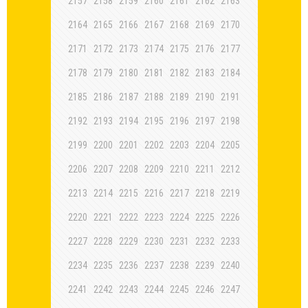
2157
2158
2159
2160
2161
2162
2163
2164
2165
2166
2167
2168
2169
2170
2171
2172
2173
2174
2175
2176
2177
2178
2179
2180
2181
2182
2183
2184
2185
2186
2187
2188
2189
2190
2191
2192
2193
2194
2195
2196
2197
2198
2199
2200
2201
2202
2203
2204
2205
2206
2207
2208
2209
2210
2211
2212
2213
2214
2215
2216
2217
2218
2219
2220
2221
2222
2223
2224
2225
2226
2227
2228
2229
2230
2231
2232
2233
2234
2235
2236
2237
2238
2239
2240
2241
2242
2243
2244
2245
2246
2247