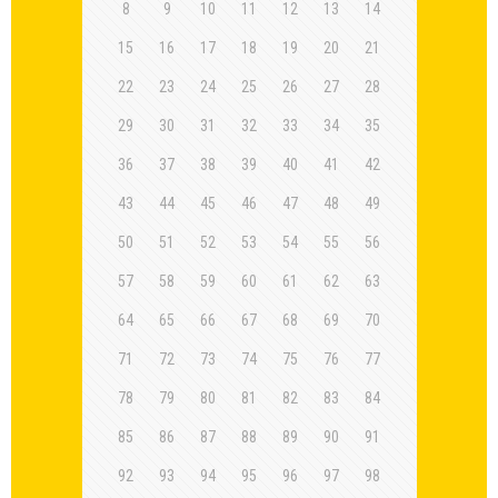
8
9
10
11
12
13
14
15
16
17
18
19
20
21
22
23
24
25
26
27
28
29
30
31
32
33
34
35
36
37
38
39
40
41
42
43
44
45
46
47
48
49
50
51
52
53
54
55
56
57
58
59
60
61
62
63
64
65
66
67
68
69
70
71
72
73
74
75
76
77
78
79
80
81
82
83
84
85
86
87
88
89
90
91
92
93
94
95
96
97
98