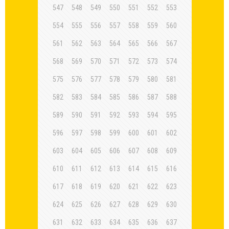
547
548
549
550
551
552
553
554
555
556
557
558
559
560
561
562
563
564
565
566
567
568
569
570
571
572
573
574
575
576
577
578
579
580
581
582
583
584
585
586
587
588
589
590
591
592
593
594
595
596
597
598
599
600
601
602
603
604
605
606
607
608
609
610
611
612
613
614
615
616
617
618
619
620
621
622
623
624
625
626
627
628
629
630
631
632
633
634
635
636
637