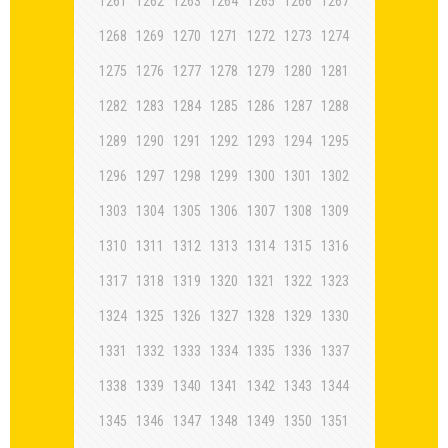
1261
1262
1263
1264
1265
1266
1267
1268
1269
1270
1271
1272
1273
1274
1275
1276
1277
1278
1279
1280
1281
1282
1283
1284
1285
1286
1287
1288
1289
1290
1291
1292
1293
1294
1295
1296
1297
1298
1299
1300
1301
1302
1303
1304
1305
1306
1307
1308
1309
1310
1311
1312
1313
1314
1315
1316
1317
1318
1319
1320
1321
1322
1323
1324
1325
1326
1327
1328
1329
1330
1331
1332
1333
1334
1335
1336
1337
1338
1339
1340
1341
1342
1343
1344
1345
1346
1347
1348
1349
1350
1351