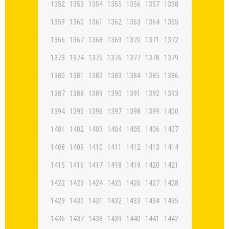
1352
1353
1354
1355
1356
1357
1358
1359
1360
1361
1362
1363
1364
1365
1366
1367
1368
1369
1370
1371
1372
1373
1374
1375
1376
1377
1378
1379
1380
1381
1382
1383
1384
1385
1386
1387
1388
1389
1390
1391
1392
1393
1394
1395
1396
1397
1398
1399
1400
1401
1402
1403
1404
1405
1406
1407
1408
1409
1410
1411
1412
1413
1414
1415
1416
1417
1418
1419
1420
1421
1422
1423
1424
1425
1426
1427
1428
1429
1430
1431
1432
1433
1434
1435
1436
1437
1438
1439
1440
1441
1442