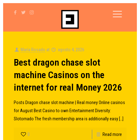
María Rosado
at
agosto 4, 2026
Best dragon chase slot
machine Casinos on the
internet for real Money 2026
Posts Dragon chase slot machine | Real money Online casinos
for August Best Casino to own Entertainment Diversity:
Slotornado The fresh membership area is additionally easy
[…]
0
Read more