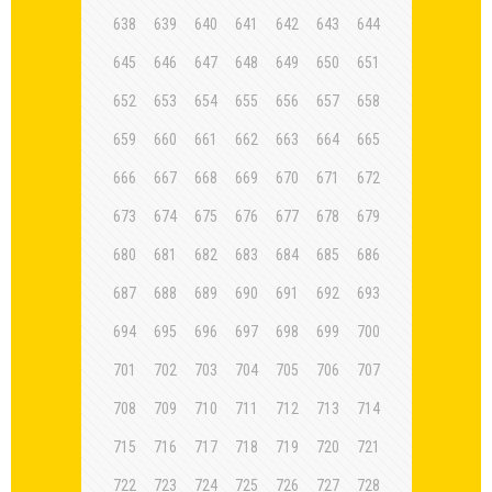
638
639
640
641
642
643
644
645
646
647
648
649
650
651
652
653
654
655
656
657
658
659
660
661
662
663
664
665
666
667
668
669
670
671
672
673
674
675
676
677
678
679
680
681
682
683
684
685
686
687
688
689
690
691
692
693
694
695
696
697
698
699
700
701
702
703
704
705
706
707
708
709
710
711
712
713
714
715
716
717
718
719
720
721
722
723
724
725
726
727
728