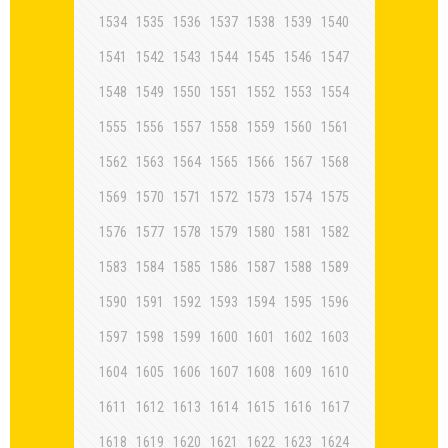
1534
1535
1536
1537
1538
1539
1540
1541
1542
1543
1544
1545
1546
1547
1548
1549
1550
1551
1552
1553
1554
1555
1556
1557
1558
1559
1560
1561
1562
1563
1564
1565
1566
1567
1568
1569
1570
1571
1572
1573
1574
1575
1576
1577
1578
1579
1580
1581
1582
1583
1584
1585
1586
1587
1588
1589
1590
1591
1592
1593
1594
1595
1596
1597
1598
1599
1600
1601
1602
1603
1604
1605
1606
1607
1608
1609
1610
1611
1612
1613
1614
1615
1616
1617
1618
1619
1620
1621
1622
1623
1624