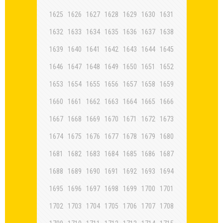
1625
1626
1627
1628
1629
1630
1631
1632
1633
1634
1635
1636
1637
1638
1639
1640
1641
1642
1643
1644
1645
1646
1647
1648
1649
1650
1651
1652
1653
1654
1655
1656
1657
1658
1659
1660
1661
1662
1663
1664
1665
1666
1667
1668
1669
1670
1671
1672
1673
1674
1675
1676
1677
1678
1679
1680
1681
1682
1683
1684
1685
1686
1687
1688
1689
1690
1691
1692
1693
1694
1695
1696
1697
1698
1699
1700
1701
1702
1703
1704
1705
1706
1707
1708