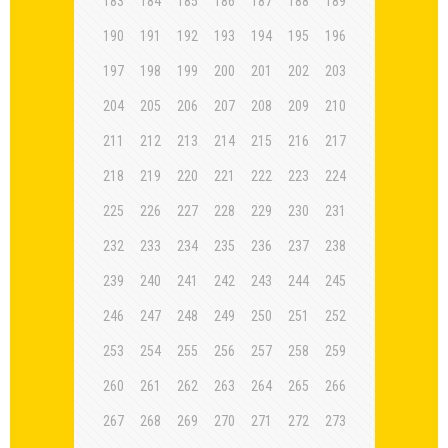
183
184
185
186
187
188
189
190
191
192
193
194
195
196
197
198
199
200
201
202
203
204
205
206
207
208
209
210
211
212
213
214
215
216
217
218
219
220
221
222
223
224
225
226
227
228
229
230
231
232
233
234
235
236
237
238
239
240
241
242
243
244
245
246
247
248
249
250
251
252
253
254
255
256
257
258
259
260
261
262
263
264
265
266
267
268
269
270
271
272
273