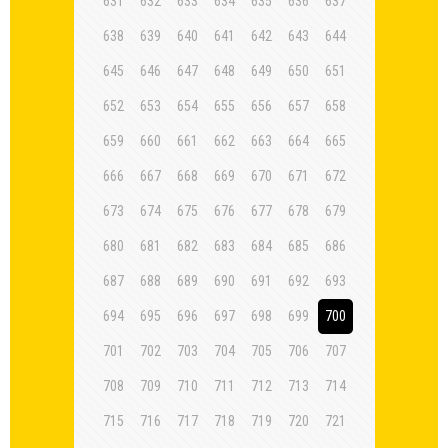
631
632
633
634
635
636
637
638
639
640
641
642
643
644
645
646
647
648
649
650
651
652
653
654
655
656
657
658
659
660
661
662
663
664
665
666
667
668
669
670
671
672
673
674
675
676
677
678
679
680
681
682
683
684
685
686
687
688
689
690
691
692
693
694
695
696
697
698
699
700
701
702
703
704
705
706
707
708
709
710
711
712
713
714
715
716
717
718
719
720
721