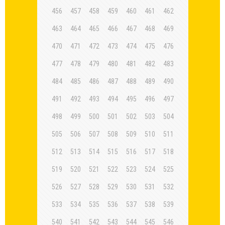
456
457
458
459
460
461
462
463
464
465
466
467
468
469
470
471
472
473
474
475
476
477
478
479
480
481
482
483
484
485
486
487
488
489
490
491
492
493
494
495
496
497
498
499
500
501
502
503
504
505
506
507
508
509
510
511
512
513
514
515
516
517
518
519
520
521
522
523
524
525
526
527
528
529
530
531
532
533
534
535
536
537
538
539
540
541
542
543
544
545
546