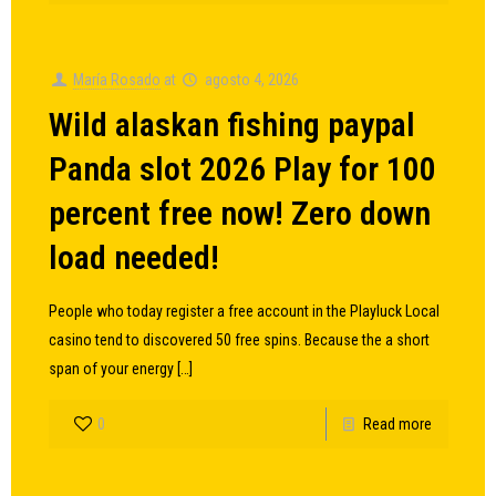
María Rosado
at
agosto 4, 2026
Wild alaskan fishing paypal
Panda slot 2026 Play for 100
percent free now! Zero down
load needed!
People who today register a free account in the Playluck Local
casino tend to discovered 50 free spins. Because the a short
span of your energy
[…]
0
Read more