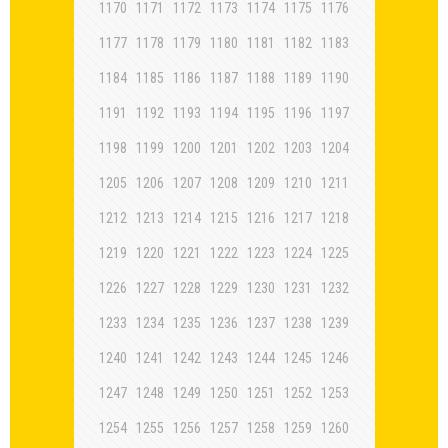
1170
1171
1172
1173
1174
1175
1176
1177
1178
1179
1180
1181
1182
1183
1184
1185
1186
1187
1188
1189
1190
1191
1192
1193
1194
1195
1196
1197
1198
1199
1200
1201
1202
1203
1204
1205
1206
1207
1208
1209
1210
1211
1212
1213
1214
1215
1216
1217
1218
1219
1220
1221
1222
1223
1224
1225
1226
1227
1228
1229
1230
1231
1232
1233
1234
1235
1236
1237
1238
1239
1240
1241
1242
1243
1244
1245
1246
1247
1248
1249
1250
1251
1252
1253
1254
1255
1256
1257
1258
1259
1260