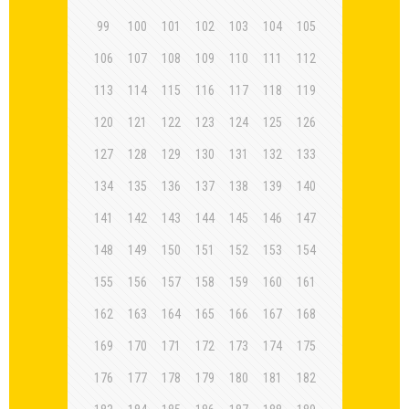
99
100
101
102
103
104
105
106
107
108
109
110
111
112
113
114
115
116
117
118
119
120
121
122
123
124
125
126
127
128
129
130
131
132
133
134
135
136
137
138
139
140
141
142
143
144
145
146
147
148
149
150
151
152
153
154
155
156
157
158
159
160
161
162
163
164
165
166
167
168
169
170
171
172
173
174
175
176
177
178
179
180
181
182