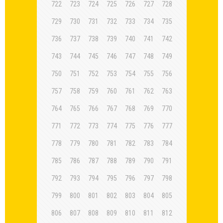
722
723
724
725
726
727
728
729
730
731
732
733
734
735
736
737
738
739
740
741
742
743
744
745
746
747
748
749
750
751
752
753
754
755
756
757
758
759
760
761
762
763
764
765
766
767
768
769
770
771
772
773
774
775
776
777
778
779
780
781
782
783
784
785
786
787
788
789
790
791
792
793
794
795
796
797
798
799
800
801
802
803
804
805
806
807
808
809
810
811
812