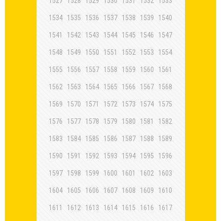
1527
1528
1529
1530
1531
1532
1533
1534
1535
1536
1537
1538
1539
1540
1541
1542
1543
1544
1545
1546
1547
1548
1549
1550
1551
1552
1553
1554
1555
1556
1557
1558
1559
1560
1561
1562
1563
1564
1565
1566
1567
1568
1569
1570
1571
1572
1573
1574
1575
1576
1577
1578
1579
1580
1581
1582
1583
1584
1585
1586
1587
1588
1589
1590
1591
1592
1593
1594
1595
1596
1597
1598
1599
1600
1601
1602
1603
1604
1605
1606
1607
1608
1609
1610
1611
1612
1613
1614
1615
1616
1617