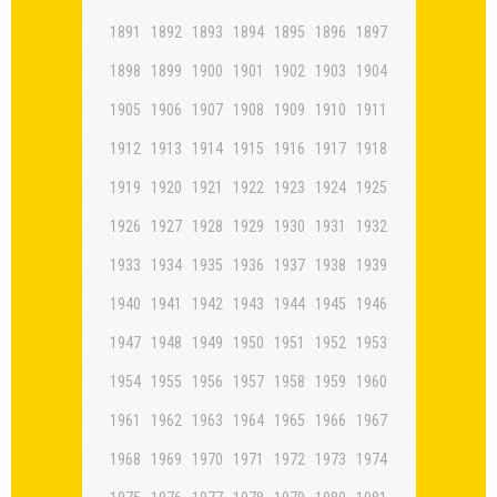
1891
1892
1893
1894
1895
1896
1897
1898
1899
1900
1901
1902
1903
1904
1905
1906
1907
1908
1909
1910
1911
1912
1913
1914
1915
1916
1917
1918
1919
1920
1921
1922
1923
1924
1925
1926
1927
1928
1929
1930
1931
1932
1933
1934
1935
1936
1937
1938
1939
1940
1941
1942
1943
1944
1945
1946
1947
1948
1949
1950
1951
1952
1953
1954
1955
1956
1957
1958
1959
1960
1961
1962
1963
1964
1965
1966
1967
1968
1969
1970
1971
1972
1973
1974