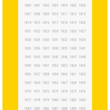
1800
1801
1802
1803
1804
1805
1806
1807
1808
1809
1810
1811
1812
1813
1814
1815
1816
1817
1818
1819
1820
1821
1822
1823
1824
1825
1826
1827
1828
1829
1830
1831
1832
1833
1834
1835
1836
1837
1838
1839
1840
1841
1842
1843
1844
1845
1846
1847
1848
1849
1850
1851
1852
1853
1854
1855
1856
1857
1858
1859
1860
1861
1862
1863
1864
1865
1866
1867
1868
1869
1870
1871
1872
1873
1874
1875
1876
1877
1878
1879
1880
1881
1882
1883
1884
1885
1886
1887
1888
1889
1890