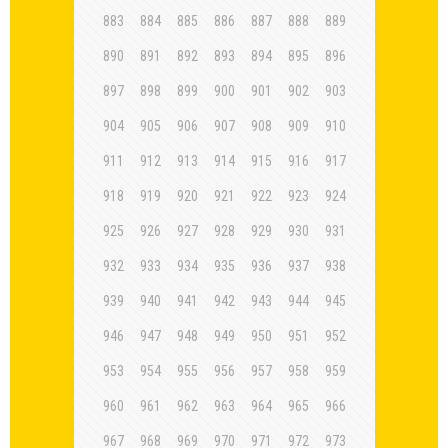
883
884
885
886
887
888
889
890
891
892
893
894
895
896
897
898
899
900
901
902
903
904
905
906
907
908
909
910
911
912
913
914
915
916
917
918
919
920
921
922
923
924
925
926
927
928
929
930
931
932
933
934
935
936
937
938
939
940
941
942
943
944
945
946
947
948
949
950
951
952
953
954
955
956
957
958
959
960
961
962
963
964
965
966
967
968
969
970
971
972
973