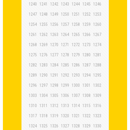
1240
1241
1242
1243
1244
1245
1246
1247
1248
1249
1250
1251
1252
1253
1254
1255
1256
1257
1258
1259
1260
1261
1262
1263
1264
1265
1266
1267
1268
1269
1270
1271
1272
1273
1274
1275
1276
1277
1278
1279
1280
1281
1282
1283
1284
1285
1286
1287
1288
1289
1290
1291
1292
1293
1294
1295
1296
1297
1298
1299
1300
1301
1302
1303
1304
1305
1306
1307
1308
1309
1310
1311
1312
1313
1314
1315
1316
1317
1318
1319
1320
1321
1322
1323
1324
1325
1326
1327
1328
1329
1330