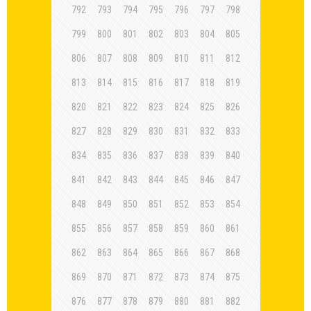
792
793
794
795
796
797
798
799
800
801
802
803
804
805
806
807
808
809
810
811
812
813
814
815
816
817
818
819
820
821
822
823
824
825
826
827
828
829
830
831
832
833
834
835
836
837
838
839
840
841
842
843
844
845
846
847
848
849
850
851
852
853
854
855
856
857
858
859
860
861
862
863
864
865
866
867
868
869
870
871
872
873
874
875
876
877
878
879
880
881
882