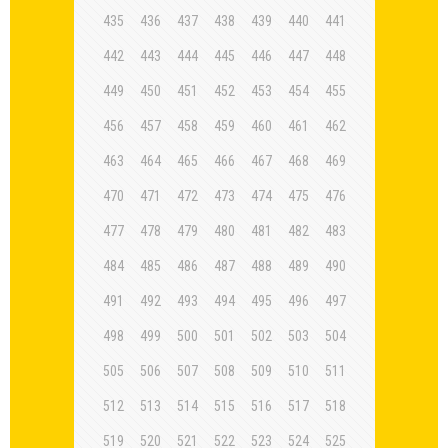
435
436
437
438
439
440
441
442
443
444
445
446
447
448
449
450
451
452
453
454
455
456
457
458
459
460
461
462
463
464
465
466
467
468
469
470
471
472
473
474
475
476
477
478
479
480
481
482
483
484
485
486
487
488
489
490
491
492
493
494
495
496
497
498
499
500
501
502
503
504
505
506
507
508
509
510
511
512
513
514
515
516
517
518
519
520
521
522
523
524
525