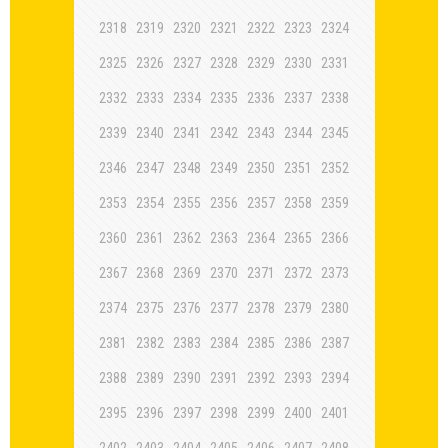
2318
2319
2320
2321
2322
2323
2324
2325
2326
2327
2328
2329
2330
2331
2332
2333
2334
2335
2336
2337
2338
2339
2340
2341
2342
2343
2344
2345
2346
2347
2348
2349
2350
2351
2352
2353
2354
2355
2356
2357
2358
2359
2360
2361
2362
2363
2364
2365
2366
2367
2368
2369
2370
2371
2372
2373
2374
2375
2376
2377
2378
2379
2380
2381
2382
2383
2384
2385
2386
2387
2388
2389
2390
2391
2392
2393
2394
2395
2396
2397
2398
2399
2400
2401