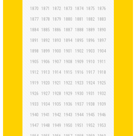
1870
1871
1872
1873
1874
1875
1876
1877
1878
1879
1880
1881
1882
1883
1884
1885
1886
1887
1888
1889
1890
1891
1892
1893
1894
1895
1896
1897
1898
1899
1900
1901
1902
1903
1904
1905
1906
1907
1908
1909
1910
1911
1912
1913
1914
1915
1916
1917
1918
1919
1920
1921
1922
1923
1924
1925
1926
1927
1928
1929
1930
1931
1932
1933
1934
1935
1936
1937
1938
1939
1940
1941
1942
1943
1944
1945
1946
1947
1948
1949
1950
1951
1952
1953