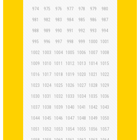
974
975
976
977
978
979
980
981
982
983
984
985
986
987
988
989
990
991
992
993
994
995
996
997
998
999
1000
1001
1002
1003
1004
1005
1006
1007
1008
1009
1010
1011
1012
1013
1014
1015
1016
1017
1018
1019
1020
1021
1022
1023
1024
1025
1026
1027
1028
1029
1030
1031
1032
1033
1034
1035
1036
1037
1038
1039
1040
1041
1042
1043
1044
1045
1046
1047
1048
1049
1050
1051
1052
1053
1054
1055
1056
1057