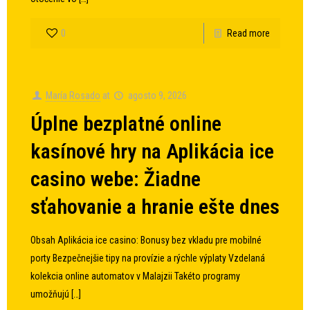
0
Read more
María Rosado
at
agosto 9, 2026
Úplne bezplatné online
kasínové hry na Aplikácia ice
casino webe: Žiadne
sťahovanie a hranie ešte dnes
Obsah Aplikácia ice casino: Bonusy bez vkladu pre mobilné
porty Bezpečnejšie tipy na provízie a rýchle výplaty Vzdelaná
kolekcia online automatov v Malajzii Takéto programy
umožňujú
[…]