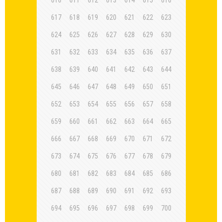
610
611
612
613
614
615
616
617
618
619
620
621
622
623
624
625
626
627
628
629
630
631
632
633
634
635
636
637
638
639
640
641
642
643
644
645
646
647
648
649
650
651
652
653
654
655
656
657
658
659
660
661
662
663
664
665
666
667
668
669
670
671
672
673
674
675
676
677
678
679
680
681
682
683
684
685
686
687
688
689
690
691
692
693
694
695
696
697
698
699
700