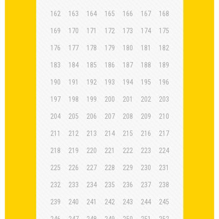
162
163
164
165
166
167
168
169
170
171
172
173
174
175
176
177
178
179
180
181
182
183
184
185
186
187
188
189
190
191
192
193
194
195
196
197
198
199
200
201
202
203
204
205
206
207
208
209
210
211
212
213
214
215
216
217
218
219
220
221
222
223
224
225
226
227
228
229
230
231
232
233
234
235
236
237
238
239
240
241
242
243
244
245