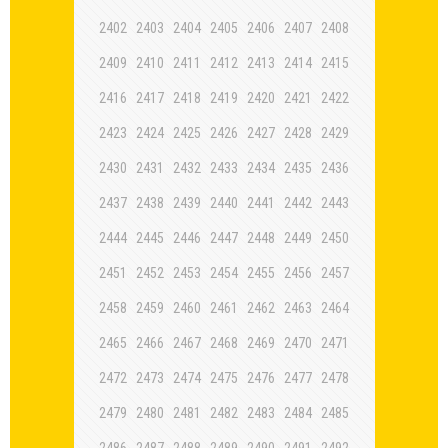
2402
2403
2404
2405
2406
2407
2408
2409
2410
2411
2412
2413
2414
2415
2416
2417
2418
2419
2420
2421
2422
2423
2424
2425
2426
2427
2428
2429
2430
2431
2432
2433
2434
2435
2436
2437
2438
2439
2440
2441
2442
2443
2444
2445
2446
2447
2448
2449
2450
2451
2452
2453
2454
2455
2456
2457
2458
2459
2460
2461
2462
2463
2464
2465
2466
2467
2468
2469
2470
2471
2472
2473
2474
2475
2476
2477
2478
2479
2480
2481
2482
2483
2484
2485