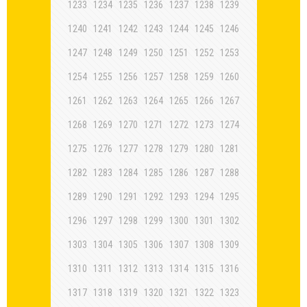
1233
1234
1235
1236
1237
1238
1239
1240
1241
1242
1243
1244
1245
1246
1247
1248
1249
1250
1251
1252
1253
1254
1255
1256
1257
1258
1259
1260
1261
1262
1263
1264
1265
1266
1267
1268
1269
1270
1271
1272
1273
1274
1275
1276
1277
1278
1279
1280
1281
1282
1283
1284
1285
1286
1287
1288
1289
1290
1291
1292
1293
1294
1295
1296
1297
1298
1299
1300
1301
1302
1303
1304
1305
1306
1307
1308
1309
1310
1311
1312
1313
1314
1315
1316
1317
1318
1319
1320
1321
1322
1323