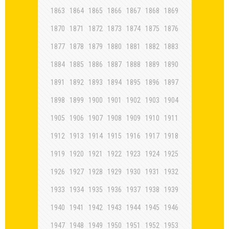
1863
1864
1865
1866
1867
1868
1869
1870
1871
1872
1873
1874
1875
1876
1877
1878
1879
1880
1881
1882
1883
1884
1885
1886
1887
1888
1889
1890
1891
1892
1893
1894
1895
1896
1897
1898
1899
1900
1901
1902
1903
1904
1905
1906
1907
1908
1909
1910
1911
1912
1913
1914
1915
1916
1917
1918
1919
1920
1921
1922
1923
1924
1925
1926
1927
1928
1929
1930
1931
1932
1933
1934
1935
1936
1937
1938
1939
1940
1941
1942
1943
1944
1945
1946
1947
1948
1949
1950
1951
1952
1953