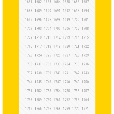
1681
1682
1683
1684
1685
1686
1687
1688
1689
1690
1691
1692
1693
1694
1695
1696
1697
1698
1699
1700
1701
1702
1703
1704
1705
1706
1707
1708
1709
1710
1711
1712
1713
1714
1715
1716
1717
1718
1719
1720
1721
1722
1723
1724
1725
1726
1727
1728
1729
1730
1731
1732
1733
1734
1735
1736
1737
1738
1739
1740
1741
1742
1743
1744
1745
1746
1747
1748
1749
1750
1751
1752
1753
1754
1755
1756
1757
1758
1759
1760
1761
1762
1763
1764
1765
1766
1767
1768
1769
1770
1771