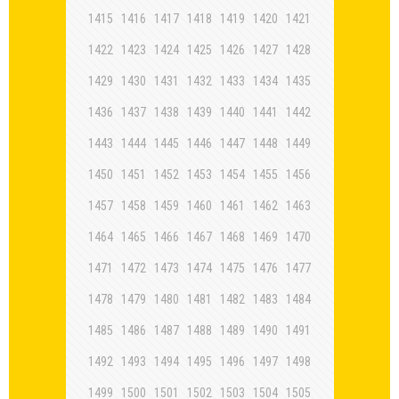
1415
1416
1417
1418
1419
1420
1421
1422
1423
1424
1425
1426
1427
1428
1429
1430
1431
1432
1433
1434
1435
1436
1437
1438
1439
1440
1441
1442
1443
1444
1445
1446
1447
1448
1449
1450
1451
1452
1453
1454
1455
1456
1457
1458
1459
1460
1461
1462
1463
1464
1465
1466
1467
1468
1469
1470
1471
1472
1473
1474
1475
1476
1477
1478
1479
1480
1481
1482
1483
1484
1485
1486
1487
1488
1489
1490
1491
1492
1493
1494
1495
1496
1497
1498
1499
1500
1501
1502
1503
1504
1505