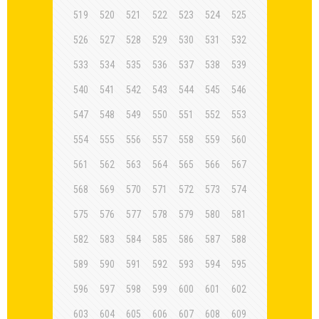
519
520
521
522
523
524
525
526
527
528
529
530
531
532
533
534
535
536
537
538
539
540
541
542
543
544
545
546
547
548
549
550
551
552
553
554
555
556
557
558
559
560
561
562
563
564
565
566
567
568
569
570
571
572
573
574
575
576
577
578
579
580
581
582
583
584
585
586
587
588
589
590
591
592
593
594
595
596
597
598
599
600
601
602
603
604
605
606
607
608
609