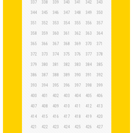
337
338
339
340
341
342
343
344
345
346
347
348
349
350
351
352
353
354
355
356
357
358
359
360
361
362
363
364
365
366
367
368
369
370
371
372
373
374
375
376
377
378
379
380
381
382
383
384
385
386
387
388
389
390
391
392
393
394
395
396
397
398
399
400
401
402
403
404
405
406
407
408
409
410
411
412
413
414
415
416
417
418
419
420
421
422
423
424
425
426
427