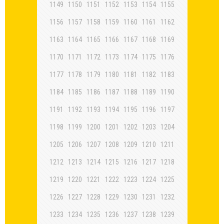
1149
1150
1151
1152
1153
1154
1155
1156
1157
1158
1159
1160
1161
1162
1163
1164
1165
1166
1167
1168
1169
1170
1171
1172
1173
1174
1175
1176
1177
1178
1179
1180
1181
1182
1183
1184
1185
1186
1187
1188
1189
1190
1191
1192
1193
1194
1195
1196
1197
1198
1199
1200
1201
1202
1203
1204
1205
1206
1207
1208
1209
1210
1211
1212
1213
1214
1215
1216
1217
1218
1219
1220
1221
1222
1223
1224
1225
1226
1227
1228
1229
1230
1231
1232
1233
1234
1235
1236
1237
1238
1239