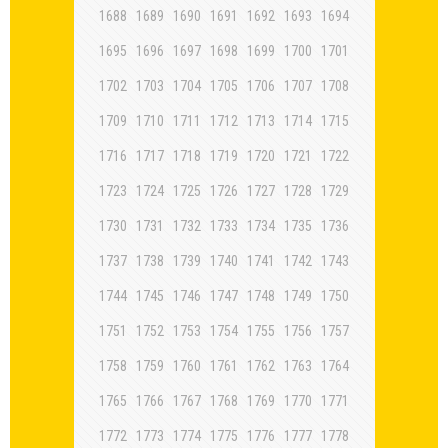
1688
1689
1690
1691
1692
1693
1694
1695
1696
1697
1698
1699
1700
1701
1702
1703
1704
1705
1706
1707
1708
1709
1710
1711
1712
1713
1714
1715
1716
1717
1718
1719
1720
1721
1722
1723
1724
1725
1726
1727
1728
1729
1730
1731
1732
1733
1734
1735
1736
1737
1738
1739
1740
1741
1742
1743
1744
1745
1746
1747
1748
1749
1750
1751
1752
1753
1754
1755
1756
1757
1758
1759
1760
1761
1762
1763
1764
1765
1766
1767
1768
1769
1770
1771
1772
1773
1774
1775
1776
1777
1778