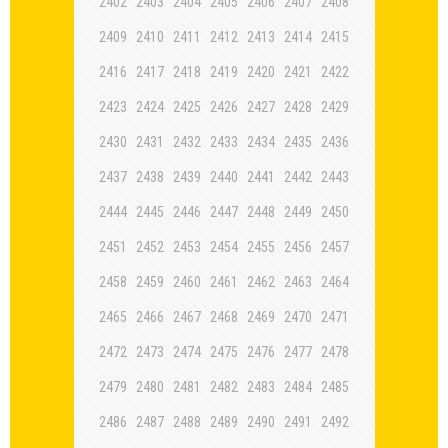
2402
2403
2404
2405
2406
2407
2408
2409
2410
2411
2412
2413
2414
2415
2416
2417
2418
2419
2420
2421
2422
2423
2424
2425
2426
2427
2428
2429
2430
2431
2432
2433
2434
2435
2436
2437
2438
2439
2440
2441
2442
2443
2444
2445
2446
2447
2448
2449
2450
2451
2452
2453
2454
2455
2456
2457
2458
2459
2460
2461
2462
2463
2464
2465
2466
2467
2468
2469
2470
2471
2472
2473
2474
2475
2476
2477
2478
2479
2480
2481
2482
2483
2484
2485
2486
2487
2488
2489
2490
2491
2492