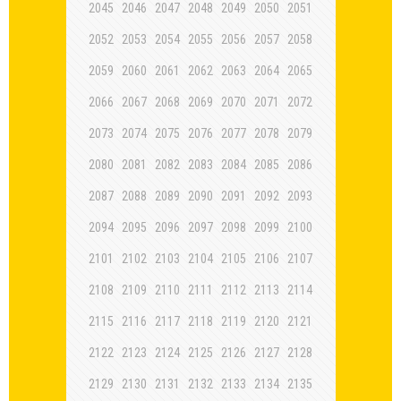
2045
2046
2047
2048
2049
2050
2051
2052
2053
2054
2055
2056
2057
2058
2059
2060
2061
2062
2063
2064
2065
2066
2067
2068
2069
2070
2071
2072
2073
2074
2075
2076
2077
2078
2079
2080
2081
2082
2083
2084
2085
2086
2087
2088
2089
2090
2091
2092
2093
2094
2095
2096
2097
2098
2099
2100
2101
2102
2103
2104
2105
2106
2107
2108
2109
2110
2111
2112
2113
2114
2115
2116
2117
2118
2119
2120
2121
2122
2123
2124
2125
2126
2127
2128
2129
2130
2131
2132
2133
2134
2135