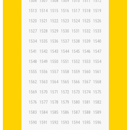
1506
1507
1508
1509
1510
1511
1512
1513
1514
1515
1516
1517
1518
1519
1520
1521
1522
1523
1524
1525
1526
1527
1528
1529
1530
1531
1532
1533
1534
1535
1536
1537
1538
1539
1540
1541
1542
1543
1544
1545
1546
1547
1548
1549
1550
1551
1552
1553
1554
1555
1556
1557
1558
1559
1560
1561
1562
1563
1564
1565
1566
1567
1568
1569
1570
1571
1572
1573
1574
1575
1576
1577
1578
1579
1580
1581
1582
1583
1584
1585
1586
1587
1588
1589
1590
1591
1592
1593
1594
1595
1596