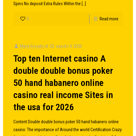
Spins No deposit Extra Rules Within the
[…]
0
Read more
María Rosado
at
agosto 4, 2026
Top ten Internet casino A
double double bonus poker
50 hand habanero online
casino real income Sites in
the usa for 2026
Content Double double bonus poker 50 hand habanero online
casino: The importance of Around the world Certification Crazy