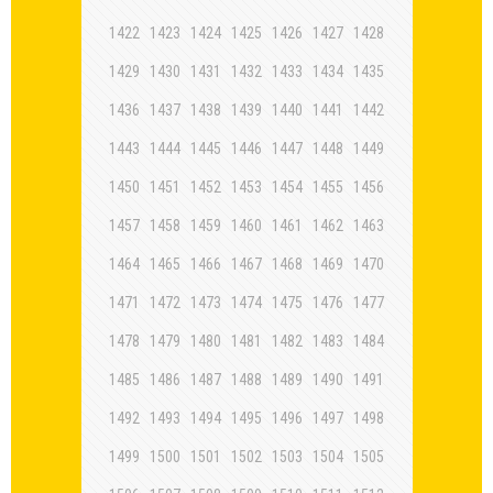
1422
1423
1424
1425
1426
1427
1428
1429
1430
1431
1432
1433
1434
1435
1436
1437
1438
1439
1440
1441
1442
1443
1444
1445
1446
1447
1448
1449
1450
1451
1452
1453
1454
1455
1456
1457
1458
1459
1460
1461
1462
1463
1464
1465
1466
1467
1468
1469
1470
1471
1472
1473
1474
1475
1476
1477
1478
1479
1480
1481
1482
1483
1484
1485
1486
1487
1488
1489
1490
1491
1492
1493
1494
1495
1496
1497
1498
1499
1500
1501
1502
1503
1504
1505