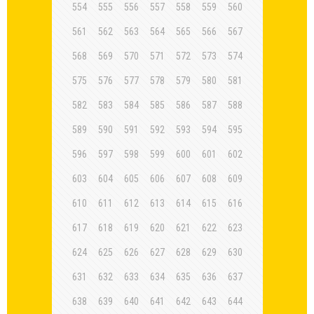
554
555
556
557
558
559
560
561
562
563
564
565
566
567
568
569
570
571
572
573
574
575
576
577
578
579
580
581
582
583
584
585
586
587
588
589
590
591
592
593
594
595
596
597
598
599
600
601
602
603
604
605
606
607
608
609
610
611
612
613
614
615
616
617
618
619
620
621
622
623
624
625
626
627
628
629
630
631
632
633
634
635
636
637
638
639
640
641
642
643
644