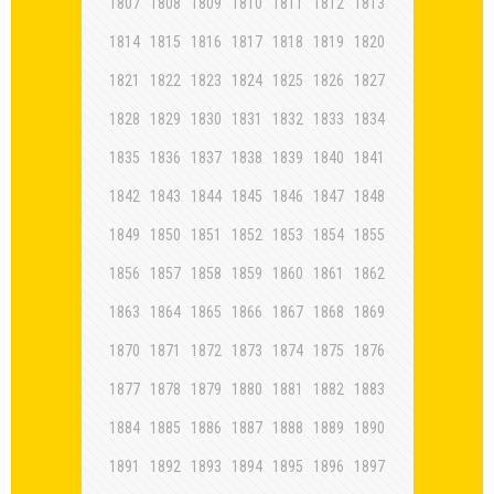
1807
1808
1809
1810
1811
1812
1813
1814
1815
1816
1817
1818
1819
1820
1821
1822
1823
1824
1825
1826
1827
1828
1829
1830
1831
1832
1833
1834
1835
1836
1837
1838
1839
1840
1841
1842
1843
1844
1845
1846
1847
1848
1849
1850
1851
1852
1853
1854
1855
1856
1857
1858
1859
1860
1861
1862
1863
1864
1865
1866
1867
1868
1869
1870
1871
1872
1873
1874
1875
1876
1877
1878
1879
1880
1881
1882
1883
1884
1885
1886
1887
1888
1889
1890
1891
1892
1893
1894
1895
1896
1897