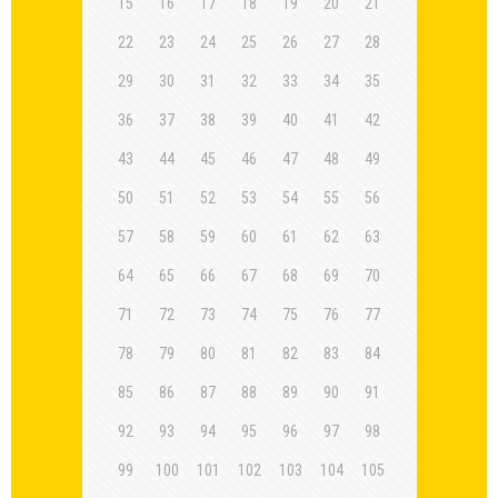
15
16
17
18
19
20
21
22
23
24
25
26
27
28
29
30
31
32
33
34
35
36
37
38
39
40
41
42
43
44
45
46
47
48
49
50
51
52
53
54
55
56
57
58
59
60
61
62
63
64
65
66
67
68
69
70
71
72
73
74
75
76
77
78
79
80
81
82
83
84
85
86
87
88
89
90
91
92
93
94
95
96
97
98
99
100
101
102
103
104
105