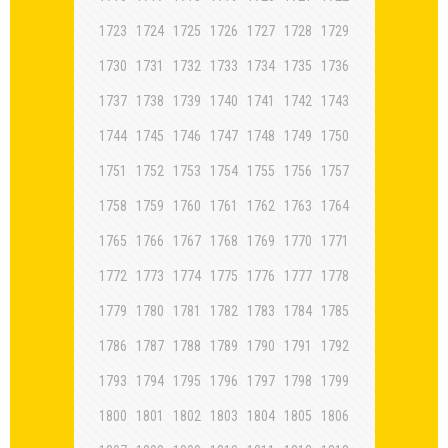
1723
1724
1725
1726
1727
1728
1729
1730
1731
1732
1733
1734
1735
1736
1737
1738
1739
1740
1741
1742
1743
1744
1745
1746
1747
1748
1749
1750
1751
1752
1753
1754
1755
1756
1757
1758
1759
1760
1761
1762
1763
1764
1765
1766
1767
1768
1769
1770
1771
1772
1773
1774
1775
1776
1777
1778
1779
1780
1781
1782
1783
1784
1785
1786
1787
1788
1789
1790
1791
1792
1793
1794
1795
1796
1797
1798
1799
1800
1801
1802
1803
1804
1805
1806