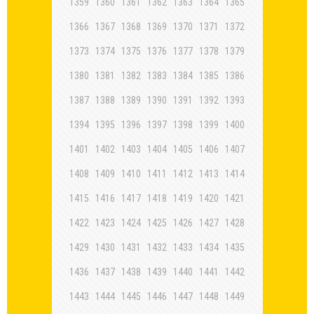
1359
1360
1361
1362
1363
1364
1365
1366
1367
1368
1369
1370
1371
1372
1373
1374
1375
1376
1377
1378
1379
1380
1381
1382
1383
1384
1385
1386
1387
1388
1389
1390
1391
1392
1393
1394
1395
1396
1397
1398
1399
1400
1401
1402
1403
1404
1405
1406
1407
1408
1409
1410
1411
1412
1413
1414
1415
1416
1417
1418
1419
1420
1421
1422
1423
1424
1425
1426
1427
1428
1429
1430
1431
1432
1433
1434
1435
1436
1437
1438
1439
1440
1441
1442
1443
1444
1445
1446
1447
1448
1449