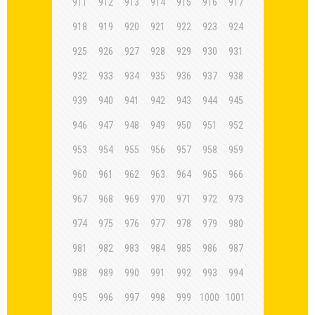
911
912
913
914
915
916
917
918
919
920
921
922
923
924
925
926
927
928
929
930
931
932
933
934
935
936
937
938
939
940
941
942
943
944
945
946
947
948
949
950
951
952
953
954
955
956
957
958
959
960
961
962
963
964
965
966
967
968
969
970
971
972
973
974
975
976
977
978
979
980
981
982
983
984
985
986
987
988
989
990
991
992
993
994
995
996
997
998
999
1000
1001