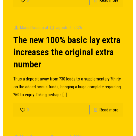
0
Read more
María Rosado
at
agosto 6, 2026
The new 100% basic lay extra
increases the original extra
number
Thus a deposit away from ?30 leads to a supplementary ?thirty
on the added bonus funds, bringing a huge complete regarding
?60 to enjoy. Taking perhaps
[…]
0
Read more