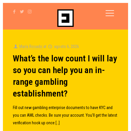
María Rosado
at
agosto 6, 2026
What’s the low count I will lay
so you can help you an in-
range gambling
establishment?
Fill out new gambling enterprise documents to have KYC and
you can AML checks. Be sure your account. You’ll get the latest
verification hook up once
[…]