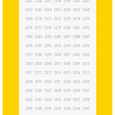
2255
2256
2257
2258
2259
2260
2261
2262
2263
2264
2265
2266
2267
2268
2269
2270
2271
2272
2273
2274
2275
2276
2277
2278
2279
2280
2281
2282
2283
2284
2285
2286
2287
2288
2289
2290
2291
2292
2293
2294
2295
2296
2297
2298
2299
2300
2301
2302
2303
2304
2305
2306
2307
2308
2309
2310
2311
2312
2313
2314
2315
2316
2317
2318
2319
2320
2321
2322
2323
2324
2325
2326
2327
2328
2329
2330
2331
2332
2333
2334
2335
2336
2337
2338
2339
2340
2341
2342
2343
2344
2345