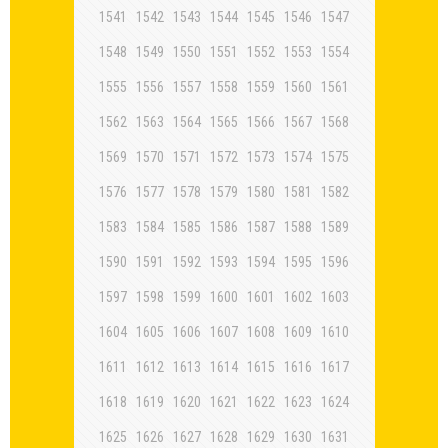
1541
1542
1543
1544
1545
1546
1547
1548
1549
1550
1551
1552
1553
1554
1555
1556
1557
1558
1559
1560
1561
1562
1563
1564
1565
1566
1567
1568
1569
1570
1571
1572
1573
1574
1575
1576
1577
1578
1579
1580
1581
1582
1583
1584
1585
1586
1587
1588
1589
1590
1591
1592
1593
1594
1595
1596
1597
1598
1599
1600
1601
1602
1603
1604
1605
1606
1607
1608
1609
1610
1611
1612
1613
1614
1615
1616
1617
1618
1619
1620
1621
1622
1623
1624
1625
1626
1627
1628
1629
1630
1631