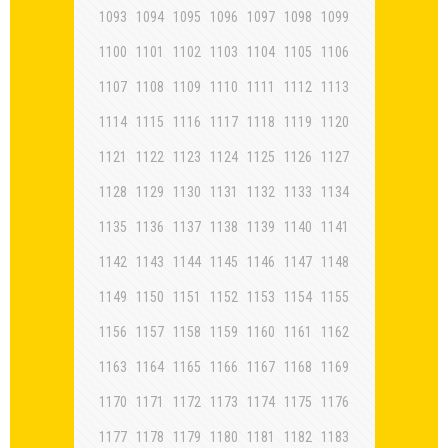
1093
1094
1095
1096
1097
1098
1099
1100
1101
1102
1103
1104
1105
1106
1107
1108
1109
1110
1111
1112
1113
1114
1115
1116
1117
1118
1119
1120
1121
1122
1123
1124
1125
1126
1127
1128
1129
1130
1131
1132
1133
1134
1135
1136
1137
1138
1139
1140
1141
1142
1143
1144
1145
1146
1147
1148
1149
1150
1151
1152
1153
1154
1155
1156
1157
1158
1159
1160
1161
1162
1163
1164
1165
1166
1167
1168
1169
1170
1171
1172
1173
1174
1175
1176
1177
1178
1179
1180
1181
1182
1183