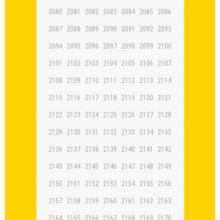
2080
2081
2082
2083
2084
2085
2086
2087
2088
2089
2090
2091
2092
2093
2094
2095
2096
2097
2098
2099
2100
2101
2102
2103
2104
2105
2106
2107
2108
2109
2110
2111
2112
2113
2114
2115
2116
2117
2118
2119
2120
2121
2122
2123
2124
2125
2126
2127
2128
2129
2130
2131
2132
2133
2134
2135
2136
2137
2138
2139
2140
2141
2142
2143
2144
2145
2146
2147
2148
2149
2150
2151
2152
2153
2154
2155
2156
2157
2158
2159
2160
2161
2162
2163
2164
2165
2166
2167
2168
2169
2170