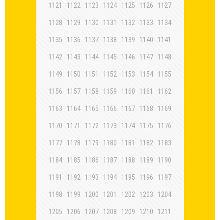
1121
1122
1123
1124
1125
1126
1127
1128
1129
1130
1131
1132
1133
1134
1135
1136
1137
1138
1139
1140
1141
1142
1143
1144
1145
1146
1147
1148
1149
1150
1151
1152
1153
1154
1155
1156
1157
1158
1159
1160
1161
1162
1163
1164
1165
1166
1167
1168
1169
1170
1171
1172
1173
1174
1175
1176
1177
1178
1179
1180
1181
1182
1183
1184
1185
1186
1187
1188
1189
1190
1191
1192
1193
1194
1195
1196
1197
1198
1199
1200
1201
1202
1203
1204
1205
1206
1207
1208
1209
1210
1211