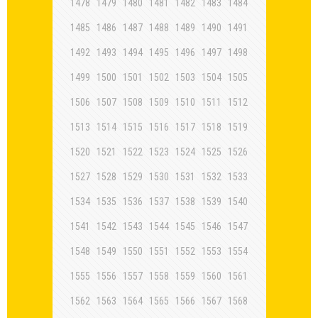
1478
1479
1480
1481
1482
1483
1484
1485
1486
1487
1488
1489
1490
1491
1492
1493
1494
1495
1496
1497
1498
1499
1500
1501
1502
1503
1504
1505
1506
1507
1508
1509
1510
1511
1512
1513
1514
1515
1516
1517
1518
1519
1520
1521
1522
1523
1524
1525
1526
1527
1528
1529
1530
1531
1532
1533
1534
1535
1536
1537
1538
1539
1540
1541
1542
1543
1544
1545
1546
1547
1548
1549
1550
1551
1552
1553
1554
1555
1556
1557
1558
1559
1560
1561
1562
1563
1564
1565
1566
1567
1568