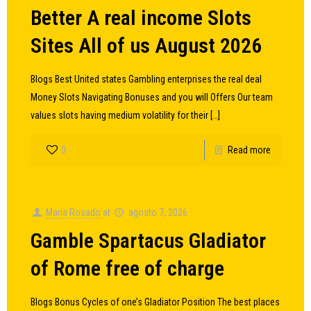
Better A real income Slots
Sites All of us August 2026
Blogs Best United states Gambling enterprises the real deal
Money Slots Navigating Bonuses and you will Offers Our team
values slots having medium volatility for their
[…]
0
Read more
María Rosado
at
agosto 7, 2026
Gamble Spartacus Gladiator
of Rome free of charge
Blogs Bonus Cycles of one’s Gladiator Position The best places