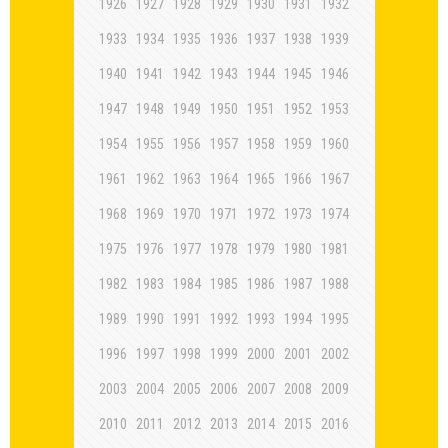
1926
1927
1928
1929
1930
1931
1932
1933
1934
1935
1936
1937
1938
1939
1940
1941
1942
1943
1944
1945
1946
1947
1948
1949
1950
1951
1952
1953
1954
1955
1956
1957
1958
1959
1960
1961
1962
1963
1964
1965
1966
1967
1968
1969
1970
1971
1972
1973
1974
1975
1976
1977
1978
1979
1980
1981
1982
1983
1984
1985
1986
1987
1988
1989
1990
1991
1992
1993
1994
1995
1996
1997
1998
1999
2000
2001
2002
2003
2004
2005
2006
2007
2008
2009
2010
2011
2012
2013
2014
2015
2016