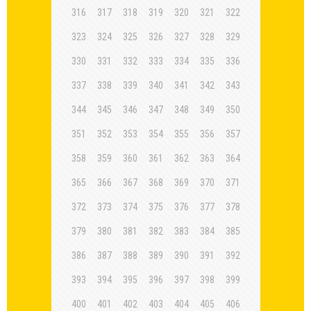
316
317
318
319
320
321
322
323
324
325
326
327
328
329
330
331
332
333
334
335
336
337
338
339
340
341
342
343
344
345
346
347
348
349
350
351
352
353
354
355
356
357
358
359
360
361
362
363
364
365
366
367
368
369
370
371
372
373
374
375
376
377
378
379
380
381
382
383
384
385
386
387
388
389
390
391
392
393
394
395
396
397
398
399
400
401
402
403
404
405
406