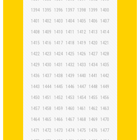
1394
1395
1396
1397
1398
1399
1400
1401
1402
1403
1404
1405
1406
1407
1408
1409
1410
1411
1412
1413
1414
1415
1416
1417
1418
1419
1420
1421
1422
1423
1424
1425
1426
1427
1428
1429
1430
1431
1432
1433
1434
1435
1436
1437
1438
1439
1440
1441
1442
1443
1444
1445
1446
1447
1448
1449
1450
1451
1452
1453
1454
1455
1456
1457
1458
1459
1460
1461
1462
1463
1464
1465
1466
1467
1468
1469
1470
1471
1472
1473
1474
1475
1476
1477