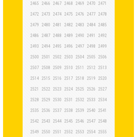
2465
2466
2467
2468
2469
2470
2471
2472
2473
2474
2475
2476
2477
2478
2479
2480
2481
2482
2483
2484
2485
2486
2487
2488
2489
2490
2491
2492
2493
2494
2495
2496
2497
2498
2499
2500
2501
2502
2503
2504
2505
2506
2507
2508
2509
2510
2511
2512
2513
2514
2515
2516
2517
2518
2519
2520
2521
2522
2523
2524
2525
2526
2527
2528
2529
2530
2531
2532
2533
2534
2535
2536
2537
2538
2539
2540
2541
2542
2543
2544
2545
2546
2547
2548
2549
2550
2551
2552
2553
2554
2555