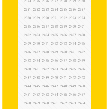
2374
2375
2376
2377
2378
2379
2380
2381
2382
2383
2384
2385
2386
2387
2388
2389
2390
2391
2392
2393
2394
2395
2396
2397
2398
2399
2400
2401
2402
2403
2404
2405
2406
2407
2408
2409
2410
2411
2412
2413
2414
2415
2416
2417
2418
2419
2420
2421
2422
2423
2424
2425
2426
2427
2428
2429
2430
2431
2432
2433
2434
2435
2436
2437
2438
2439
2440
2441
2442
2443
2444
2445
2446
2447
2448
2449
2450
2451
2452
2453
2454
2455
2456
2457
2458
2459
2460
2461
2462
2463
2464