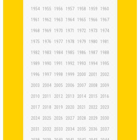
1954
1955
1956
1957
1958
1959
1960
1961
1962
1963
1964
1965
1966
1967
1968
1969
1970
1971
1972
1973
1974
1975
1976
1977
1978
1979
1980
1981
1982
1983
1984
1985
1986
1987
1988
1989
1990
1991
1992
1993
1994
1995
1996
1997
1998
1999
2000
2001
2002
2003
2004
2005
2006
2007
2008
2009
2010
2011
2012
2013
2014
2015
2016
2017
2018
2019
2020
2021
2022
2023
2024
2025
2026
2027
2028
2029
2030
2031
2032
2033
2034
2035
2036
2037