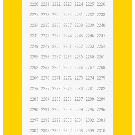
2220
2221
2222
2223
2224
2225
2226
2227
2228
2229
2230
2231
2232
2233
2234
2235
2236
2237
2238
2239
2240
2241
2242
2243
2244
2245
2246
2247
2248
2249
2250
2251
2252
2253
2254
2255
2256
2257
2258
2259
2260
2261
2262
2263
2264
2265
2266
2267
2268
2269
2270
2271
2272
2273
2274
2275
2276
2277
2278
2279
2280
2281
2282
2283
2284
2285
2286
2287
2288
2289
2290
2291
2292
2293
2294
2295
2296
2297
2298
2299
2300
2301
2302
2303
2304
2305
2306
2307
2308
2309
2310