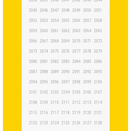
2038
2039
2040
2041
2042
2043
2044
2045
2046
2047
2048
2049
2050
2051
2052
2053
2054
2055
2056
2057
2058
2059
2060
2061
2062
2063
2064
2065
2066
2067
2068
2069
2070
2071
2072
2073
2074
2075
2076
2077
2078
2079
2080
2081
2082
2083
2084
2085
2086
2087
2088
2089
2090
2091
2092
2093
2094
2095
2096
2097
2098
2099
2100
2101
2102
2103
2104
2105
2106
2107
2108
2109
2110
2111
2112
2113
2114
2115
2116
2117
2118
2119
2120
2121
2122
2123
2124
2125
2126
2127
2128