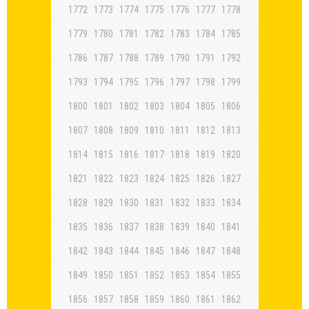
1772
1773
1774
1775
1776
1777
1778
1779
1780
1781
1782
1783
1784
1785
1786
1787
1788
1789
1790
1791
1792
1793
1794
1795
1796
1797
1798
1799
1800
1801
1802
1803
1804
1805
1806
1807
1808
1809
1810
1811
1812
1813
1814
1815
1816
1817
1818
1819
1820
1821
1822
1823
1824
1825
1826
1827
1828
1829
1830
1831
1832
1833
1834
1835
1836
1837
1838
1839
1840
1841
1842
1843
1844
1845
1846
1847
1848
1849
1850
1851
1852
1853
1854
1855
1856
1857
1858
1859
1860
1861
1862