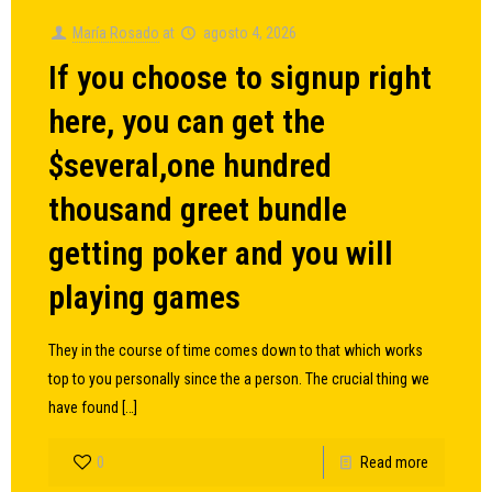
María Rosado
at
agosto 4, 2026
If you choose to signup right
here, you can get the
$several,one hundred
thousand greet bundle
getting poker and you will
playing games
They in the course of time comes down to that which works
top to you personally since the a person. The crucial thing we
have found
[…]
0
Read more