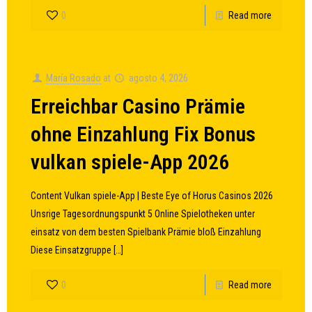
0
Read more
María Rosado
at
agosto 4, 2026
Erreichbar Casino Prämie
ohne Einzahlung Fix Bonus
vulkan spiele-App 2026
Content Vulkan spiele-App | Beste Eye of Horus Casinos 2026
Unsrige Tagesordnungspunkt 5 Online Spielotheken unter
einsatz von dem besten Spielbank Prämie bloß Einzahlung
Diese Einsatzgruppe
[…]
0
Read more