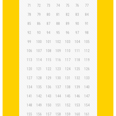
71
72
73
74
75
76
77
78
79
80
81
82
83
84
85
86
87
88
89
90
91
92
93
94
95
96
97
98
99
100
101
102
103
104
105
106
107
108
109
110
111
112
113
114
115
116
117
118
119
120
121
122
123
124
125
126
127
128
129
130
131
132
133
134
135
136
137
138
139
140
141
142
143
144
145
146
147
148
149
150
151
152
153
154
155
156
157
158
159
160
161