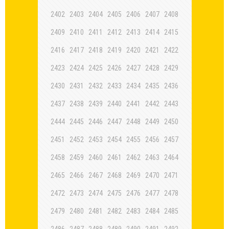
2402
2403
2404
2405
2406
2407
2408
2409
2410
2411
2412
2413
2414
2415
2416
2417
2418
2419
2420
2421
2422
2423
2424
2425
2426
2427
2428
2429
2430
2431
2432
2433
2434
2435
2436
2437
2438
2439
2440
2441
2442
2443
2444
2445
2446
2447
2448
2449
2450
2451
2452
2453
2454
2455
2456
2457
2458
2459
2460
2461
2462
2463
2464
2465
2466
2467
2468
2469
2470
2471
2472
2473
2474
2475
2476
2477
2478
2479
2480
2481
2482
2483
2484
2485