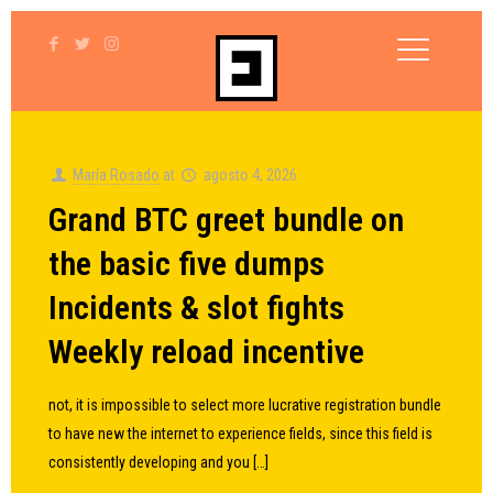
María Rosado
at
agosto 4, 2026
Grand BTC greet bundle on
the basic five dumps
Incidents & slot fights
Weekly reload incentive
not, it is impossible to select more lucrative registration bundle
to have new the internet to experience fields, since this field is
consistently developing and you
[…]