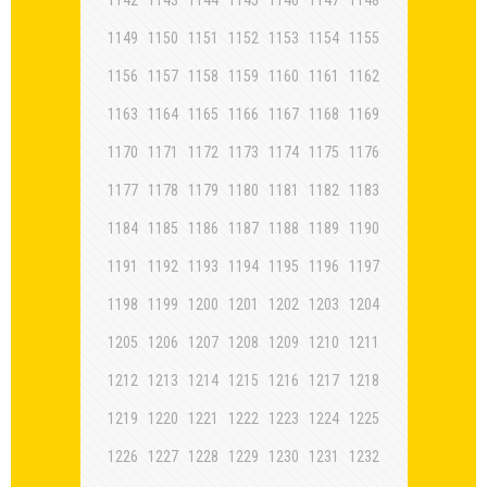
1142
1143
1144
1145
1146
1147
1148
1149
1150
1151
1152
1153
1154
1155
1156
1157
1158
1159
1160
1161
1162
1163
1164
1165
1166
1167
1168
1169
1170
1171
1172
1173
1174
1175
1176
1177
1178
1179
1180
1181
1182
1183
1184
1185
1186
1187
1188
1189
1190
1191
1192
1193
1194
1195
1196
1197
1198
1199
1200
1201
1202
1203
1204
1205
1206
1207
1208
1209
1210
1211
1212
1213
1214
1215
1216
1217
1218
1219
1220
1221
1222
1223
1224
1225
1226
1227
1228
1229
1230
1231
1232