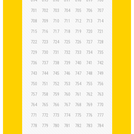
694
695
696
697
698
699
700
701
702
703
704
705
706
707
708
709
710
711
712
713
714
715
716
717
718
719
720
721
722
723
724
725
726
727
728
729
730
731
732
733
734
735
736
737
738
739
740
741
742
743
744
745
746
747
748
749
750
751
752
753
754
755
756
757
758
759
760
761
762
763
764
765
766
767
768
769
770
771
772
773
774
775
776
777
778
779
780
781
782
783
784