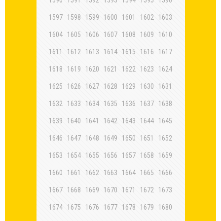
1590
1591
1592
1593
1594
1595
1596
1597
1598
1599
1600
1601
1602
1603
1604
1605
1606
1607
1608
1609
1610
1611
1612
1613
1614
1615
1616
1617
1618
1619
1620
1621
1622
1623
1624
1625
1626
1627
1628
1629
1630
1631
1632
1633
1634
1635
1636
1637
1638
1639
1640
1641
1642
1643
1644
1645
1646
1647
1648
1649
1650
1651
1652
1653
1654
1655
1656
1657
1658
1659
1660
1661
1662
1663
1664
1665
1666
1667
1668
1669
1670
1671
1672
1673
1674
1675
1676
1677
1678
1679
1680