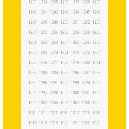
1233
1234
1235
1236
1237
1238
1239
1240
1241
1242
1243
1244
1245
1246
1247
1248
1249
1250
1251
1252
1253
1254
1255
1256
1257
1258
1259
1260
1261
1262
1263
1264
1265
1266
1267
1268
1269
1270
1271
1272
1273
1274
1275
1276
1277
1278
1279
1280
1281
1282
1283
1284
1285
1286
1287
1288
1289
1290
1291
1292
1293
1294
1295
1296
1297
1298
1299
1300
1301
1302
1303
1304
1305
1306
1307
1308
1309
1310
1311
1312
1313
1314
1315
1316
1317
1318
1319
1320
1321
1322
1323