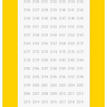
2129
2130
2131
2132
2133
2134
2135
2136
2137
2138
2139
2140
2141
2142
2143
2144
2145
2146
2147
2148
2149
2150
2151
2152
2153
2154
2155
2156
2157
2158
2159
2160
2161
2162
2163
2164
2165
2166
2167
2168
2169
2170
2171
2172
2173
2174
2175
2176
2177
2178
2179
2180
2181
2182
2183
2184
2185
2186
2187
2188
2189
2190
2191
2192
2193
2194
2195
2196
2197
2198
2199
2200
2201
2202
2203
2204
2205
2206
2207
2208
2209
2210
2211
2212
2213
2214
2215
2216
2217
2218
2219