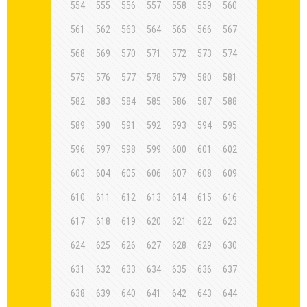
554
555
556
557
558
559
560
561
562
563
564
565
566
567
568
569
570
571
572
573
574
575
576
577
578
579
580
581
582
583
584
585
586
587
588
589
590
591
592
593
594
595
596
597
598
599
600
601
602
603
604
605
606
607
608
609
610
611
612
613
614
615
616
617
618
619
620
621
622
623
624
625
626
627
628
629
630
631
632
633
634
635
636
637
638
639
640
641
642
643
644