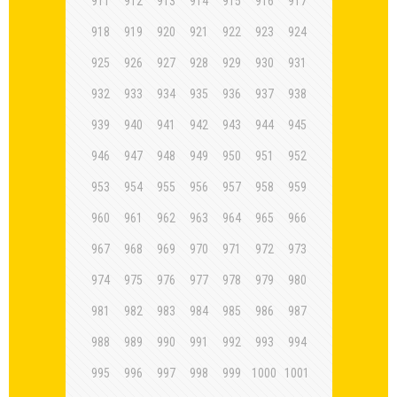
911
912
913
914
915
916
917
918
919
920
921
922
923
924
925
926
927
928
929
930
931
932
933
934
935
936
937
938
939
940
941
942
943
944
945
946
947
948
949
950
951
952
953
954
955
956
957
958
959
960
961
962
963
964
965
966
967
968
969
970
971
972
973
974
975
976
977
978
979
980
981
982
983
984
985
986
987
988
989
990
991
992
993
994
995
996
997
998
999
1000
1001