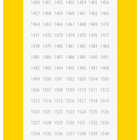
1450
1451
1452
1453
1454
1455
1456
1457
1458
1459
1460
1461
1462
1463
1464
1465
1466
1467
1468
1469
1470
1471
1472
1473
1474
1475
1476
1477
1478
1479
1480
1481
1482
1483
1484
1485
1486
1487
1488
1489
1490
1491
1492
1493
1494
1495
1496
1497
1498
1499
1500
1501
1502
1503
1504
1505
1506
1507
1508
1509
1510
1511
1512
1513
1514
1515
1516
1517
1518
1519
1520
1521
1522
1523
1524
1525
1526
1527
1528
1529
1530
1531
1532
1533
1534
1535
1536
1537
1538
1539
1540