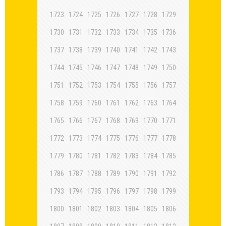
1723
1724
1725
1726
1727
1728
1729
1730
1731
1732
1733
1734
1735
1736
1737
1738
1739
1740
1741
1742
1743
1744
1745
1746
1747
1748
1749
1750
1751
1752
1753
1754
1755
1756
1757
1758
1759
1760
1761
1762
1763
1764
1765
1766
1767
1768
1769
1770
1771
1772
1773
1774
1775
1776
1777
1778
1779
1780
1781
1782
1783
1784
1785
1786
1787
1788
1789
1790
1791
1792
1793
1794
1795
1796
1797
1798
1799
1800
1801
1802
1803
1804
1805
1806