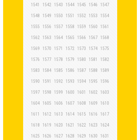
1541
1542
1543
1544
1545
1546
1547
1548
1549
1550
1551
1552
1553
1554
1555
1556
1557
1558
1559
1560
1561
1562
1563
1564
1565
1566
1567
1568
1569
1570
1571
1572
1573
1574
1575
1576
1577
1578
1579
1580
1581
1582
1583
1584
1585
1586
1587
1588
1589
1590
1591
1592
1593
1594
1595
1596
1597
1598
1599
1600
1601
1602
1603
1604
1605
1606
1607
1608
1609
1610
1611
1612
1613
1614
1615
1616
1617
1618
1619
1620
1621
1622
1623
1624
1625
1626
1627
1628
1629
1630
1631