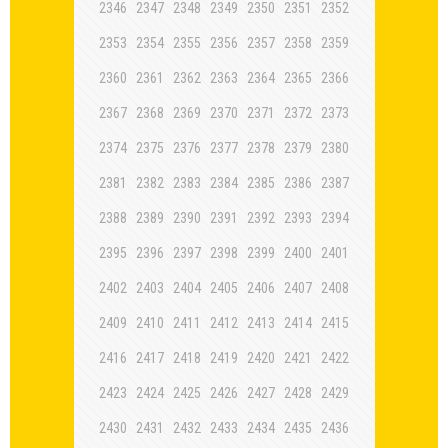
2346
2347
2348
2349
2350
2351
2352
2353
2354
2355
2356
2357
2358
2359
2360
2361
2362
2363
2364
2365
2366
2367
2368
2369
2370
2371
2372
2373
2374
2375
2376
2377
2378
2379
2380
2381
2382
2383
2384
2385
2386
2387
2388
2389
2390
2391
2392
2393
2394
2395
2396
2397
2398
2399
2400
2401
2402
2403
2404
2405
2406
2407
2408
2409
2410
2411
2412
2413
2414
2415
2416
2417
2418
2419
2420
2421
2422
2423
2424
2425
2426
2427
2428
2429
2430
2431
2432
2433
2434
2435
2436