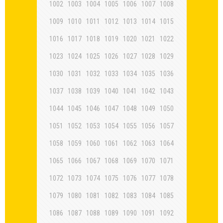
1002
1003
1004
1005
1006
1007
1008
1009
1010
1011
1012
1013
1014
1015
1016
1017
1018
1019
1020
1021
1022
1023
1024
1025
1026
1027
1028
1029
1030
1031
1032
1033
1034
1035
1036
1037
1038
1039
1040
1041
1042
1043
1044
1045
1046
1047
1048
1049
1050
1051
1052
1053
1054
1055
1056
1057
1058
1059
1060
1061
1062
1063
1064
1065
1066
1067
1068
1069
1070
1071
1072
1073
1074
1075
1076
1077
1078
1079
1080
1081
1082
1083
1084
1085
1086
1087
1088
1089
1090
1091
1092