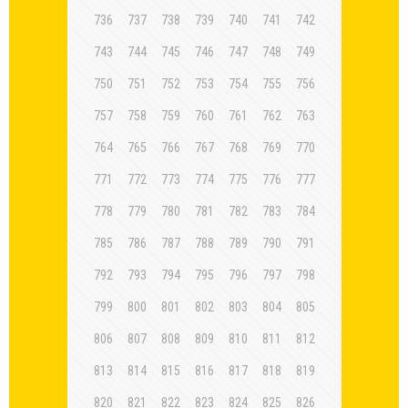
736
737
738
739
740
741
742
743
744
745
746
747
748
749
750
751
752
753
754
755
756
757
758
759
760
761
762
763
764
765
766
767
768
769
770
771
772
773
774
775
776
777
778
779
780
781
782
783
784
785
786
787
788
789
790
791
792
793
794
795
796
797
798
799
800
801
802
803
804
805
806
807
808
809
810
811
812
813
814
815
816
817
818
819
820
821
822
823
824
825
826