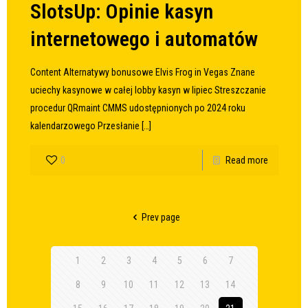
SlotsUp: Opinie kasyn
internetowego i automatów
Content Alternatywy bonusowe Elvis Frog in Vegas Znane
uciechy kasynowe w całej lobby kasyn w lipiec Streszczanie
procedur QRmaint CMMS udostępnionych po 2024 roku
kalendarzowego Przesłanie
[…]
0
Read more
Prev page
1
2
3
4
5
6
7
8
9
10
11
12
13
14