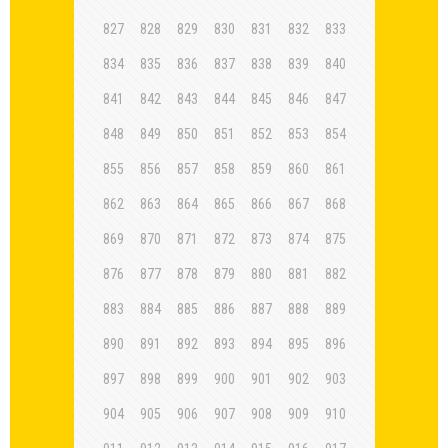
827
828
829
830
831
832
833
834
835
836
837
838
839
840
841
842
843
844
845
846
847
848
849
850
851
852
853
854
855
856
857
858
859
860
861
862
863
864
865
866
867
868
869
870
871
872
873
874
875
876
877
878
879
880
881
882
883
884
885
886
887
888
889
890
891
892
893
894
895
896
897
898
899
900
901
902
903
904
905
906
907
908
909
910