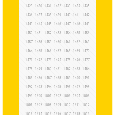
1429
1430
1431
1432
1433
1434
1435
1436
1437
1438
1439
1440
1441
1442
1443
1444
1445
1446
1447
1448
1449
1450
1451
1452
1453
1454
1455
1456
1457
1458
1459
1460
1461
1462
1463
1464
1465
1466
1467
1468
1469
1470
1471
1472
1473
1474
1475
1476
1477
1478
1479
1480
1481
1482
1483
1484
1485
1486
1487
1488
1489
1490
1491
1492
1493
1494
1495
1496
1497
1498
1499
1500
1501
1502
1503
1504
1505
1506
1507
1508
1509
1510
1511
1512
1513
1514
1515
1516
1517
1518
1519