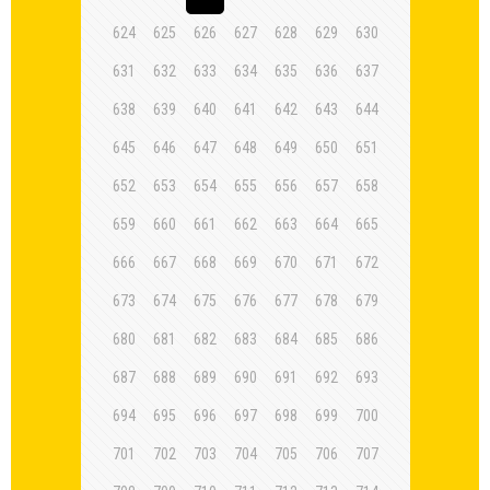
624
625
626
627
628
629
630
631
632
633
634
635
636
637
638
639
640
641
642
643
644
645
646
647
648
649
650
651
652
653
654
655
656
657
658
659
660
661
662
663
664
665
666
667
668
669
670
671
672
673
674
675
676
677
678
679
680
681
682
683
684
685
686
687
688
689
690
691
692
693
694
695
696
697
698
699
700
701
702
703
704
705
706
707