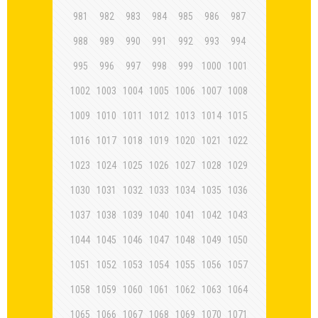
981
982
983
984
985
986
987
988
989
990
991
992
993
994
995
996
997
998
999
1000
1001
1002
1003
1004
1005
1006
1007
1008
1009
1010
1011
1012
1013
1014
1015
1016
1017
1018
1019
1020
1021
1022
1023
1024
1025
1026
1027
1028
1029
1030
1031
1032
1033
1034
1035
1036
1037
1038
1039
1040
1041
1042
1043
1044
1045
1046
1047
1048
1049
1050
1051
1052
1053
1054
1055
1056
1057
1058
1059
1060
1061
1062
1063
1064
1065
1066
1067
1068
1069
1070
1071