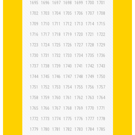
1695
1696
1697
1698
1699
1700
1701
1702
1703
1704
1705
1706
1707
1708
1709
1710
1711
1712
1713
1714
1715
1716
1717
1718
1719
1720
1721
1722
1723
1724
1725
1726
1727
1728
1729
1730
1731
1732
1733
1734
1735
1736
1737
1738
1739
1740
1741
1742
1743
1744
1745
1746
1747
1748
1749
1750
1751
1752
1753
1754
1755
1756
1757
1758
1759
1760
1761
1762
1763
1764
1765
1766
1767
1768
1769
1770
1771
1772
1773
1774
1775
1776
1777
1778
1779
1780
1781
1782
1783
1784
1785