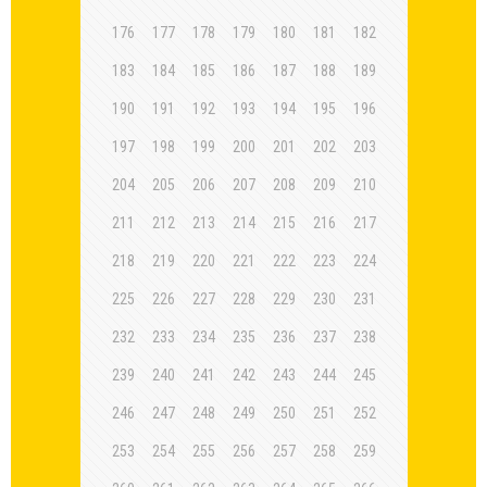
176
177
178
179
180
181
182
183
184
185
186
187
188
189
190
191
192
193
194
195
196
197
198
199
200
201
202
203
204
205
206
207
208
209
210
211
212
213
214
215
216
217
218
219
220
221
222
223
224
225
226
227
228
229
230
231
232
233
234
235
236
237
238
239
240
241
242
243
244
245
246
247
248
249
250
251
252
253
254
255
256
257
258
259