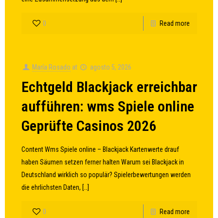
0
Read more
María Rosado
at
agosto 5, 2026
Echtgeld Blackjack erreichbar
aufführen: wms Spiele online
Geprüfte Casinos 2026
Content Wms Spiele online – Blackjack Kartenwerte drauf
haben Säumen setzen ferner halten Warum sei Blackjack in
Deutschland wirklich so populär? Spielerbewertungen werden
die ehrlichsten Daten,
[…]
0
Read more