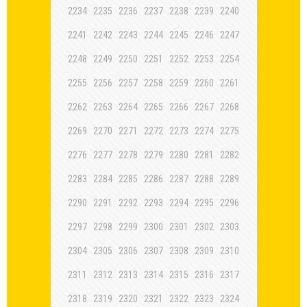
2234
2235
2236
2237
2238
2239
2240
2241
2242
2243
2244
2245
2246
2247
2248
2249
2250
2251
2252
2253
2254
2255
2256
2257
2258
2259
2260
2261
2262
2263
2264
2265
2266
2267
2268
2269
2270
2271
2272
2273
2274
2275
2276
2277
2278
2279
2280
2281
2282
2283
2284
2285
2286
2287
2288
2289
2290
2291
2292
2293
2294
2295
2296
2297
2298
2299
2300
2301
2302
2303
2304
2305
2306
2307
2308
2309
2310
2311
2312
2313
2314
2315
2316
2317
2318
2319
2320
2321
2322
2323
2324