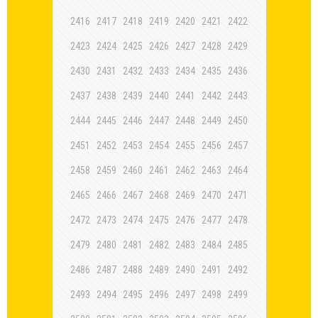
2416
2417
2418
2419
2420
2421
2422
2423
2424
2425
2426
2427
2428
2429
2430
2431
2432
2433
2434
2435
2436
2437
2438
2439
2440
2441
2442
2443
2444
2445
2446
2447
2448
2449
2450
2451
2452
2453
2454
2455
2456
2457
2458
2459
2460
2461
2462
2463
2464
2465
2466
2467
2468
2469
2470
2471
2472
2473
2474
2475
2476
2477
2478
2479
2480
2481
2482
2483
2484
2485
2486
2487
2488
2489
2490
2491
2492
2493
2494
2495
2496
2497
2498
2499