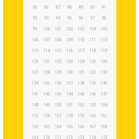
85
86
87
88
89
90
91
92
93
94
95
96
97
98
99
100
101
102
103
104
105
106
107
108
109
110
111
112
113
114
115
116
117
118
119
120
121
122
123
124
125
126
127
128
129
130
131
132
133
134
135
136
137
138
139
140
141
142
143
144
145
146
147
148
149
150
151
152
153
154
155
156
157
158
159
160
161
162
163
164
165
166
167
168
169
170
171
172
173
174
175