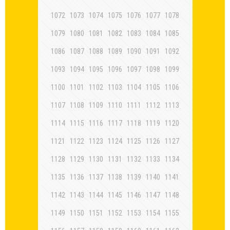
1072
1073
1074
1075
1076
1077
1078
1079
1080
1081
1082
1083
1084
1085
1086
1087
1088
1089
1090
1091
1092
1093
1094
1095
1096
1097
1098
1099
1100
1101
1102
1103
1104
1105
1106
1107
1108
1109
1110
1111
1112
1113
1114
1115
1116
1117
1118
1119
1120
1121
1122
1123
1124
1125
1126
1127
1128
1129
1130
1131
1132
1133
1134
1135
1136
1137
1138
1139
1140
1141
1142
1143
1144
1145
1146
1147
1148
1149
1150
1151
1152
1153
1154
1155