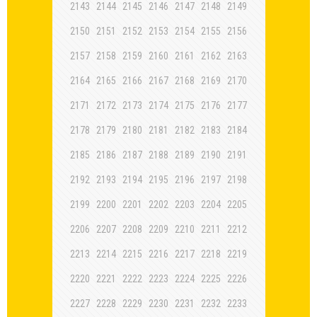
2143
2144
2145
2146
2147
2148
2149
2150
2151
2152
2153
2154
2155
2156
2157
2158
2159
2160
2161
2162
2163
2164
2165
2166
2167
2168
2169
2170
2171
2172
2173
2174
2175
2176
2177
2178
2179
2180
2181
2182
2183
2184
2185
2186
2187
2188
2189
2190
2191
2192
2193
2194
2195
2196
2197
2198
2199
2200
2201
2202
2203
2204
2205
2206
2207
2208
2209
2210
2211
2212
2213
2214
2215
2216
2217
2218
2219
2220
2221
2222
2223
2224
2225
2226
2227
2228
2229
2230
2231
2232
2233