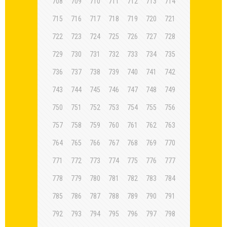
708
709
710
711
712
713
714
715
716
717
718
719
720
721
722
723
724
725
726
727
728
729
730
731
732
733
734
735
736
737
738
739
740
741
742
743
744
745
746
747
748
749
750
751
752
753
754
755
756
757
758
759
760
761
762
763
764
765
766
767
768
769
770
771
772
773
774
775
776
777
778
779
780
781
782
783
784
785
786
787
788
789
790
791
792
793
794
795
796
797
798