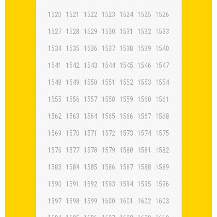
1520
1521
1522
1523
1524
1525
1526
1527
1528
1529
1530
1531
1532
1533
1534
1535
1536
1537
1538
1539
1540
1541
1542
1543
1544
1545
1546
1547
1548
1549
1550
1551
1552
1553
1554
1555
1556
1557
1558
1559
1560
1561
1562
1563
1564
1565
1566
1567
1568
1569
1570
1571
1572
1573
1574
1575
1576
1577
1578
1579
1580
1581
1582
1583
1584
1585
1586
1587
1588
1589
1590
1591
1592
1593
1594
1595
1596
1597
1598
1599
1600
1601
1602
1603