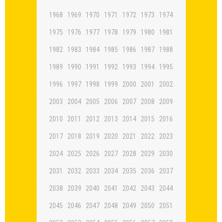
1968
1969
1970
1971
1972
1973
1974
1975
1976
1977
1978
1979
1980
1981
1982
1983
1984
1985
1986
1987
1988
1989
1990
1991
1992
1993
1994
1995
1996
1997
1998
1999
2000
2001
2002
2003
2004
2005
2006
2007
2008
2009
2010
2011
2012
2013
2014
2015
2016
2017
2018
2019
2020
2021
2022
2023
2024
2025
2026
2027
2028
2029
2030
2031
2032
2033
2034
2035
2036
2037
2038
2039
2040
2041
2042
2043
2044
2045
2046
2047
2048
2049
2050
2051