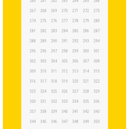
260
261
262
263
264
265
266
267
268
269
270
271
272
273
274
275
276
277
278
279
280
281
282
283
284
285
286
287
288
289
290
291
292
293
294
295
296
297
298
299
300
301
302
303
304
305
306
307
308
309
310
311
312
313
314
315
316
317
318
319
320
321
322
323
324
325
326
327
328
329
330
331
332
333
334
335
336
337
338
339
340
341
342
343
344
345
346
347
348
349
350