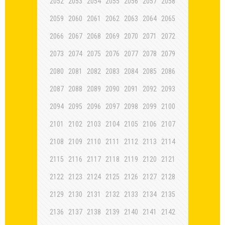
2052
2053
2054
2055
2056
2057
2058
2059
2060
2061
2062
2063
2064
2065
2066
2067
2068
2069
2070
2071
2072
2073
2074
2075
2076
2077
2078
2079
2080
2081
2082
2083
2084
2085
2086
2087
2088
2089
2090
2091
2092
2093
2094
2095
2096
2097
2098
2099
2100
2101
2102
2103
2104
2105
2106
2107
2108
2109
2110
2111
2112
2113
2114
2115
2116
2117
2118
2119
2120
2121
2122
2123
2124
2125
2126
2127
2128
2129
2130
2131
2132
2133
2134
2135
2136
2137
2138
2139
2140
2141
2142