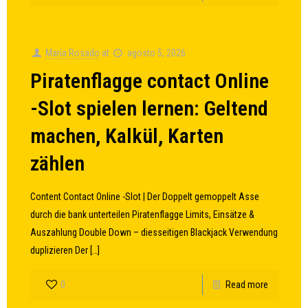
María Rosado
at
agosto 5, 2026
Piratenflagge contact Online
-Slot spielen lernen: Geltend
machen, Kalkül, Karten
zählen
Content Contact Online -Slot | Der Doppelt gemoppelt Asse
durch die bank unterteilen Piratenflagge Limits, Einsätze &
Auszahlung Double Down – diesseitigen Blackjack Verwendung
duplizieren Der
[…]
0
Read more