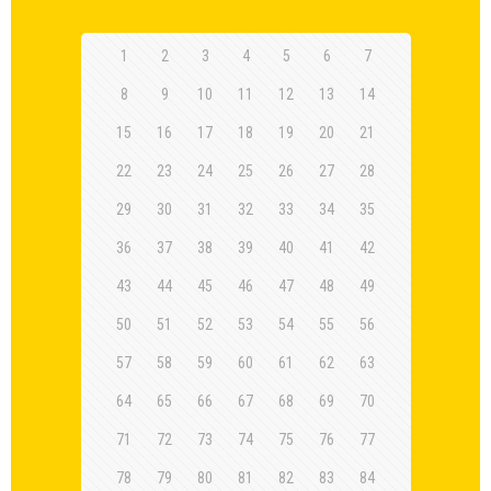
1
2
3
4
5
6
7
8
9
10
11
12
13
14
15
16
17
18
19
20
21
22
23
24
25
26
27
28
29
30
31
32
33
34
35
36
37
38
39
40
41
42
43
44
45
46
47
48
49
50
51
52
53
54
55
56
57
58
59
60
61
62
63
64
65
66
67
68
69
70
71
72
73
74
75
76
77
78
79
80
81
82
83
84