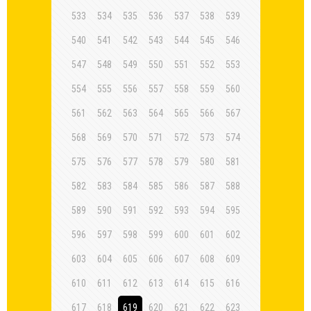
533
534
535
536
537
538
539
540
541
542
543
544
545
546
547
548
549
550
551
552
553
554
555
556
557
558
559
560
561
562
563
564
565
566
567
568
569
570
571
572
573
574
575
576
577
578
579
580
581
582
583
584
585
586
587
588
589
590
591
592
593
594
595
596
597
598
599
600
601
602
603
604
605
606
607
608
609
610
611
612
613
614
615
616
617
618
619
620
621
622
623