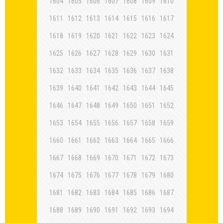
1604
1605
1606
1607
1608
1609
1610
1611
1612
1613
1614
1615
1616
1617
1618
1619
1620
1621
1622
1623
1624
1625
1626
1627
1628
1629
1630
1631
1632
1633
1634
1635
1636
1637
1638
1639
1640
1641
1642
1643
1644
1645
1646
1647
1648
1649
1650
1651
1652
1653
1654
1655
1656
1657
1658
1659
1660
1661
1662
1663
1664
1665
1666
1667
1668
1669
1670
1671
1672
1673
1674
1675
1676
1677
1678
1679
1680
1681
1682
1683
1684
1685
1686
1687
1688
1689
1690
1691
1692
1693
1694