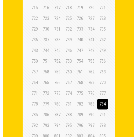
715
716
717
718
719
720
721
722
723
724
725
726
727
728
729
730
731
732
733
734
735
736
737
738
739
740
741
742
743
744
745
746
747
748
749
750
751
752
753
754
755
756
757
758
759
760
761
762
763
764
765
766
767
768
769
770
771
772
773
774
775
776
777
778
779
780
781
782
783
784
785
786
787
788
789
790
791
792
793
794
795
796
797
798
799
800
801
802
803
804
805