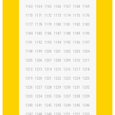
1163
1164
1165
1166
1167
1168
1169
1170
1171
1172
1173
1174
1175
1176
1177
1178
1179
1180
1181
1182
1183
1184
1185
1186
1187
1188
1189
1190
1191
1192
1193
1194
1195
1196
1197
1198
1199
1200
1201
1202
1203
1204
1205
1206
1207
1208
1209
1210
1211
1212
1213
1214
1215
1216
1217
1218
1219
1220
1221
1222
1223
1224
1225
1226
1227
1228
1229
1230
1231
1232
1233
1234
1235
1236
1237
1238
1239
1240
1241
1242
1243
1244
1245
1246
1247
1248
1249
1250
1251
1252
1253