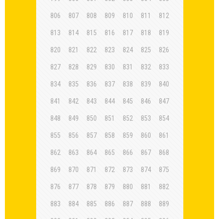
806
807
808
809
810
811
812
813
814
815
816
817
818
819
820
821
822
823
824
825
826
827
828
829
830
831
832
833
834
835
836
837
838
839
840
841
842
843
844
845
846
847
848
849
850
851
852
853
854
855
856
857
858
859
860
861
862
863
864
865
866
867
868
869
870
871
872
873
874
875
876
877
878
879
880
881
882
883
884
885
886
887
888
889