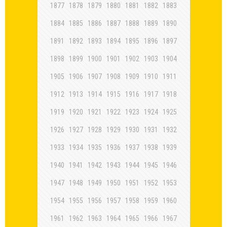
1877
1878
1879
1880
1881
1882
1883
1884
1885
1886
1887
1888
1889
1890
1891
1892
1893
1894
1895
1896
1897
1898
1899
1900
1901
1902
1903
1904
1905
1906
1907
1908
1909
1910
1911
1912
1913
1914
1915
1916
1917
1918
1919
1920
1921
1922
1923
1924
1925
1926
1927
1928
1929
1930
1931
1932
1933
1934
1935
1936
1937
1938
1939
1940
1941
1942
1943
1944
1945
1946
1947
1948
1949
1950
1951
1952
1953
1954
1955
1956
1957
1958
1959
1960
1961
1962
1963
1964
1965
1966
1967