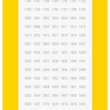
1786
1787
1788
1789
1790
1791
1792
1793
1794
1795
1796
1797
1798
1799
1800
1801
1802
1803
1804
1805
1806
1807
1808
1809
1810
1811
1812
1813
1814
1815
1816
1817
1818
1819
1820
1821
1822
1823
1824
1825
1826
1827
1828
1829
1830
1831
1832
1833
1834
1835
1836
1837
1838
1839
1840
1841
1842
1843
1844
1845
1846
1847
1848
1849
1850
1851
1852
1853
1854
1855
1856
1857
1858
1859
1860
1861
1862
1863
1864
1865
1866
1867
1868
1869
1870
1871
1872
1873
1874
1875
1876