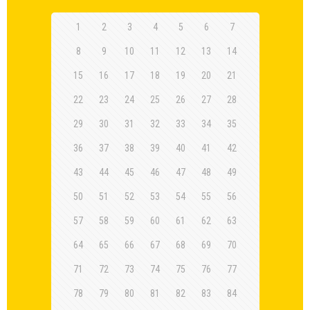
1
2
3
4
5
6
7
8
9
10
11
12
13
14
15
16
17
18
19
20
21
22
23
24
25
26
27
28
29
30
31
32
33
34
35
36
37
38
39
40
41
42
43
44
45
46
47
48
49
50
51
52
53
54
55
56
57
58
59
60
61
62
63
64
65
66
67
68
69
70
71
72
73
74
75
76
77
78
79
80
81
82
83
84