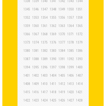
1338
1339
1340
1341
1342
1343
1344
1345
1346
1347
1348
1349
1350
1351
1352
1353
1354
1355
1356
1357
1358
1359
1360
1361
1362
1363
1364
1365
1366
1367
1368
1369
1370
1371
1372
1373
1374
1375
1376
1377
1378
1379
1380
1381
1382
1383
1384
1385
1386
1387
1388
1389
1390
1391
1392
1393
1394
1395
1396
1397
1398
1399
1400
1401
1402
1403
1404
1405
1406
1407
1408
1409
1410
1411
1412
1413
1414
1415
1416
1417
1418
1419
1420
1421
1422
1423
1424
1425
1426
1427
1428