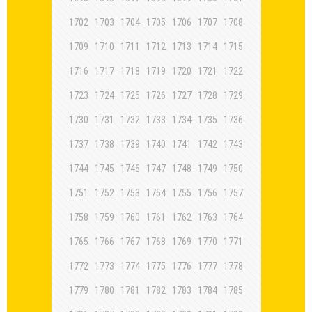
1702
1703
1704
1705
1706
1707
1708
1709
1710
1711
1712
1713
1714
1715
1716
1717
1718
1719
1720
1721
1722
1723
1724
1725
1726
1727
1728
1729
1730
1731
1732
1733
1734
1735
1736
1737
1738
1739
1740
1741
1742
1743
1744
1745
1746
1747
1748
1749
1750
1751
1752
1753
1754
1755
1756
1757
1758
1759
1760
1761
1762
1763
1764
1765
1766
1767
1768
1769
1770
1771
1772
1773
1774
1775
1776
1777
1778
1779
1780
1781
1782
1783
1784
1785