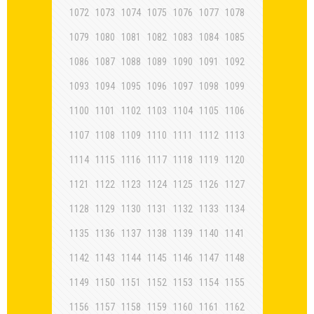
1072
1073
1074
1075
1076
1077
1078
1079
1080
1081
1082
1083
1084
1085
1086
1087
1088
1089
1090
1091
1092
1093
1094
1095
1096
1097
1098
1099
1100
1101
1102
1103
1104
1105
1106
1107
1108
1109
1110
1111
1112
1113
1114
1115
1116
1117
1118
1119
1120
1121
1122
1123
1124
1125
1126
1127
1128
1129
1130
1131
1132
1133
1134
1135
1136
1137
1138
1139
1140
1141
1142
1143
1144
1145
1146
1147
1148
1149
1150
1151
1152
1153
1154
1155
1156
1157
1158
1159
1160
1161
1162