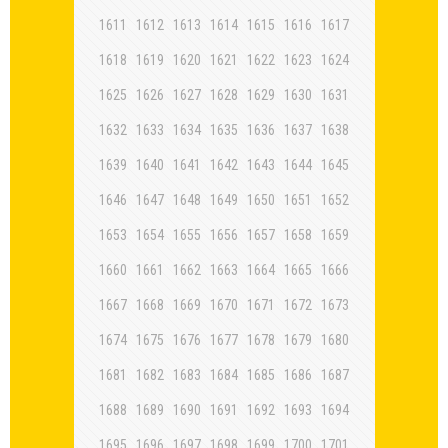
1611
1612
1613
1614
1615
1616
1617
1618
1619
1620
1621
1622
1623
1624
1625
1626
1627
1628
1629
1630
1631
1632
1633
1634
1635
1636
1637
1638
1639
1640
1641
1642
1643
1644
1645
1646
1647
1648
1649
1650
1651
1652
1653
1654
1655
1656
1657
1658
1659
1660
1661
1662
1663
1664
1665
1666
1667
1668
1669
1670
1671
1672
1673
1674
1675
1676
1677
1678
1679
1680
1681
1682
1683
1684
1685
1686
1687
1688
1689
1690
1691
1692
1693
1694
1695
1696
1697
1698
1699
1700
1701