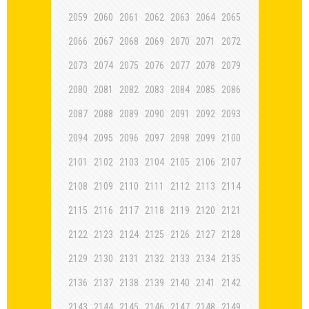
2059
2060
2061
2062
2063
2064
2065
2066
2067
2068
2069
2070
2071
2072
2073
2074
2075
2076
2077
2078
2079
2080
2081
2082
2083
2084
2085
2086
2087
2088
2089
2090
2091
2092
2093
2094
2095
2096
2097
2098
2099
2100
2101
2102
2103
2104
2105
2106
2107
2108
2109
2110
2111
2112
2113
2114
2115
2116
2117
2118
2119
2120
2121
2122
2123
2124
2125
2126
2127
2128
2129
2130
2131
2132
2133
2134
2135
2136
2137
2138
2139
2140
2141
2142
2143
2144
2145
2146
2147
2148
2149