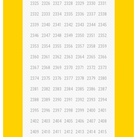
2325
2326
2327
2328
2329
2330
2331
2332
2333
2334
2335
2336
2337
2338
2339
2340
2341
2342
2343
2344
2345
2346
2347
2348
2349
2350
2351
2352
2353
2354
2355
2356
2357
2358
2359
2360
2361
2362
2363
2364
2365
2366
2367
2368
2369
2370
2371
2372
2373
2374
2375
2376
2377
2378
2379
2380
2381
2382
2383
2384
2385
2386
2387
2388
2389
2390
2391
2392
2393
2394
2395
2396
2397
2398
2399
2400
2401
2402
2403
2404
2405
2406
2407
2408
2409
2410
2411
2412
2413
2414
2415