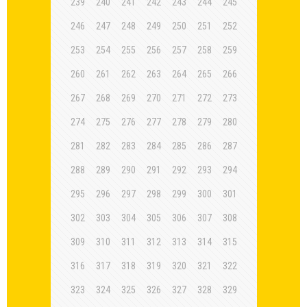
239
240
241
242
243
244
245
246
247
248
249
250
251
252
253
254
255
256
257
258
259
260
261
262
263
264
265
266
267
268
269
270
271
272
273
274
275
276
277
278
279
280
281
282
283
284
285
286
287
288
289
290
291
292
293
294
295
296
297
298
299
300
301
302
303
304
305
306
307
308
309
310
311
312
313
314
315
316
317
318
319
320
321
322
323
324
325
326
327
328
329