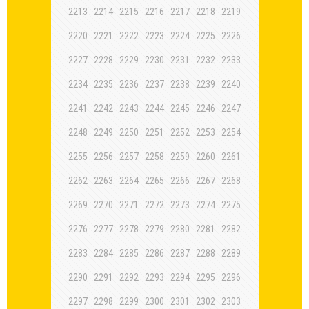
2213
2214
2215
2216
2217
2218
2219
2220
2221
2222
2223
2224
2225
2226
2227
2228
2229
2230
2231
2232
2233
2234
2235
2236
2237
2238
2239
2240
2241
2242
2243
2244
2245
2246
2247
2248
2249
2250
2251
2252
2253
2254
2255
2256
2257
2258
2259
2260
2261
2262
2263
2264
2265
2266
2267
2268
2269
2270
2271
2272
2273
2274
2275
2276
2277
2278
2279
2280
2281
2282
2283
2284
2285
2286
2287
2288
2289
2290
2291
2292
2293
2294
2295
2296
2297
2298
2299
2300
2301
2302
2303