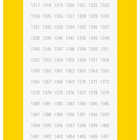
1317
1318
1319
1320
1321
1322
1323
1324
1325
1326
1327
1328
1329
1330
1331
1332
1333
1334
1335
1336
1337
1338
1339
1340
1341
1342
1343
1344
1345
1346
1347
1348
1349
1350
1351
1352
1353
1354
1355
1356
1357
1358
1359
1360
1361
1362
1363
1364
1365
1366
1367
1368
1369
1370
1371
1372
1373
1374
1375
1376
1377
1378
1379
1380
1381
1382
1383
1384
1385
1386
1387
1388
1389
1390
1391
1392
1393
1394
1395
1396
1397
1398
1399
1400
1401
1402
1403
1404
1405
1406
1407