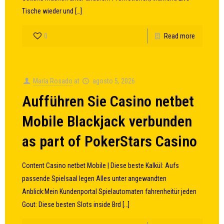
Tische wieder und
[…]
0
Read more
María Rosado
at
agosto 5, 2026
Aufführen Sie Casino netbet
Mobile Blackjack verbunden
as part of PokerStars Casino
Content Casino netbet Mobile | Diese beste Kalkül: Aufs
passende Spielsaal legen Alles unter angewandten
Anblick:Mein Kundenportal Spielautomaten fahrenheitür jeden
Gout: Diese besten Slots inside Brd
[…]