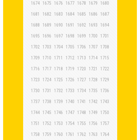
1674
1675
1676
1677
1678
1679
1680
1681
1682
1683
1684
1685
1686
1687
1688
1689
1690
1691
1692
1693
1694
1695
1696
1697
1698
1699
1700
1701
1702
1703
1704
1705
1706
1707
1708
1709
1710
1711
1712
1713
1714
1715
1716
1717
1718
1719
1720
1721
1722
1723
1724
1725
1726
1727
1728
1729
1730
1731
1732
1733
1734
1735
1736
1737
1738
1739
1740
1741
1742
1743
1744
1745
1746
1747
1748
1749
1750
1751
1752
1753
1754
1755
1756
1757
1758
1759
1760
1761
1762
1763
1764