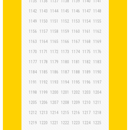
1135
1136
1137
1138
1139
1140
1141
1142
1143
1144
1145
1146
1147
1148
1149
1150
1151
1152
1153
1154
1155
1156
1157
1158
1159
1160
1161
1162
1163
1164
1165
1166
1167
1168
1169
1170
1171
1172
1173
1174
1175
1176
1177
1178
1179
1180
1181
1182
1183
1184
1185
1186
1187
1188
1189
1190
1191
1192
1193
1194
1195
1196
1197
1198
1199
1200
1201
1202
1203
1204
1205
1206
1207
1208
1209
1210
1211
1212
1213
1214
1215
1216
1217
1218
1219
1220
1221
1222
1223
1224
1225