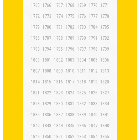
1765
1766
1767
1768
1769
1770
1771
1772
1773
1774
1775
1776
1777
1778
1779
1780
1781
1782
1783
1784
1785
1786
1787
1788
1789
1790
1791
1792
1793
1794
1795
1796
1797
1798
1799
1800
1801
1802
1803
1804
1805
1806
1807
1808
1809
1810
1811
1812
1813
1814
1815
1816
1817
1818
1819
1820
1821
1822
1823
1824
1825
1826
1827
1828
1829
1830
1831
1832
1833
1834
1835
1836
1837
1838
1839
1840
1841
1842
1843
1844
1845
1846
1847
1848
1849
1850
1851
1852
1853
1854
1855