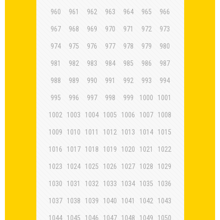
960
961
962
963
964
965
966
967
968
969
970
971
972
973
974
975
976
977
978
979
980
981
982
983
984
985
986
987
988
989
990
991
992
993
994
995
996
997
998
999
1000
1001
1002
1003
1004
1005
1006
1007
1008
1009
1010
1011
1012
1013
1014
1015
1016
1017
1018
1019
1020
1021
1022
1023
1024
1025
1026
1027
1028
1029
1030
1031
1032
1033
1034
1035
1036
1037
1038
1039
1040
1041
1042
1043
1044
1045
1046
1047
1048
1049
1050