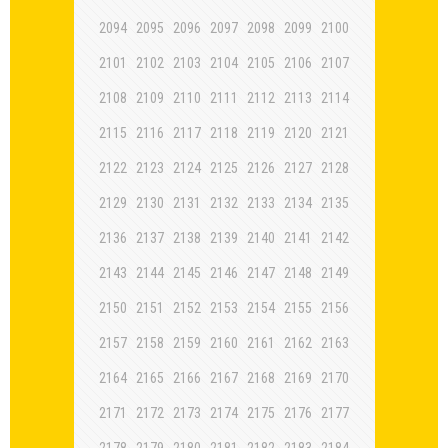
2094
2095
2096
2097
2098
2099
2100
2101
2102
2103
2104
2105
2106
2107
2108
2109
2110
2111
2112
2113
2114
2115
2116
2117
2118
2119
2120
2121
2122
2123
2124
2125
2126
2127
2128
2129
2130
2131
2132
2133
2134
2135
2136
2137
2138
2139
2140
2141
2142
2143
2144
2145
2146
2147
2148
2149
2150
2151
2152
2153
2154
2155
2156
2157
2158
2159
2160
2161
2162
2163
2164
2165
2166
2167
2168
2169
2170
2171
2172
2173
2174
2175
2176
2177