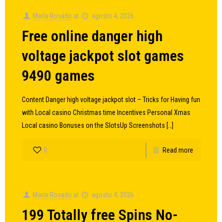
María Rosado
at
agosto 4, 2026
Free online danger high
voltage jackpot slot games
9490 games
Content Danger high voltage jackpot slot – Tricks for Having fun
with Local casino Christmas time Incentives Personal Xmas
Local casino Bonuses on the SlotsUp Screenshots
[…]
0
Read more
María Rosado
at
agosto 4, 2026
199 Totally free Spins No-