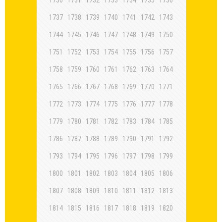
1730
1731
1732
1733
1734
1735
1736
1737
1738
1739
1740
1741
1742
1743
1744
1745
1746
1747
1748
1749
1750
1751
1752
1753
1754
1755
1756
1757
1758
1759
1760
1761
1762
1763
1764
1765
1766
1767
1768
1769
1770
1771
1772
1773
1774
1775
1776
1777
1778
1779
1780
1781
1782
1783
1784
1785
1786
1787
1788
1789
1790
1791
1792
1793
1794
1795
1796
1797
1798
1799
1800
1801
1802
1803
1804
1805
1806
1807
1808
1809
1810
1811
1812
1813
1814
1815
1816
1817
1818
1819
1820