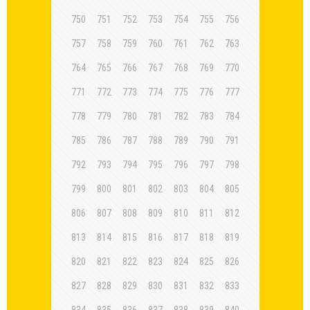
750
751
752
753
754
755
756
757
758
759
760
761
762
763
764
765
766
767
768
769
770
771
772
773
774
775
776
777
778
779
780
781
782
783
784
785
786
787
788
789
790
791
792
793
794
795
796
797
798
799
800
801
802
803
804
805
806
807
808
809
810
811
812
813
814
815
816
817
818
819
820
821
822
823
824
825
826
827
828
829
830
831
832
833