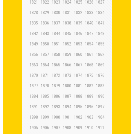
1821
1822
1823
1824
1825
1826
1827
1828
1829
1830
1831
1832
1833
1834
1835
1836
1837
1838
1839
1840
1841
1842
1843
1844
1845
1846
1847
1848
1849
1850
1851
1852
1853
1854
1855
1856
1857
1858
1859
1860
1861
1862
1863
1864
1865
1866
1867
1868
1869
1870
1871
1872
1873
1874
1875
1876
1877
1878
1879
1880
1881
1882
1883
1884
1885
1886
1887
1888
1889
1890
1891
1892
1893
1894
1895
1896
1897
1898
1899
1900
1901
1902
1903
1904
1905
1906
1907
1908
1909
1910
1911