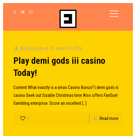
María Rosado
at
agosto 4, 2026
Play demi gods iii casino
Today!
Content What exactly is a xmas Casino Bonus? | demi gods iii
casino Seek out Sizable Christmas time Also offers FanDuel
Gambling enterprise: Score an excellent
[…]
0
Read more