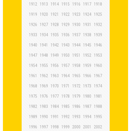
1912
1913
1914
1915
1916
1917
1918
1919
1920
1921
1922
1923
1924
1925
1926
1927
1928
1929
1930
1931
1932
1933
1934
1935
1936
1937
1938
1939
1940
1941
1942
1943
1944
1945
1946
1947
1948
1949
1950
1951
1952
1953
1954
1955
1956
1957
1958
1959
1960
1961
1962
1963
1964
1965
1966
1967
1968
1969
1970
1971
1972
1973
1974
1975
1976
1977
1978
1979
1980
1981
1982
1983
1984
1985
1986
1987
1988
1989
1990
1991
1992
1993
1994
1995
1996
1997
1998
1999
2000
2001
2002