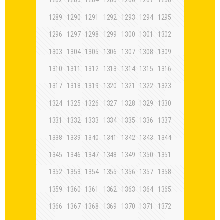
1282
1283
1284
1285
1286
1287
1288
1289
1290
1291
1292
1293
1294
1295
1296
1297
1298
1299
1300
1301
1302
1303
1304
1305
1306
1307
1308
1309
1310
1311
1312
1313
1314
1315
1316
1317
1318
1319
1320
1321
1322
1323
1324
1325
1326
1327
1328
1329
1330
1331
1332
1333
1334
1335
1336
1337
1338
1339
1340
1341
1342
1343
1344
1345
1346
1347
1348
1349
1350
1351
1352
1353
1354
1355
1356
1357
1358
1359
1360
1361
1362
1363
1364
1365
1366
1367
1368
1369
1370
1371
1372