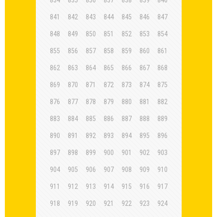
834
835
836
837
838
839
840
841
842
843
844
845
846
847
848
849
850
851
852
853
854
855
856
857
858
859
860
861
862
863
864
865
866
867
868
869
870
871
872
873
874
875
876
877
878
879
880
881
882
883
884
885
886
887
888
889
890
891
892
893
894
895
896
897
898
899
900
901
902
903
904
905
906
907
908
909
910
911
912
913
914
915
916
917
918
919
920
921
922
923
924