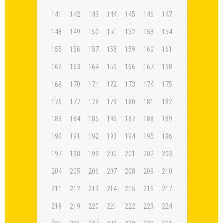
141
142
143
144
145
146
147
148
149
150
151
152
153
154
155
156
157
158
159
160
161
162
163
164
165
166
167
168
169
170
171
172
173
174
175
176
177
178
179
180
181
182
183
184
185
186
187
188
189
190
191
192
193
194
195
196
197
198
199
200
201
202
203
204
205
206
207
208
209
210
211
212
213
214
215
216
217
218
219
220
221
222
223
224