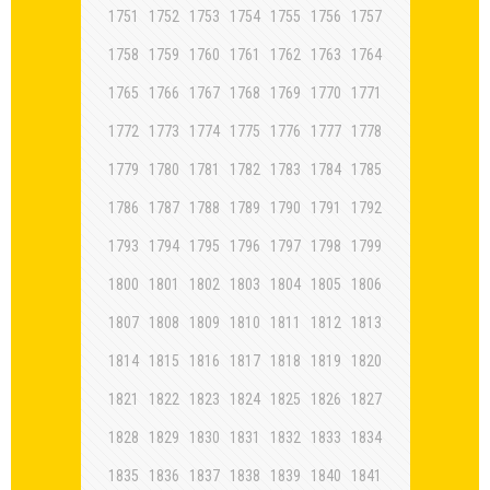
1751
1752
1753
1754
1755
1756
1757
1758
1759
1760
1761
1762
1763
1764
1765
1766
1767
1768
1769
1770
1771
1772
1773
1774
1775
1776
1777
1778
1779
1780
1781
1782
1783
1784
1785
1786
1787
1788
1789
1790
1791
1792
1793
1794
1795
1796
1797
1798
1799
1800
1801
1802
1803
1804
1805
1806
1807
1808
1809
1810
1811
1812
1813
1814
1815
1816
1817
1818
1819
1820
1821
1822
1823
1824
1825
1826
1827
1828
1829
1830
1831
1832
1833
1834
1835
1836
1837
1838
1839
1840
1841