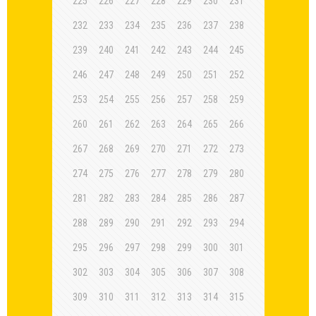
225
226
227
228
229
230
231
232
233
234
235
236
237
238
239
240
241
242
243
244
245
246
247
248
249
250
251
252
253
254
255
256
257
258
259
260
261
262
263
264
265
266
267
268
269
270
271
272
273
274
275
276
277
278
279
280
281
282
283
284
285
286
287
288
289
290
291
292
293
294
295
296
297
298
299
300
301
302
303
304
305
306
307
308
309
310
311
312
313
314
315