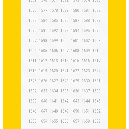
1569
1570
1571
1572
1573
1574
1575
1576
1577
1578
1579
1580
1581
1582
1583
1584
1585
1586
1587
1588
1589
1590
1591
1592
1593
1594
1595
1596
1597
1598
1599
1600
1601
1602
1603
1604
1605
1606
1607
1608
1609
1610
1611
1612
1613
1614
1615
1616
1617
1618
1619
1620
1621
1622
1623
1624
1625
1626
1627
1628
1629
1630
1631
1632
1633
1634
1635
1636
1637
1638
1639
1640
1641
1642
1643
1644
1645
1646
1647
1648
1649
1650
1651
1652
1653
1654
1655
1656
1657
1658
1659