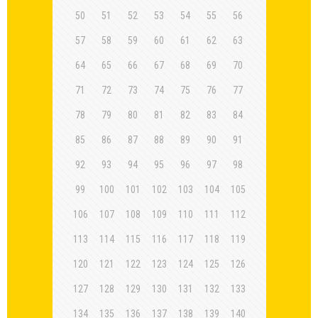
50
51
52
53
54
55
56
57
58
59
60
61
62
63
64
65
66
67
68
69
70
71
72
73
74
75
76
77
78
79
80
81
82
83
84
85
86
87
88
89
90
91
92
93
94
95
96
97
98
99
100
101
102
103
104
105
106
107
108
109
110
111
112
113
114
115
116
117
118
119
120
121
122
123
124
125
126
127
128
129
130
131
132
133
134
135
136
137
138
139
140