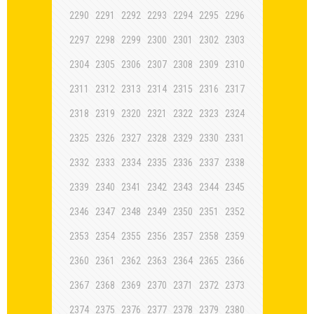
2290
2291
2292
2293
2294
2295
2296
2297
2298
2299
2300
2301
2302
2303
2304
2305
2306
2307
2308
2309
2310
2311
2312
2313
2314
2315
2316
2317
2318
2319
2320
2321
2322
2323
2324
2325
2326
2327
2328
2329
2330
2331
2332
2333
2334
2335
2336
2337
2338
2339
2340
2341
2342
2343
2344
2345
2346
2347
2348
2349
2350
2351
2352
2353
2354
2355
2356
2357
2358
2359
2360
2361
2362
2363
2364
2365
2366
2367
2368
2369
2370
2371
2372
2373
2374
2375
2376
2377
2378
2379
2380