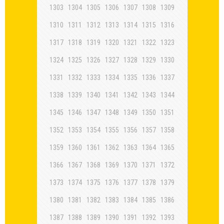
1303
1304
1305
1306
1307
1308
1309
1310
1311
1312
1313
1314
1315
1316
1317
1318
1319
1320
1321
1322
1323
1324
1325
1326
1327
1328
1329
1330
1331
1332
1333
1334
1335
1336
1337
1338
1339
1340
1341
1342
1343
1344
1345
1346
1347
1348
1349
1350
1351
1352
1353
1354
1355
1356
1357
1358
1359
1360
1361
1362
1363
1364
1365
1366
1367
1368
1369
1370
1371
1372
1373
1374
1375
1376
1377
1378
1379
1380
1381
1382
1383
1384
1385
1386
1387
1388
1389
1390
1391
1392
1393