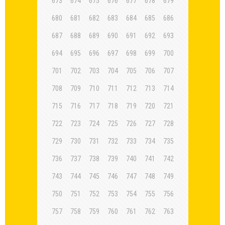
673
674
675
676
677
678
679
680
681
682
683
684
685
686
687
688
689
690
691
692
693
694
695
696
697
698
699
700
701
702
703
704
705
706
707
708
709
710
711
712
713
714
715
716
717
718
719
720
721
722
723
724
725
726
727
728
729
730
731
732
733
734
735
736
737
738
739
740
741
742
743
744
745
746
747
748
749
750
751
752
753
754
755
756
757
758
759
760
761
762
763