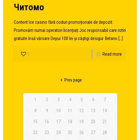
Читомо
Content Ice casino fără coduri promoționale de depozit:
Promovăm numai operatori licențiați Joc responsabil care rotiri
gratuite însă vărsare Depui 100 lei și câștigi desigur. Betano
[…]
0
Read more
Prev page
1
2
3
4
5
6
7
8
9
10
11
12
13
14
15
16
17
18
19
20
21
22
23
24
25
26
27
28