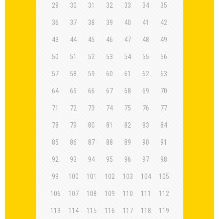
29
30
31
32
33
34
35
36
37
38
39
40
41
42
43
44
45
46
47
48
49
50
51
52
53
54
55
56
57
58
59
60
61
62
63
64
65
66
67
68
69
70
71
72
73
74
75
76
77
78
79
80
81
82
83
84
85
86
87
88
89
90
91
92
93
94
95
96
97
98
99
100
101
102
103
104
105
106
107
108
109
110
111
112
113
114
115
116
117
118
119