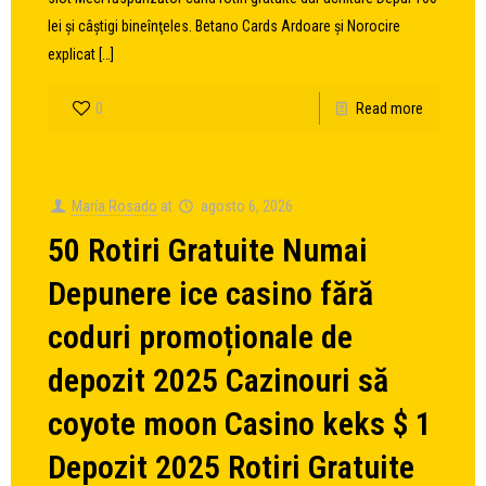
lei și câștigi bineînţeles. Betano Cards Ardoare și Norocire
explicat
[…]
0
Read more
María Rosado
at
agosto 6, 2026
50 Rotiri Gratuite Numai
Depunere ice casino fără
coduri promoționale de
depozit 2025 Cazinouri să
coyote moon Casino keks $ 1
Depozit 2025 Rotiri Gratuite