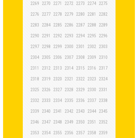
2269
2270
2271
2272
2273
2274
2275
2276
2277
2278
2279
2280
2281
2282
2283
2284
2285
2286
2287
2288
2289
2290
2291
2292
2293
2294
2295
2296
2297
2298
2299
2300
2301
2302
2303
2304
2305
2306
2307
2308
2309
2310
2311
2312
2313
2314
2315
2316
2317
2318
2319
2320
2321
2322
2323
2324
2325
2326
2327
2328
2329
2330
2331
2332
2333
2334
2335
2336
2337
2338
2339
2340
2341
2342
2343
2344
2345
2346
2347
2348
2349
2350
2351
2352
2353
2354
2355
2356
2357
2358
2359