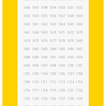
1646
1647
1648
1649
1650
1651
1652
1653
1654
1655
1656
1657
1658
1659
1660
1661
1662
1663
1664
1665
1666
1667
1668
1669
1670
1671
1672
1673
1674
1675
1676
1677
1678
1679
1680
1681
1682
1683
1684
1685
1686
1687
1688
1689
1690
1691
1692
1693
1694
1695
1696
1697
1698
1699
1700
1701
1702
1703
1704
1705
1706
1707
1708
1709
1710
1711
1712
1713
1714
1715
1716
1717
1718
1719
1720
1721
1722
1723
1724
1725
1726
1727
1728
1729