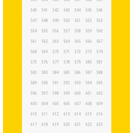
540
541
542
543
544
545
546
547
548
549
550
551
552
553
554
555
556
557
558
559
560
561
562
563
564
565
566
567
568
569
570
571
572
573
574
575
576
577
578
579
580
581
582
583
584
585
586
587
588
589
590
591
592
593
594
595
596
597
598
599
600
601
602
603
604
605
606
607
608
609
610
611
612
613
614
615
616
617
618
619
620
621
622
623