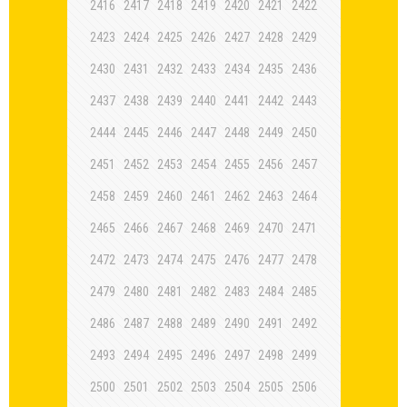
2416
2417
2418
2419
2420
2421
2422
2423
2424
2425
2426
2427
2428
2429
2430
2431
2432
2433
2434
2435
2436
2437
2438
2439
2440
2441
2442
2443
2444
2445
2446
2447
2448
2449
2450
2451
2452
2453
2454
2455
2456
2457
2458
2459
2460
2461
2462
2463
2464
2465
2466
2467
2468
2469
2470
2471
2472
2473
2474
2475
2476
2477
2478
2479
2480
2481
2482
2483
2484
2485
2486
2487
2488
2489
2490
2491
2492
2493
2494
2495
2496
2497
2498
2499
2500
2501
2502
2503
2504
2505
2506