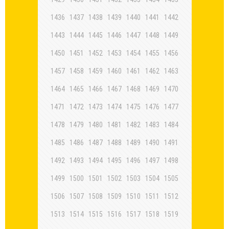
1436
1437
1438
1439
1440
1441
1442
1443
1444
1445
1446
1447
1448
1449
1450
1451
1452
1453
1454
1455
1456
1457
1458
1459
1460
1461
1462
1463
1464
1465
1466
1467
1468
1469
1470
1471
1472
1473
1474
1475
1476
1477
1478
1479
1480
1481
1482
1483
1484
1485
1486
1487
1488
1489
1490
1491
1492
1493
1494
1495
1496
1497
1498
1499
1500
1501
1502
1503
1504
1505
1506
1507
1508
1509
1510
1511
1512
1513
1514
1515
1516
1517
1518
1519