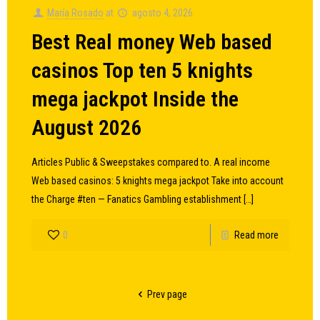
María Rosado
at
agosto 4, 2026
Best Real money Web based
casinos Top ten 5 knights
mega jackpot Inside the
August 2026
Articles Public & Sweepstakes compared to. A real income
Web based casinos: 5 knights mega jackpot Take into account
the Charge #ten — Fanatics Gambling establishment
[…]
0
Read more
Prev page