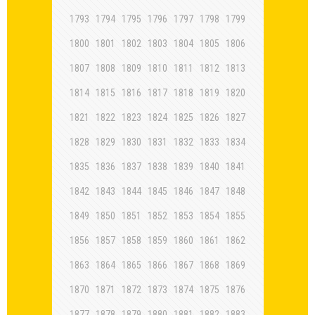
1793
1794
1795
1796
1797
1798
1799
1800
1801
1802
1803
1804
1805
1806
1807
1808
1809
1810
1811
1812
1813
1814
1815
1816
1817
1818
1819
1820
1821
1822
1823
1824
1825
1826
1827
1828
1829
1830
1831
1832
1833
1834
1835
1836
1837
1838
1839
1840
1841
1842
1843
1844
1845
1846
1847
1848
1849
1850
1851
1852
1853
1854
1855
1856
1857
1858
1859
1860
1861
1862
1863
1864
1865
1866
1867
1868
1869
1870
1871
1872
1873
1874
1875
1876
1877
1878
1879
1880
1881
1882
1883