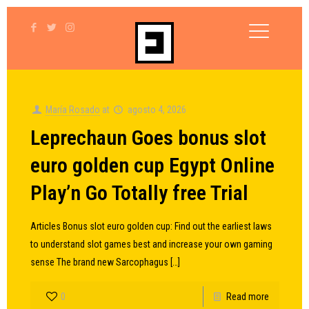
María Rosado
at
agosto 4, 2026
Leprechaun Goes bonus slot
euro golden cup Egypt Online
Play’n Go Totally free Trial
Articles Bonus slot euro golden cup: Find out the earliest laws
to understand slot games best and increase your own gaming
sense The brand new Sarcophagus
[…]
0
Read more