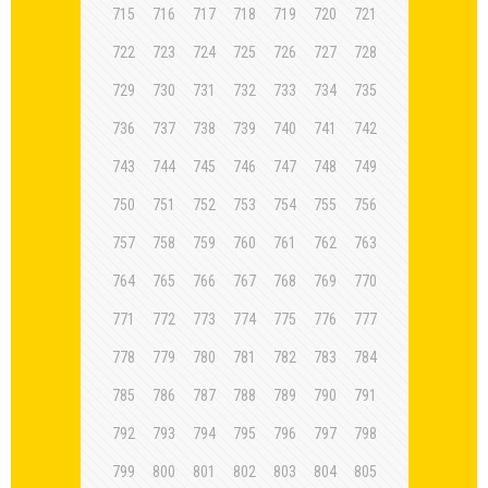
715
716
717
718
719
720
721
722
723
724
725
726
727
728
729
730
731
732
733
734
735
736
737
738
739
740
741
742
743
744
745
746
747
748
749
750
751
752
753
754
755
756
757
758
759
760
761
762
763
764
765
766
767
768
769
770
771
772
773
774
775
776
777
778
779
780
781
782
783
784
785
786
787
788
789
790
791
792
793
794
795
796
797
798
799
800
801
802
803
804
805