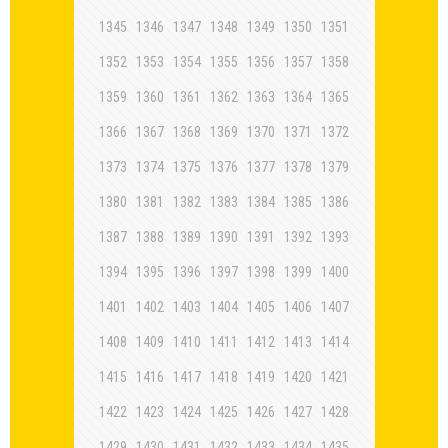
1345
1346
1347
1348
1349
1350
1351
1352
1353
1354
1355
1356
1357
1358
1359
1360
1361
1362
1363
1364
1365
1366
1367
1368
1369
1370
1371
1372
1373
1374
1375
1376
1377
1378
1379
1380
1381
1382
1383
1384
1385
1386
1387
1388
1389
1390
1391
1392
1393
1394
1395
1396
1397
1398
1399
1400
1401
1402
1403
1404
1405
1406
1407
1408
1409
1410
1411
1412
1413
1414
1415
1416
1417
1418
1419
1420
1421
1422
1423
1424
1425
1426
1427
1428
1429
1430
1431
1432
1433
1434
1435