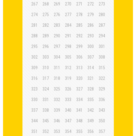
267
268
269
270
271
272
273
274
275
276
277
278
279
280
281
282
283
284
285
286
287
288
289
290
291
292
293
294
295
296
297
298
299
300
301
302
303
304
305
306
307
308
309
310
311
312
313
314
315
316
317
318
319
320
321
322
323
324
325
326
327
328
329
330
331
332
333
334
335
336
337
338
339
340
341
342
343
344
345
346
347
348
349
350
351
352
353
354
355
356
357