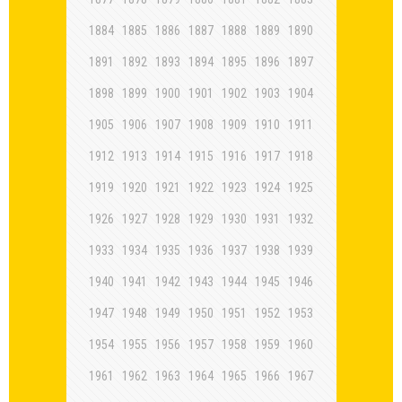
1884
1885
1886
1887
1888
1889
1890
1891
1892
1893
1894
1895
1896
1897
1898
1899
1900
1901
1902
1903
1904
1905
1906
1907
1908
1909
1910
1911
1912
1913
1914
1915
1916
1917
1918
1919
1920
1921
1922
1923
1924
1925
1926
1927
1928
1929
1930
1931
1932
1933
1934
1935
1936
1937
1938
1939
1940
1941
1942
1943
1944
1945
1946
1947
1948
1949
1950
1951
1952
1953
1954
1955
1956
1957
1958
1959
1960
1961
1962
1963
1964
1965
1966
1967