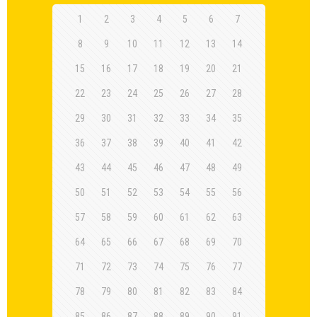
1
2
3
4
5
6
7
8
9
10
11
12
13
14
15
16
17
18
19
20
21
22
23
24
25
26
27
28
29
30
31
32
33
34
35
36
37
38
39
40
41
42
43
44
45
46
47
48
49
50
51
52
53
54
55
56
57
58
59
60
61
62
63
64
65
66
67
68
69
70
71
72
73
74
75
76
77
78
79
80
81
82
83
84
85
86
87
88
89
90
91