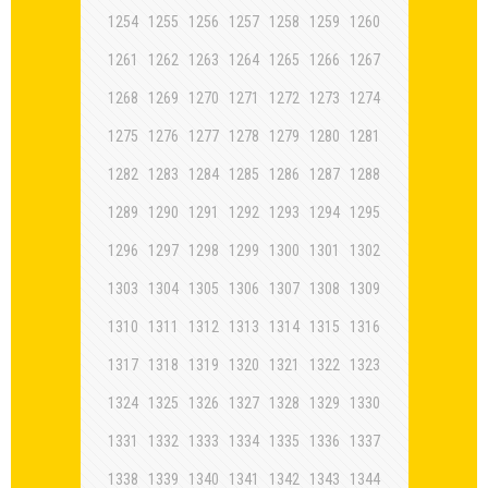
1254
1255
1256
1257
1258
1259
1260
1261
1262
1263
1264
1265
1266
1267
1268
1269
1270
1271
1272
1273
1274
1275
1276
1277
1278
1279
1280
1281
1282
1283
1284
1285
1286
1287
1288
1289
1290
1291
1292
1293
1294
1295
1296
1297
1298
1299
1300
1301
1302
1303
1304
1305
1306
1307
1308
1309
1310
1311
1312
1313
1314
1315
1316
1317
1318
1319
1320
1321
1322
1323
1324
1325
1326
1327
1328
1329
1330
1331
1332
1333
1334
1335
1336
1337
1338
1339
1340
1341
1342
1343
1344