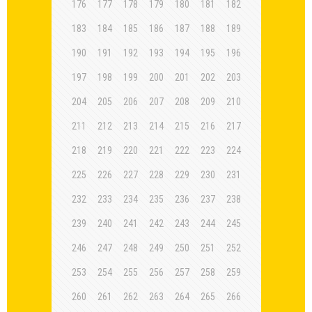
176
177
178
179
180
181
182
183
184
185
186
187
188
189
190
191
192
193
194
195
196
197
198
199
200
201
202
203
204
205
206
207
208
209
210
211
212
213
214
215
216
217
218
219
220
221
222
223
224
225
226
227
228
229
230
231
232
233
234
235
236
237
238
239
240
241
242
243
244
245
246
247
248
249
250
251
252
253
254
255
256
257
258
259
260
261
262
263
264
265
266