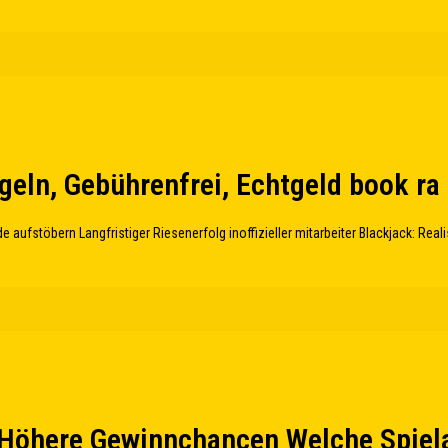
geln, Gebührenfrei, Echtgeld book ra
e aufstöbern Langfristiger Riesenerfolg inoffizieller mitarbeiter Blackjack: Re
n Höhere Gewinnchancen Welche Spie