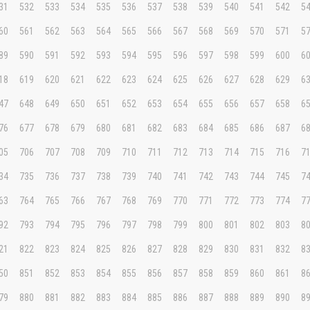
31
532
533
534
535
536
537
538
539
540
541
542
5
60
561
562
563
564
565
566
567
568
569
570
571
5
89
590
591
592
593
594
595
596
597
598
599
600
6
18
619
620
621
622
623
624
625
626
627
628
629
6
47
648
649
650
651
652
653
654
655
656
657
658
6
76
677
678
679
680
681
682
683
684
685
686
687
6
05
706
707
708
709
710
711
712
713
714
715
716
7
34
735
736
737
738
739
740
741
742
743
744
745
7
63
764
765
766
767
768
769
770
771
772
773
774
7
92
793
794
795
796
797
798
799
800
801
802
803
8
21
822
823
824
825
826
827
828
829
830
831
832
8
50
851
852
853
854
855
856
857
858
859
860
861
8
79
880
881
882
883
884
885
886
887
888
889
890
8