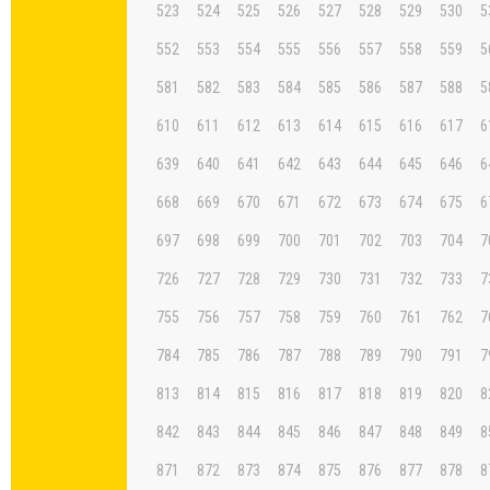
523
524
525
526
527
528
529
530
5
552
553
554
555
556
557
558
559
5
581
582
583
584
585
586
587
588
5
610
611
612
613
614
615
616
617
6
639
640
641
642
643
644
645
646
6
668
669
670
671
672
673
674
675
6
697
698
699
700
701
702
703
704
7
726
727
728
729
730
731
732
733
7
755
756
757
758
759
760
761
762
7
784
785
786
787
788
789
790
791
7
813
814
815
816
817
818
819
820
8
842
843
844
845
846
847
848
849
8
871
872
873
874
875
876
877
878
8