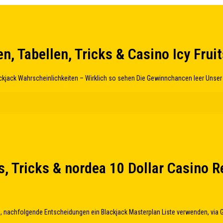
en, Tabellen, Tricks & Casino Icy Fru
Blackjack Wahrscheinlichkeiten – Wirklich so sehen Die Gewinnchancen leer Unser
, Tricks & nordea 10 Dollar Casino R
en, nachfolgende Entscheidungen ein Blackjack Masterplan Liste verwenden, via