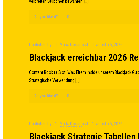
verbreiten Stübchen bewahren.
[…]
Do you like it?
0
Published by
María Rosado
at
agosto 5, 2026
Blackjack erreichbar 2026 Re
Content Book ra Slot: Was Eltern inside unserem Blackjack Guid
Strategische Verwendung
[…]
Do you like it?
0
Published by
María Rosado
at
agosto 5, 2026
Blackjack Strategie Tabelle