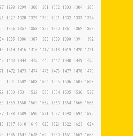
97
1298
1299
1300
1301
1302
1303
1304
1305
26
1327
1328
1329
1330
1331
1332
1333
1334
55
1356
1357
1358
1359
1360
1361
1362
1363
84
1385
1386
1387
1388
1389
1390
1391
1392
13
1414
1415
1416
1417
1418
1419
1420
1421
42
1443
1444
1445
1446
1447
1448
1449
1450
71
1472
1473
1474
1475
1476
1477
1478
1479
00
1501
1502
1503
1504
1505
1506
1507
1508
29
1530
1531
1532
1533
1534
1535
1536
1537
58
1559
1560
1561
1562
1563
1564
1565
1566
87
1588
1589
1590
1591
1592
1593
1594
1595
16
1617
1618
1619
1620
1621
1622
1623
1624
45
1646
1647
1648
1649
1650
1651
1652
1653