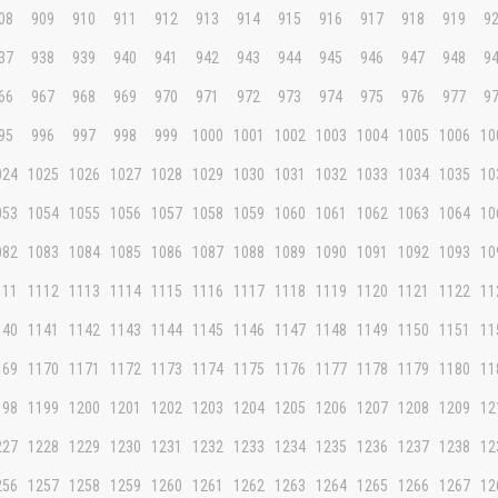
08
909
910
911
912
913
914
915
916
917
918
919
9
37
938
939
940
941
942
943
944
945
946
947
948
9
66
967
968
969
970
971
972
973
974
975
976
977
9
95
996
997
998
999
1000
1001
1002
1003
1004
1005
1006
10
024
1025
1026
1027
1028
1029
1030
1031
1032
1033
1034
1035
10
053
1054
1055
1056
1057
1058
1059
1060
1061
1062
1063
1064
10
082
1083
1084
1085
1086
1087
1088
1089
1090
1091
1092
1093
10
111
1112
1113
1114
1115
1116
1117
1118
1119
1120
1121
1122
11
140
1141
1142
1143
1144
1145
1146
1147
1148
1149
1150
1151
11
169
1170
1171
1172
1173
1174
1175
1176
1177
1178
1179
1180
11
198
1199
1200
1201
1202
1203
1204
1205
1206
1207
1208
1209
12
227
1228
1229
1230
1231
1232
1233
1234
1235
1236
1237
1238
12
256
1257
1258
1259
1260
1261
1262
1263
1264
1265
1266
1267
12