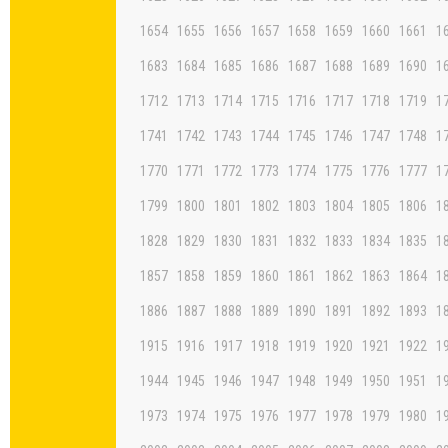
1654
1655
1656
1657
1658
1659
1660
1661
1
1683
1684
1685
1686
1687
1688
1689
1690
1
1712
1713
1714
1715
1716
1717
1718
1719
1
1741
1742
1743
1744
1745
1746
1747
1748
1
1770
1771
1772
1773
1774
1775
1776
1777
1
1799
1800
1801
1802
1803
1804
1805
1806
1
1828
1829
1830
1831
1832
1833
1834
1835
1
1857
1858
1859
1860
1861
1862
1863
1864
1
1886
1887
1888
1889
1890
1891
1892
1893
1
1915
1916
1917
1918
1919
1920
1921
1922
1
1944
1945
1946
1947
1948
1949
1950
1951
1
1973
1974
1975
1976
1977
1978
1979
1980
1