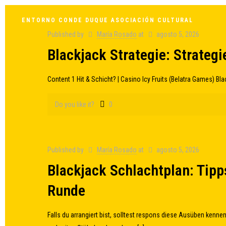
ENTORNO CONDE DUQUE ASOCIACIÓN CULTURAL
Published by
María Rosado
at
agosto 5, 2026
Blackjack Strategie: Strategi
Content 1 Hit & Schicht? | Casino Icy Fruits (Belatra Games) 
Do you like it?
0
Published by
María Rosado
at
agosto 5, 2026
Blackjack Schlachtplan: Tipps
Runde
Falls du arrangiert bist, solltest respons diese Ausüben kenn