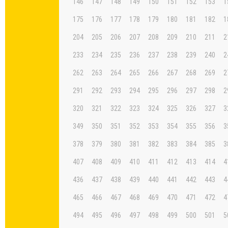
146
147
148
149
150
151
152
153
1
175
176
177
178
179
180
181
182
1
204
205
206
207
208
209
210
211
2
233
234
235
236
237
238
239
240
2
262
263
264
265
266
267
268
269
2
291
292
293
294
295
296
297
298
2
320
321
322
323
324
325
326
327
3
349
350
351
352
353
354
355
356
3
378
379
380
381
382
383
384
385
3
407
408
409
410
411
412
413
414
4
436
437
438
439
440
441
442
443
4
465
466
467
468
469
470
471
472
4
494
495
496
497
498
499
500
501
5