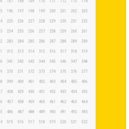
66
167
168
169
170
171
172
173
174
95
196
197
198
199
200
201
202
203
24
225
226
227
228
229
230
231
232
53
254
255
256
257
258
259
260
261
82
283
284
285
286
287
288
289
290
11
312
313
314
315
316
317
318
319
40
341
342
343
344
345
346
347
348
69
370
371
372
373
374
375
376
377
98
399
400
401
402
403
404
405
406
27
428
429
430
431
432
433
434
435
56
457
458
459
460
461
462
463
464
85
486
487
488
489
490
491
492
493
14
515
516
517
518
519
520
521
522