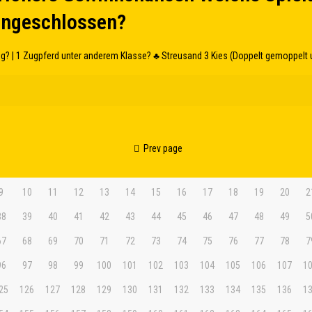
angeschlossen?
 1 Zugpferd unter anderem Klasse? ♣ Streusand 3 Kies (Doppelt gemoppelt unter
Prev page
9
10
11
12
13
14
15
16
17
18
19
20
2
38
39
40
41
42
43
44
45
46
47
48
49
5
67
68
69
70
71
72
73
74
75
76
77
78
7
96
97
98
99
100
101
102
103
104
105
106
107
1
25
126
127
128
129
130
131
132
133
134
135
136
1