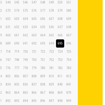
43
544
545
546
547
548
549
550
551
72
573
574
575
576
577
578
579
580
01
602
603
604
605
606
607
608
609
30
631
632
633
634
635
636
637
638
59
660
661
662
663
664
665
666
667
88
689
690
691
692
693
694
695
696
17
718
719
720
721
722
723
724
725
46
747
748
749
750
751
752
753
754
75
776
777
778
779
780
781
782
783
04
805
806
807
808
809
810
811
812
33
834
835
836
837
838
839
840
841
62
863
864
865
866
867
868
869
870
91
892
893
894
895
896
897
898
899