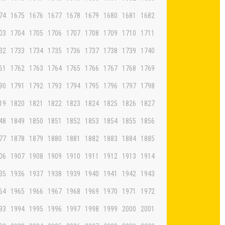
74
1675
1676
1677
1678
1679
1680
1681
1682
03
1704
1705
1706
1707
1708
1709
1710
1711
32
1733
1734
1735
1736
1737
1738
1739
1740
61
1762
1763
1764
1765
1766
1767
1768
1769
90
1791
1792
1793
1794
1795
1796
1797
1798
19
1820
1821
1822
1823
1824
1825
1826
1827
48
1849
1850
1851
1852
1853
1854
1855
1856
77
1878
1879
1880
1881
1882
1883
1884
1885
06
1907
1908
1909
1910
1911
1912
1913
1914
35
1936
1937
1938
1939
1940
1941
1942
1943
64
1965
1966
1967
1968
1969
1970
1971
1972
93
1994
1995
1996
1997
1998
1999
2000
2001