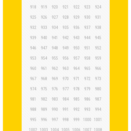
918
919
920
921
922
923
924
925
926
927
928
929
930
931
932
933
934
935
936
937
938
939
940
941
942
943
944
945
946
947
948
949
950
951
952
953
954
955
956
957
958
959
960
961
962
963
964
965
966
967
968
969
970
971
972
973
974
975
976
977
978
979
980
981
982
983
984
985
986
987
988
989
990
991
992
993
994
995
996
997
998
999
1000
1001
1002
1003
1004
1005
1006
1007
1008