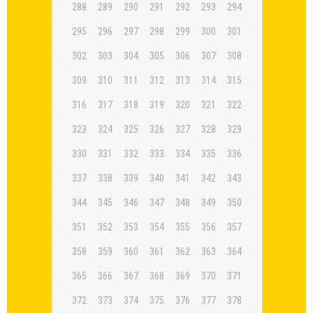
288
289
290
291
292
293
294
295
296
297
298
299
300
301
302
303
304
305
306
307
308
309
310
311
312
313
314
315
316
317
318
319
320
321
322
323
324
325
326
327
328
329
330
331
332
333
334
335
336
337
338
339
340
341
342
343
344
345
346
347
348
349
350
351
352
353
354
355
356
357
358
359
360
361
362
363
364
365
366
367
368
369
370
371
372
373
374
375
376
377
378