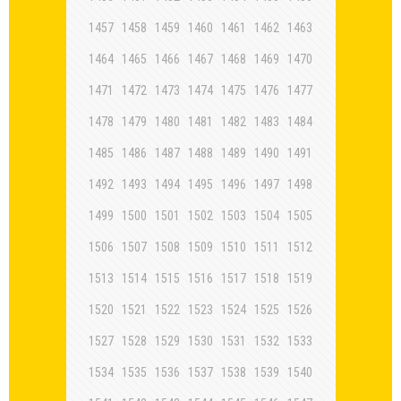
1457
1458
1459
1460
1461
1462
1463
1464
1465
1466
1467
1468
1469
1470
1471
1472
1473
1474
1475
1476
1477
1478
1479
1480
1481
1482
1483
1484
1485
1486
1487
1488
1489
1490
1491
1492
1493
1494
1495
1496
1497
1498
1499
1500
1501
1502
1503
1504
1505
1506
1507
1508
1509
1510
1511
1512
1513
1514
1515
1516
1517
1518
1519
1520
1521
1522
1523
1524
1525
1526
1527
1528
1529
1530
1531
1532
1533
1534
1535
1536
1537
1538
1539
1540