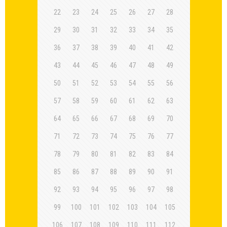
22
23
24
25
26
27
28
29
30
31
32
33
34
35
36
37
38
39
40
41
42
43
44
45
46
47
48
49
50
51
52
53
54
55
56
57
58
59
60
61
62
63
64
65
66
67
68
69
70
71
72
73
74
75
76
77
78
79
80
81
82
83
84
85
86
87
88
89
90
91
92
93
94
95
96
97
98
99
100
101
102
103
104
105
106
107
108
109
110
111
112