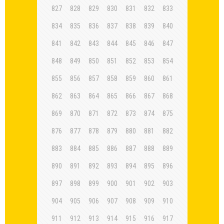
827
828
829
830
831
832
833
834
835
836
837
838
839
840
841
842
843
844
845
846
847
848
849
850
851
852
853
854
855
856
857
858
859
860
861
862
863
864
865
866
867
868
869
870
871
872
873
874
875
876
877
878
879
880
881
882
883
884
885
886
887
888
889
890
891
892
893
894
895
896
897
898
899
900
901
902
903
904
905
906
907
908
909
910
911
912
913
914
915
916
917