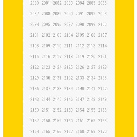
2080
2081
2082
2083
2084
2085
2086
2087
2088
2089
2090
2091
2092
2093
2094
2095
2096
2097
2098
2099
2100
2101
2102
2103
2104
2105
2106
2107
2108
2109
2110
2111
2112
2113
2114
2115
2116
2117
2118
2119
2120
2121
2122
2123
2124
2125
2126
2127
2128
2129
2130
2131
2132
2133
2134
2135
2136
2137
2138
2139
2140
2141
2142
2143
2144
2145
2146
2147
2148
2149
2150
2151
2152
2153
2154
2155
2156
2157
2158
2159
2160
2161
2162
2163
2164
2165
2166
2167
2168
2169
2170