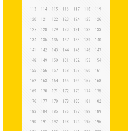
113
114
115
116
117
118
119
120
121
122
123
124
125
126
127
128
129
130
131
132
133
134
135
136
137
138
139
140
141
142
143
144
145
146
147
148
149
150
151
152
153
154
155
156
157
158
159
160
161
162
163
164
165
166
167
168
169
170
171
172
173
174
175
176
177
178
179
180
181
182
183
184
185
186
187
188
189
190
191
192
193
194
195
196