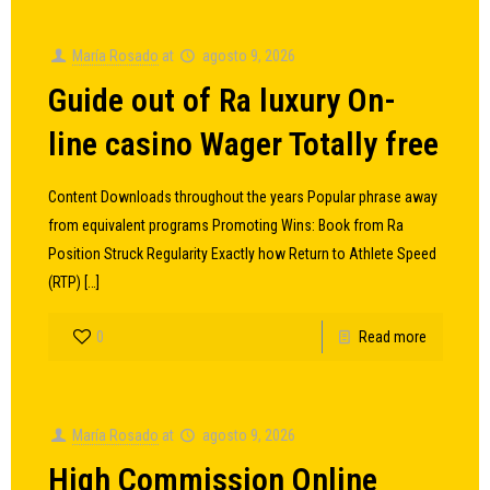
María Rosado
at
agosto 9, 2026
Guide out of Ra luxury On-
line casino Wager Totally free
Content Downloads throughout the years Popular phrase away
from equivalent programs Promoting Wins: Book from Ra
Position Struck Regularity Exactly how Return to Athlete Speed
(RTP)
[…]
0
Read more
María Rosado
at
agosto 9, 2026
High Commission Online