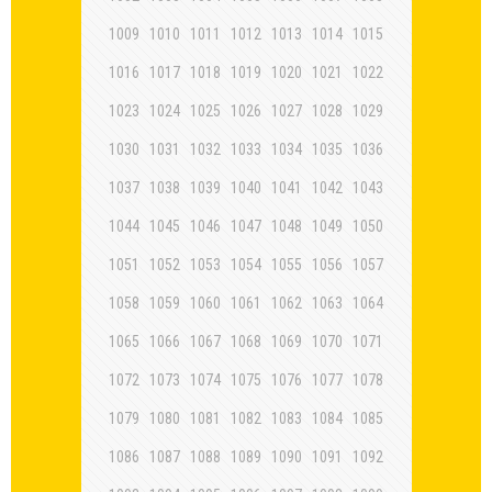
1009
1010
1011
1012
1013
1014
1015
1016
1017
1018
1019
1020
1021
1022
1023
1024
1025
1026
1027
1028
1029
1030
1031
1032
1033
1034
1035
1036
1037
1038
1039
1040
1041
1042
1043
1044
1045
1046
1047
1048
1049
1050
1051
1052
1053
1054
1055
1056
1057
1058
1059
1060
1061
1062
1063
1064
1065
1066
1067
1068
1069
1070
1071
1072
1073
1074
1075
1076
1077
1078
1079
1080
1081
1082
1083
1084
1085
1086
1087
1088
1089
1090
1091
1092