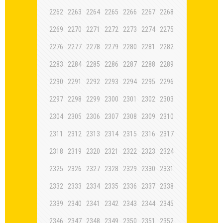
2262
2263
2264
2265
2266
2267
2268
2269
2270
2271
2272
2273
2274
2275
2276
2277
2278
2279
2280
2281
2282
2283
2284
2285
2286
2287
2288
2289
2290
2291
2292
2293
2294
2295
2296
2297
2298
2299
2300
2301
2302
2303
2304
2305
2306
2307
2308
2309
2310
2311
2312
2313
2314
2315
2316
2317
2318
2319
2320
2321
2322
2323
2324
2325
2326
2327
2328
2329
2330
2331
2332
2333
2334
2335
2336
2337
2338
2339
2340
2341
2342
2343
2344
2345
2346
2347
2348
2349
2350
2351
2352