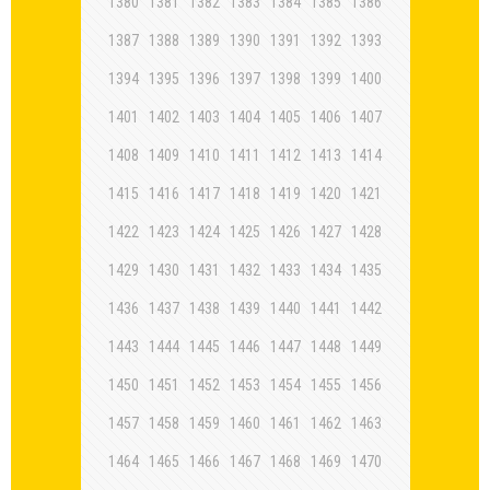
1380
1381
1382
1383
1384
1385
1386
1387
1388
1389
1390
1391
1392
1393
1394
1395
1396
1397
1398
1399
1400
1401
1402
1403
1404
1405
1406
1407
1408
1409
1410
1411
1412
1413
1414
1415
1416
1417
1418
1419
1420
1421
1422
1423
1424
1425
1426
1427
1428
1429
1430
1431
1432
1433
1434
1435
1436
1437
1438
1439
1440
1441
1442
1443
1444
1445
1446
1447
1448
1449
1450
1451
1452
1453
1454
1455
1456
1457
1458
1459
1460
1461
1462
1463
1464
1465
1466
1467
1468
1469
1470