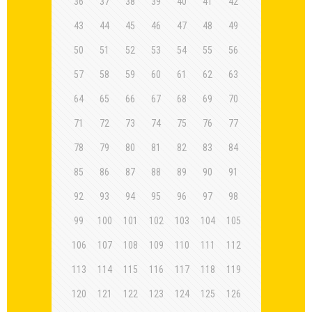
36
37
38
39
40
41
42
43
44
45
46
47
48
49
50
51
52
53
54
55
56
57
58
59
60
61
62
63
64
65
66
67
68
69
70
71
72
73
74
75
76
77
78
79
80
81
82
83
84
85
86
87
88
89
90
91
92
93
94
95
96
97
98
99
100
101
102
103
104
105
106
107
108
109
110
111
112
113
114
115
116
117
118
119
120
121
122
123
124
125
126