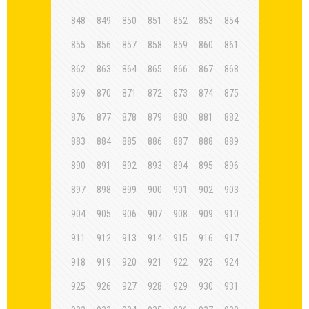
848
849
850
851
852
853
854
855
856
857
858
859
860
861
862
863
864
865
866
867
868
869
870
871
872
873
874
875
876
877
878
879
880
881
882
883
884
885
886
887
888
889
890
891
892
893
894
895
896
897
898
899
900
901
902
903
904
905
906
907
908
909
910
911
912
913
914
915
916
917
918
919
920
921
922
923
924
925
926
927
928
929
930
931