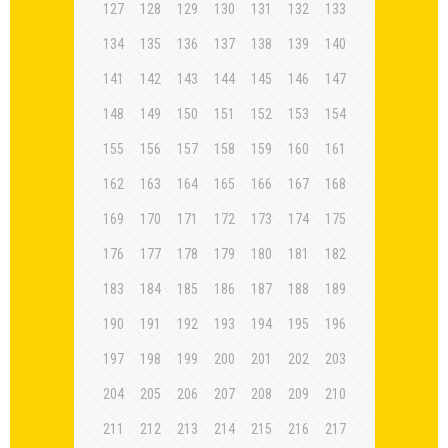
127
128
129
130
131
132
133
134
135
136
137
138
139
140
141
142
143
144
145
146
147
148
149
150
151
152
153
154
155
156
157
158
159
160
161
162
163
164
165
166
167
168
169
170
171
172
173
174
175
176
177
178
179
180
181
182
183
184
185
186
187
188
189
190
191
192
193
194
195
196
197
198
199
200
201
202
203
204
205
206
207
208
209
210
211
212
213
214
215
216
217