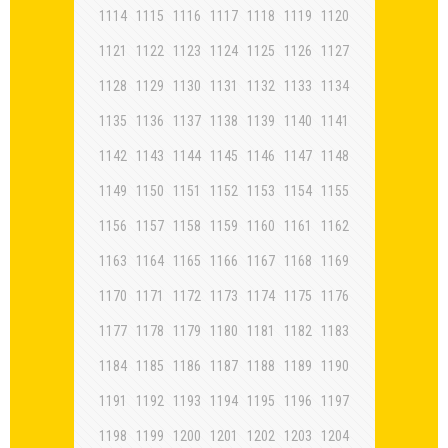
1114
1115
1116
1117
1118
1119
1120
1121
1122
1123
1124
1125
1126
1127
1128
1129
1130
1131
1132
1133
1134
1135
1136
1137
1138
1139
1140
1141
1142
1143
1144
1145
1146
1147
1148
1149
1150
1151
1152
1153
1154
1155
1156
1157
1158
1159
1160
1161
1162
1163
1164
1165
1166
1167
1168
1169
1170
1171
1172
1173
1174
1175
1176
1177
1178
1179
1180
1181
1182
1183
1184
1185
1186
1187
1188
1189
1190
1191
1192
1193
1194
1195
1196
1197
1198
1199
1200
1201
1202
1203
1204