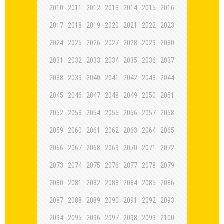
2010
2011
2012
2013
2014
2015
2016
2017
2018
2019
2020
2021
2022
2023
2024
2025
2026
2027
2028
2029
2030
2031
2032
2033
2034
2035
2036
2037
2038
2039
2040
2041
2042
2043
2044
2045
2046
2047
2048
2049
2050
2051
2052
2053
2054
2055
2056
2057
2058
2059
2060
2061
2062
2063
2064
2065
2066
2067
2068
2069
2070
2071
2072
2073
2074
2075
2076
2077
2078
2079
2080
2081
2082
2083
2084
2085
2086
2087
2088
2089
2090
2091
2092
2093
2094
2095
2096
2097
2098
2099
2100