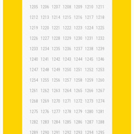
1205
1206
1207
1208
1209
1210
1211
1212
1213
1214
1215
1216
1217
1218
1219
1220
1221
1222
1223
1224
1225
1226
1227
1228
1229
1230
1231
1232
1233
1234
1235
1236
1237
1238
1239
1240
1241
1242
1243
1244
1245
1246
1247
1248
1249
1250
1251
1252
1253
1254
1255
1256
1257
1258
1259
1260
1261
1262
1263
1264
1265
1266
1267
1268
1269
1270
1271
1272
1273
1274
1275
1276
1277
1278
1279
1280
1281
1282
1283
1284
1285
1286
1287
1288
1289
1290
1291
1292
1293
1294
1295