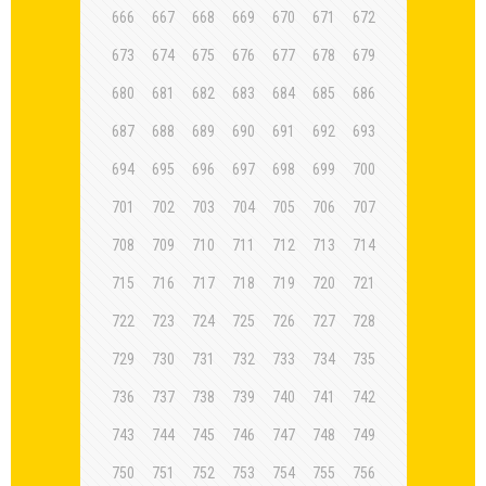
666
667
668
669
670
671
672
673
674
675
676
677
678
679
680
681
682
683
684
685
686
687
688
689
690
691
692
693
694
695
696
697
698
699
700
701
702
703
704
705
706
707
708
709
710
711
712
713
714
715
716
717
718
719
720
721
722
723
724
725
726
727
728
729
730
731
732
733
734
735
736
737
738
739
740
741
742
743
744
745
746
747
748
749
750
751
752
753
754
755
756