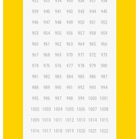
932
933
934
935
936
937
938
939
940
941
942
943
944
945
946
947
948
949
950
951
952
953
954
955
956
957
958
959
960
961
962
963
964
965
966
967
968
969
970
971
972
973
974
975
976
977
978
979
980
981
982
983
984
985
986
987
988
989
990
991
992
993
994
995
996
997
998
999
1000
1001
1002
1003
1004
1005
1006
1007
1008
1009
1010
1011
1012
1013
1014
1015
1016
1017
1018
1019
1020
1021
1022