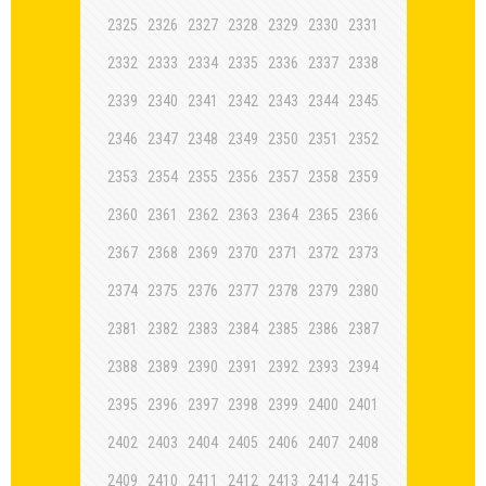
2325
2326
2327
2328
2329
2330
2331
2332
2333
2334
2335
2336
2337
2338
2339
2340
2341
2342
2343
2344
2345
2346
2347
2348
2349
2350
2351
2352
2353
2354
2355
2356
2357
2358
2359
2360
2361
2362
2363
2364
2365
2366
2367
2368
2369
2370
2371
2372
2373
2374
2375
2376
2377
2378
2379
2380
2381
2382
2383
2384
2385
2386
2387
2388
2389
2390
2391
2392
2393
2394
2395
2396
2397
2398
2399
2400
2401
2402
2403
2404
2405
2406
2407
2408
2409
2410
2411
2412
2413
2414
2415