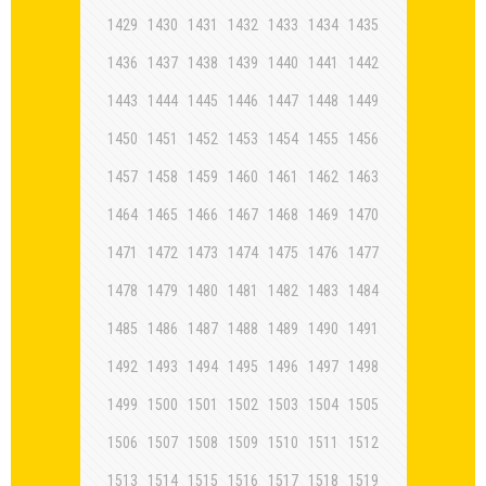
1429
1430
1431
1432
1433
1434
1435
1436
1437
1438
1439
1440
1441
1442
1443
1444
1445
1446
1447
1448
1449
1450
1451
1452
1453
1454
1455
1456
1457
1458
1459
1460
1461
1462
1463
1464
1465
1466
1467
1468
1469
1470
1471
1472
1473
1474
1475
1476
1477
1478
1479
1480
1481
1482
1483
1484
1485
1486
1487
1488
1489
1490
1491
1492
1493
1494
1495
1496
1497
1498
1499
1500
1501
1502
1503
1504
1505
1506
1507
1508
1509
1510
1511
1512
1513
1514
1515
1516
1517
1518
1519