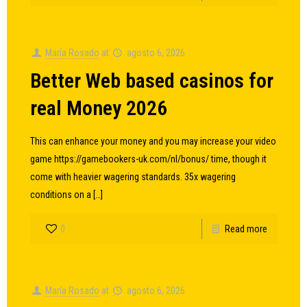
María Rosado
at
agosto 6, 2026
Better Web based casinos for
real Money 2026
This can enhance your money and you may increase your video
game https://gamebookers-uk.com/nl/bonus/ time, though it
come with heavier wagering standards. 35x wagering
conditions on a
[…]
0
Read more
María Rosado
at
agosto 6, 2026