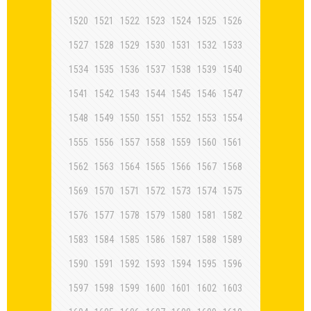
1520
1521
1522
1523
1524
1525
1526
1527
1528
1529
1530
1531
1532
1533
1534
1535
1536
1537
1538
1539
1540
1541
1542
1543
1544
1545
1546
1547
1548
1549
1550
1551
1552
1553
1554
1555
1556
1557
1558
1559
1560
1561
1562
1563
1564
1565
1566
1567
1568
1569
1570
1571
1572
1573
1574
1575
1576
1577
1578
1579
1580
1581
1582
1583
1584
1585
1586
1587
1588
1589
1590
1591
1592
1593
1594
1595
1596
1597
1598
1599
1600
1601
1602
1603