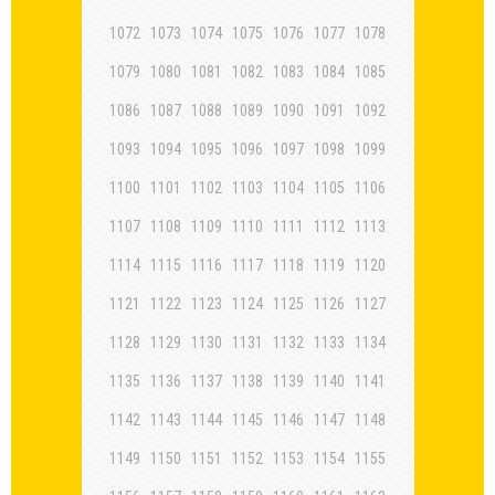
1072
1073
1074
1075
1076
1077
1078
1079
1080
1081
1082
1083
1084
1085
1086
1087
1088
1089
1090
1091
1092
1093
1094
1095
1096
1097
1098
1099
1100
1101
1102
1103
1104
1105
1106
1107
1108
1109
1110
1111
1112
1113
1114
1115
1116
1117
1118
1119
1120
1121
1122
1123
1124
1125
1126
1127
1128
1129
1130
1131
1132
1133
1134
1135
1136
1137
1138
1139
1140
1141
1142
1143
1144
1145
1146
1147
1148
1149
1150
1151
1152
1153
1154
1155