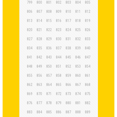
799
800
801
802
803
804
805
806
807
808
809
810
811
812
813
814
815
816
817
818
819
820
821
822
823
824
825
826
827
828
829
830
831
832
833
834
835
836
837
838
839
840
841
842
843
844
845
846
847
848
849
850
851
852
853
854
855
856
857
858
859
860
861
862
863
864
865
866
867
868
869
870
871
872
873
874
875
876
877
878
879
880
881
882
883
884
885
886
887
888
889