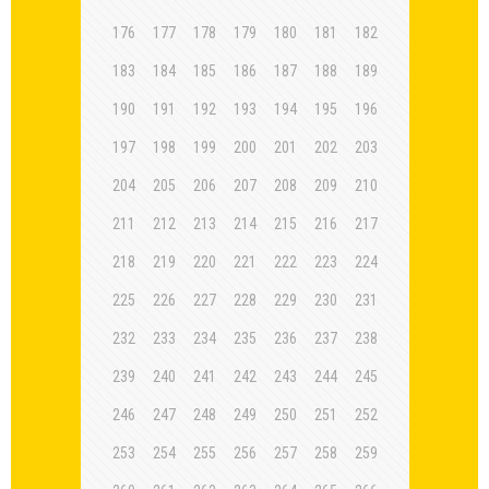
176
177
178
179
180
181
182
183
184
185
186
187
188
189
190
191
192
193
194
195
196
197
198
199
200
201
202
203
204
205
206
207
208
209
210
211
212
213
214
215
216
217
218
219
220
221
222
223
224
225
226
227
228
229
230
231
232
233
234
235
236
237
238
239
240
241
242
243
244
245
246
247
248
249
250
251
252
253
254
255
256
257
258
259