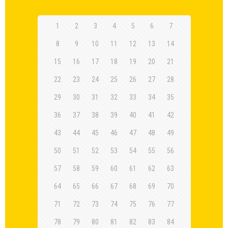
1
2
3
4
5
6
7
8
9
10
11
12
13
14
15
16
17
18
19
20
21
22
23
24
25
26
27
28
29
30
31
32
33
34
35
36
37
38
39
40
41
42
43
44
45
46
47
48
49
50
51
52
53
54
55
56
57
58
59
60
61
62
63
64
65
66
67
68
69
70
71
72
73
74
75
76
77
78
79
80
81
82
83
84