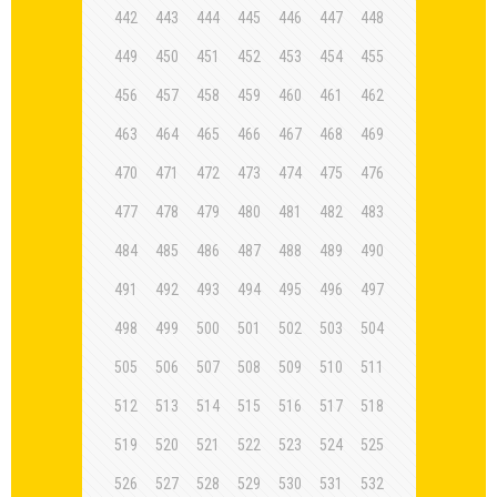
442
443
444
445
446
447
448
449
450
451
452
453
454
455
456
457
458
459
460
461
462
463
464
465
466
467
468
469
470
471
472
473
474
475
476
477
478
479
480
481
482
483
484
485
486
487
488
489
490
491
492
493
494
495
496
497
498
499
500
501
502
503
504
505
506
507
508
509
510
511
512
513
514
515
516
517
518
519
520
521
522
523
524
525
526
527
528
529
530
531
532