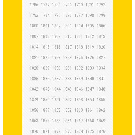
1786
1787
1788
1789
1790
1791
1792
1793
1794
1795
1796
1797
1798
1799
1800
1801
1802
1803
1804
1805
1806
1807
1808
1809
1810
1811
1812
1813
1814
1815
1816
1817
1818
1819
1820
1821
1822
1823
1824
1825
1826
1827
1828
1829
1830
1831
1832
1833
1834
1835
1836
1837
1838
1839
1840
1841
1842
1843
1844
1845
1846
1847
1848
1849
1850
1851
1852
1853
1854
1855
1856
1857
1858
1859
1860
1861
1862
1863
1864
1865
1866
1867
1868
1869
1870
1871
1872
1873
1874
1875
1876