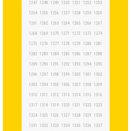
1247
1248
1249
1250
1251
1252
1253
1254
1255
1256
1257
1258
1259
1260
1261
1262
1263
1264
1265
1266
1267
1268
1269
1270
1271
1272
1273
1274
1275
1276
1277
1278
1279
1280
1281
1282
1283
1284
1285
1286
1287
1288
1289
1290
1291
1292
1293
1294
1295
1296
1297
1298
1299
1300
1301
1302
1303
1304
1305
1306
1307
1308
1309
1310
1311
1312
1313
1314
1315
1316
1317
1318
1319
1320
1321
1322
1323
1324
1325
1326
1327
1328
1329
1330
1331
1332
1333
1334
1335
1336
1337