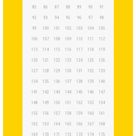
85
86
87
88
89
90
91
92
93
94
95
96
97
98
99
100
101
102
103
104
105
106
107
108
109
110
111
112
113
114
115
116
117
118
119
120
121
122
123
124
125
126
127
128
129
130
131
132
133
134
135
136
137
138
139
140
141
142
143
144
145
146
147
148
149
150
151
152
153
154
155
156
157
158
159
160
161
162
163
164
165
166
167
168
169
170
171
172
173
174
175