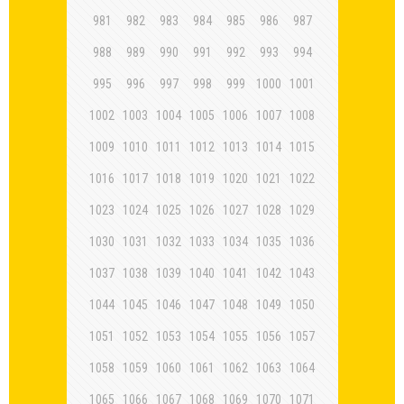
981
982
983
984
985
986
987
988
989
990
991
992
993
994
995
996
997
998
999
1000
1001
1002
1003
1004
1005
1006
1007
1008
1009
1010
1011
1012
1013
1014
1015
1016
1017
1018
1019
1020
1021
1022
1023
1024
1025
1026
1027
1028
1029
1030
1031
1032
1033
1034
1035
1036
1037
1038
1039
1040
1041
1042
1043
1044
1045
1046
1047
1048
1049
1050
1051
1052
1053
1054
1055
1056
1057
1058
1059
1060
1061
1062
1063
1064
1065
1066
1067
1068
1069
1070
1071