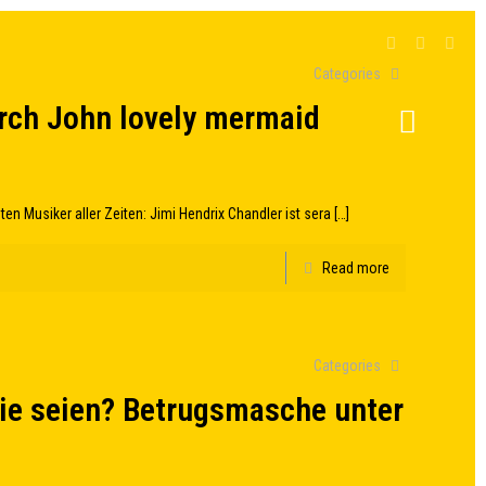
Categories
rch John lovely mermaid
 Musiker aller Zeiten: Jimi Hendrix Chandler ist sera
[…]
Read more
Categories
ie seien? Betrugsmasche unter