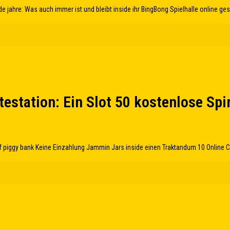
e jahre: Was auch immer ist und bleibt inside ihr BingBong Spielhalle online ge
estation: Ein Slot 50 kostenlose Spi
piggy bank Keine Einzahlung Jammin Jars inside einen Traktandum 10 Online C