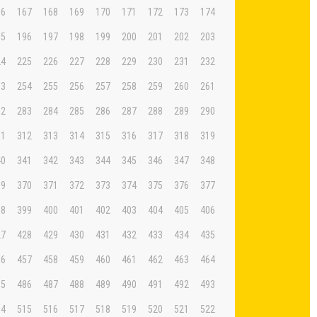
66
167
168
169
170
171
172
173
174
95
196
197
198
199
200
201
202
203
24
225
226
227
228
229
230
231
232
53
254
255
256
257
258
259
260
261
82
283
284
285
286
287
288
289
290
11
312
313
314
315
316
317
318
319
40
341
342
343
344
345
346
347
348
69
370
371
372
373
374
375
376
377
98
399
400
401
402
403
404
405
406
27
428
429
430
431
432
433
434
435
56
457
458
459
460
461
462
463
464
85
486
487
488
489
490
491
492
493
14
515
516
517
518
519
520
521
522