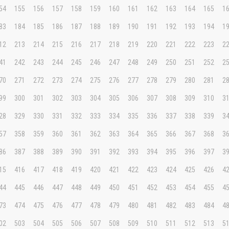
54
155
156
157
158
159
160
161
162
163
164
165
1
83
184
185
186
187
188
189
190
191
192
193
194
1
12
213
214
215
216
217
218
219
220
221
222
223
2
41
242
243
244
245
246
247
248
249
250
251
252
2
70
271
272
273
274
275
276
277
278
279
280
281
2
99
300
301
302
303
304
305
306
307
308
309
310
3
28
329
330
331
332
333
334
335
336
337
338
339
3
57
358
359
360
361
362
363
364
365
366
367
368
3
86
387
388
389
390
391
392
393
394
395
396
397
3
15
416
417
418
419
420
421
422
423
424
425
426
4
44
445
446
447
448
449
450
451
452
453
454
455
4
73
474
475
476
477
478
479
480
481
482
483
484
4
02
503
504
505
506
507
508
509
510
511
512
513
5