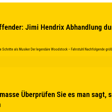
fender: Jimi Hendrix Abhandlung du
 Schritte als Musiker Der legendäre Woodstock – Fahrstuhl Nachfolgende größten
masse Überprüfen Sie es man sagt, s
n