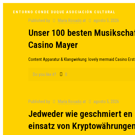
ENTORNO CONDE DUQUE ASOCIACIÓN CULTURAL
Published by
María Rosado
at
agosto 5, 2026
Unser 100 besten Musikschaf
Casino Mayer
Content Apparatur & Klangwirkung: lovely mermaid Casino Erste
Do you like it?
0
Published by
María Rosado
at
agosto 5, 2026
Jedweder wie geschmiert en 
einsatz von Kryptowährunge