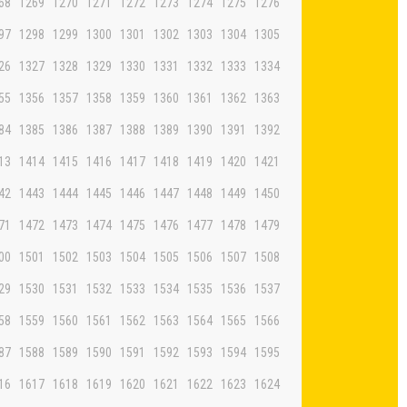
68
1269
1270
1271
1272
1273
1274
1275
1276
97
1298
1299
1300
1301
1302
1303
1304
1305
26
1327
1328
1329
1330
1331
1332
1333
1334
55
1356
1357
1358
1359
1360
1361
1362
1363
84
1385
1386
1387
1388
1389
1390
1391
1392
13
1414
1415
1416
1417
1418
1419
1420
1421
42
1443
1444
1445
1446
1447
1448
1449
1450
71
1472
1473
1474
1475
1476
1477
1478
1479
00
1501
1502
1503
1504
1505
1506
1507
1508
29
1530
1531
1532
1533
1534
1535
1536
1537
58
1559
1560
1561
1562
1563
1564
1565
1566
87
1588
1589
1590
1591
1592
1593
1594
1595
16
1617
1618
1619
1620
1621
1622
1623
1624