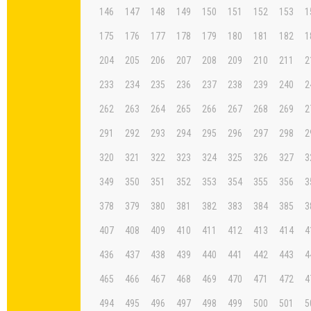
146
147
148
149
150
151
152
153
1
175
176
177
178
179
180
181
182
1
204
205
206
207
208
209
210
211
2
233
234
235
236
237
238
239
240
2
262
263
264
265
266
267
268
269
2
291
292
293
294
295
296
297
298
2
320
321
322
323
324
325
326
327
3
349
350
351
352
353
354
355
356
3
378
379
380
381
382
383
384
385
3
407
408
409
410
411
412
413
414
4
436
437
438
439
440
441
442
443
4
465
466
467
468
469
470
471
472
4
494
495
496
497
498
499
500
501
5