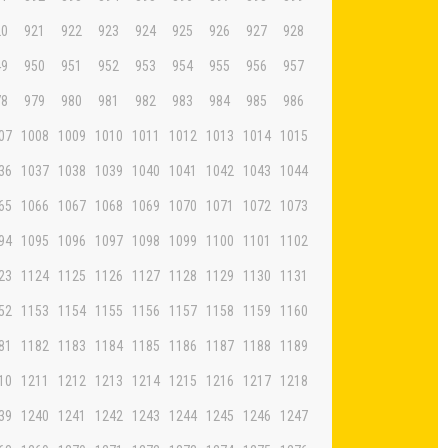
20
921
922
923
924
925
926
927
928
49
950
951
952
953
954
955
956
957
78
979
980
981
982
983
984
985
986
07
1008
1009
1010
1011
1012
1013
1014
1015
36
1037
1038
1039
1040
1041
1042
1043
1044
65
1066
1067
1068
1069
1070
1071
1072
1073
94
1095
1096
1097
1098
1099
1100
1101
1102
23
1124
1125
1126
1127
1128
1129
1130
1131
52
1153
1154
1155
1156
1157
1158
1159
1160
81
1182
1183
1184
1185
1186
1187
1188
1189
10
1211
1212
1213
1214
1215
1216
1217
1218
39
1240
1241
1242
1243
1244
1245
1246
1247