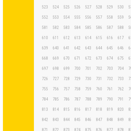
523
524
525
526
527
528
529
530
5
552
553
554
555
556
557
558
559
5
581
582
583
584
585
586
587
588
5
610
611
612
613
614
615
616
617
6
639
640
641
642
643
644
645
646
6
668
669
670
671
672
673
674
675
6
697
698
699
700
701
702
703
704
7
726
727
728
729
730
731
732
733
7
755
756
757
758
759
760
761
762
7
784
785
786
787
788
789
790
791
7
813
814
815
816
817
818
819
820
8
842
843
844
845
846
847
848
849
8
871
872
873
874
875
876
877
878
8