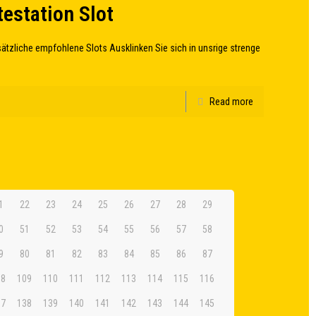
estation Slot
zliche empfohlene Slots Ausklinken Sie sich in unsrige strenge
Read more
1
22
23
24
25
26
27
28
29
0
51
52
53
54
55
56
57
58
9
80
81
82
83
84
85
86
87
08
109
110
111
112
113
114
115
116
37
138
139
140
141
142
143
144
145