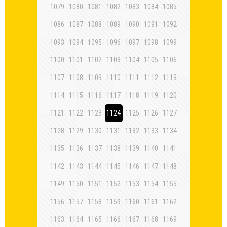
1079
1080
1081
1082
1083
1084
1085
1086
1087
1088
1089
1090
1091
1092
1093
1094
1095
1096
1097
1098
1099
1100
1101
1102
1103
1104
1105
1106
1107
1108
1109
1110
1111
1112
1113
1114
1115
1116
1117
1118
1119
1120
1121
1122
1123
1124
1125
1126
1127
1128
1129
1130
1131
1132
1133
1134
1135
1136
1137
1138
1139
1140
1141
1142
1143
1144
1145
1146
1147
1148
1149
1150
1151
1152
1153
1154
1155
1156
1157
1158
1159
1160
1161
1162
1163
1164
1165
1166
1167
1168
1169