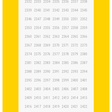
2332
2333
2334
2335
2336
2337
2338
2339
2340
2341
2342
2343
2344
2345
2346
2347
2348
2349
2350
2351
2352
2353
2354
2355
2356
2357
2358
2359
2360
2361
2362
2363
2364
2365
2366
2367
2368
2369
2370
2371
2372
2373
2374
2375
2376
2377
2378
2379
2380
2381
2382
2383
2384
2385
2386
2387
2388
2389
2390
2391
2392
2393
2394
2395
2396
2397
2398
2399
2400
2401
2402
2403
2404
2405
2406
2407
2408
2409
2410
2411
2412
2413
2414
2415
2416
2417
2418
2419
2420
2421
2422