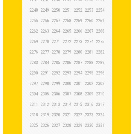
2248
2249
2250
2251
2252
2253
2254
2255
2256
2257
2258
2259
2260
2261
2262
2263
2264
2265
2266
2267
2268
2269
2270
2271
2272
2273
2274
2275
2276
2277
2278
2279
2280
2281
2282
2283
2284
2285
2286
2287
2288
2289
2290
2291
2292
2293
2294
2295
2296
2297
2298
2299
2300
2301
2302
2303
2304
2305
2306
2307
2308
2309
2310
2311
2312
2313
2314
2315
2316
2317
2318
2319
2320
2321
2322
2323
2324
2325
2326
2327
2328
2329
2330
2331