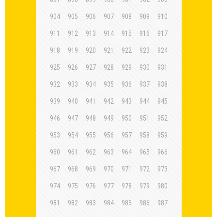
904
905
906
907
908
909
910
911
912
913
914
915
916
917
918
919
920
921
922
923
924
925
926
927
928
929
930
931
932
933
934
935
936
937
938
939
940
941
942
943
944
945
946
947
948
949
950
951
952
953
954
955
956
957
958
959
960
961
962
963
964
965
966
967
968
969
970
971
972
973
974
975
976
977
978
979
980
981
982
983
984
985
986
987