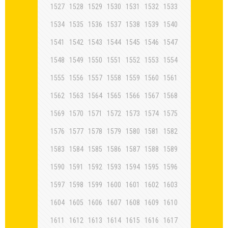
1527
1528
1529
1530
1531
1532
1533
1534
1535
1536
1537
1538
1539
1540
1541
1542
1543
1544
1545
1546
1547
1548
1549
1550
1551
1552
1553
1554
1555
1556
1557
1558
1559
1560
1561
1562
1563
1564
1565
1566
1567
1568
1569
1570
1571
1572
1573
1574
1575
1576
1577
1578
1579
1580
1581
1582
1583
1584
1585
1586
1587
1588
1589
1590
1591
1592
1593
1594
1595
1596
1597
1598
1599
1600
1601
1602
1603
1604
1605
1606
1607
1608
1609
1610
1611
1612
1613
1614
1615
1616
1617