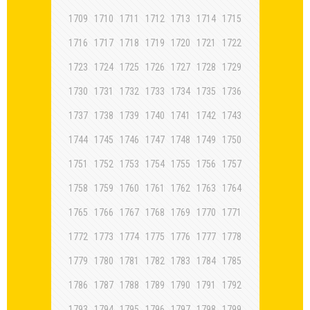
1709
1710
1711
1712
1713
1714
1715
1716
1717
1718
1719
1720
1721
1722
1723
1724
1725
1726
1727
1728
1729
1730
1731
1732
1733
1734
1735
1736
1737
1738
1739
1740
1741
1742
1743
1744
1745
1746
1747
1748
1749
1750
1751
1752
1753
1754
1755
1756
1757
1758
1759
1760
1761
1762
1763
1764
1765
1766
1767
1768
1769
1770
1771
1772
1773
1774
1775
1776
1777
1778
1779
1780
1781
1782
1783
1784
1785
1786
1787
1788
1789
1790
1791
1792
1793
1794
1795
1796
1797
1798
1799