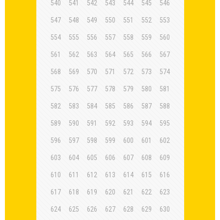
540
541
542
543
544
545
546
547
548
549
550
551
552
553
554
555
556
557
558
559
560
561
562
563
564
565
566
567
568
569
570
571
572
573
574
575
576
577
578
579
580
581
582
583
584
585
586
587
588
589
590
591
592
593
594
595
596
597
598
599
600
601
602
603
604
605
606
607
608
609
610
611
612
613
614
615
616
617
618
619
620
621
622
623
624
625
626
627
628
629
630