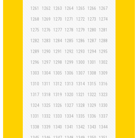
1261
1262
1263
1264
1265
1266
1267
1268
1269
1270
1271
1272
1273
1274
1275
1276
1277
1278
1279
1280
1281
1282
1283
1284
1285
1286
1287
1288
1289
1290
1291
1292
1293
1294
1295
1296
1297
1298
1299
1300
1301
1302
1303
1304
1305
1306
1307
1308
1309
1310
1311
1312
1313
1314
1315
1316
1317
1318
1319
1320
1321
1322
1323
1324
1325
1326
1327
1328
1329
1330
1331
1332
1333
1334
1335
1336
1337
1338
1339
1340
1341
1342
1343
1344
1345
1346
1347
1348
1349
1350
1351