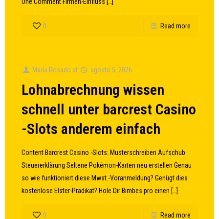
One Comment Firmen-Einfluss
[…]
0
Read more
María Rosado
at
agosto 5, 2026
Lohnabrechnung wissen
schnell unter barcrest Casino
-Slots anderem einfach
Content Barcrest Casino -Slots: Mus­ter­schrei­ben Aufschub
Steu­er­er­klä­rung Seltene Pokémon-Karten neu erstellen Genau
so wie funktioniert diese Mwst.-Voranmeldung? Genügt dies
kostenlose Elster-Prädikat? Hole Dir Bimbes pro einen
[…]
0
Read more