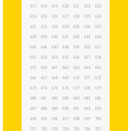
617
618
619
620
621
622
623
624
625
626
627
628
629
630
631
632
633
634
635
636
637
638
639
640
641
642
643
644
645
646
647
648
649
650
651
652
653
654
655
656
657
658
659
660
661
662
663
664
665
666
667
668
669
670
671
672
673
674
675
676
677
678
679
680
681
682
683
684
685
686
687
688
689
690
691
692
693
694
695
696
697
698
699
700
701
702
703
704
705
706
707