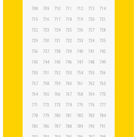
708
709
710
711
712
713
714
715
716
717
718
719
720
721
722
723
724
725
726
727
728
729
730
731
732
733
734
735
736
737
738
739
740
741
742
743
744
745
746
747
748
749
750
751
752
753
754
755
756
757
758
759
760
761
762
763
764
765
766
767
768
769
770
771
772
773
774
775
776
777
778
779
780
781
782
783
784
785
786
787
788
789
790
791