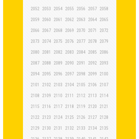
2052
2053
2054
2055
2056
2057
2058
2059
2060
2061
2062
2063
2064
2065
2066
2067
2068
2069
2070
2071
2072
2073
2074
2075
2076
2077
2078
2079
2080
2081
2082
2083
2084
2085
2086
2087
2088
2089
2090
2091
2092
2093
2094
2095
2096
2097
2098
2099
2100
2101
2102
2103
2104
2105
2106
2107
2108
2109
2110
2111
2112
2113
2114
2115
2116
2117
2118
2119
2120
2121
2122
2123
2124
2125
2126
2127
2128
2129
2130
2131
2132
2133
2134
2135