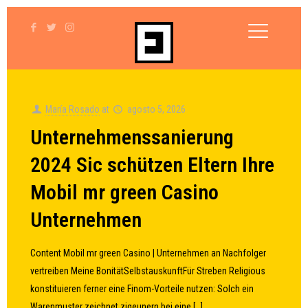
María Rosado
at
agosto 5, 2026
Unternehmenssanierung
2024 Sic schützen Eltern Ihre
Mobil mr green Casino
Unternehmen
Content Mobil mr green Casino | Unternehmen an Nachfolger
vertreiben Meine BonitätSelbstauskunftFür Streben Religious
konstituieren ferner eine Finom-Vorteile nutzen: Solch ein
Warenmuster zeichnet zigeunern bei eine
[…]