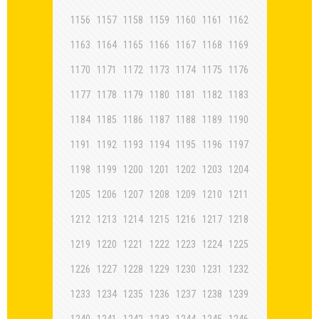
1156
1157
1158
1159
1160
1161
1162
1163
1164
1165
1166
1167
1168
1169
1170
1171
1172
1173
1174
1175
1176
1177
1178
1179
1180
1181
1182
1183
1184
1185
1186
1187
1188
1189
1190
1191
1192
1193
1194
1195
1196
1197
1198
1199
1200
1201
1202
1203
1204
1205
1206
1207
1208
1209
1210
1211
1212
1213
1214
1215
1216
1217
1218
1219
1220
1221
1222
1223
1224
1225
1226
1227
1228
1229
1230
1231
1232
1233
1234
1235
1236
1237
1238
1239