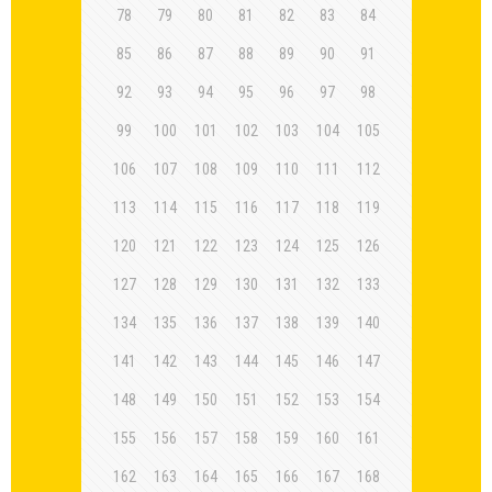
78
79
80
81
82
83
84
85
86
87
88
89
90
91
92
93
94
95
96
97
98
99
100
101
102
103
104
105
106
107
108
109
110
111
112
113
114
115
116
117
118
119
120
121
122
123
124
125
126
127
128
129
130
131
132
133
134
135
136
137
138
139
140
141
142
143
144
145
146
147
148
149
150
151
152
153
154
155
156
157
158
159
160
161
162
163
164
165
166
167
168