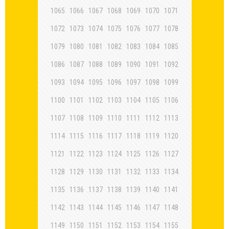
1065
1066
1067
1068
1069
1070
1071
1072
1073
1074
1075
1076
1077
1078
1079
1080
1081
1082
1083
1084
1085
1086
1087
1088
1089
1090
1091
1092
1093
1094
1095
1096
1097
1098
1099
1100
1101
1102
1103
1104
1105
1106
1107
1108
1109
1110
1111
1112
1113
1114
1115
1116
1117
1118
1119
1120
1121
1122
1123
1124
1125
1126
1127
1128
1129
1130
1131
1132
1133
1134
1135
1136
1137
1138
1139
1140
1141
1142
1143
1144
1145
1146
1147
1148
1149
1150
1151
1152
1153
1154
1155