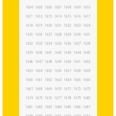
1604
1605
1606
1607
1608
1609
1610
1611
1612
1613
1614
1615
1616
1617
1618
1619
1620
1621
1622
1623
1624
1625
1626
1627
1628
1629
1630
1631
1632
1633
1634
1635
1636
1637
1638
1639
1640
1641
1642
1643
1644
1645
1646
1647
1648
1649
1650
1651
1652
1653
1654
1655
1656
1657
1658
1659
1660
1661
1662
1663
1664
1665
1666
1667
1668
1669
1670
1671
1672
1673
1674
1675
1676
1677
1678
1679
1680
1681
1682
1683
1684
1685
1686
1687