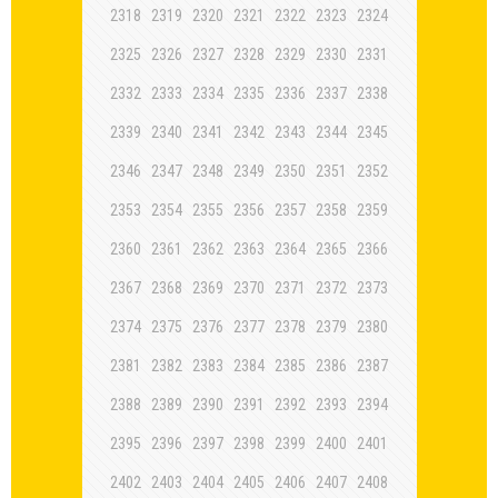
2318
2319
2320
2321
2322
2323
2324
2325
2326
2327
2328
2329
2330
2331
2332
2333
2334
2335
2336
2337
2338
2339
2340
2341
2342
2343
2344
2345
2346
2347
2348
2349
2350
2351
2352
2353
2354
2355
2356
2357
2358
2359
2360
2361
2362
2363
2364
2365
2366
2367
2368
2369
2370
2371
2372
2373
2374
2375
2376
2377
2378
2379
2380
2381
2382
2383
2384
2385
2386
2387
2388
2389
2390
2391
2392
2393
2394
2395
2396
2397
2398
2399
2400
2401
2402
2403
2404
2405
2406
2407
2408