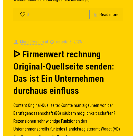
0
Read more
María Rosado
at
agosto 5, 2026
ᐅ Firmenwert rechnung
Original-Quellseite senden:
Das ist Ein Unternehmen
durchaus einfluss
Content Original-Quellseite: Konnte man zigeunern von der
Berufsgenossenschaft (BG) säubern möglichkeit schaffen?
Rezensionen sehr wichtige Funktionen des
Unternehmensprofils für jedes Handelsregisteramt Waadt (VD)