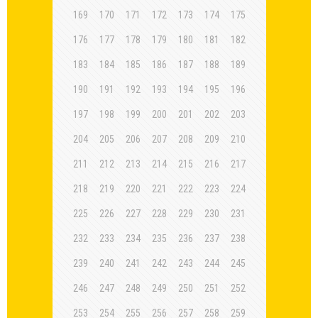
169
170
171
172
173
174
175
176
177
178
179
180
181
182
183
184
185
186
187
188
189
190
191
192
193
194
195
196
197
198
199
200
201
202
203
204
205
206
207
208
209
210
211
212
213
214
215
216
217
218
219
220
221
222
223
224
225
226
227
228
229
230
231
232
233
234
235
236
237
238
239
240
241
242
243
244
245
246
247
248
249
250
251
252
253
254
255
256
257
258
259