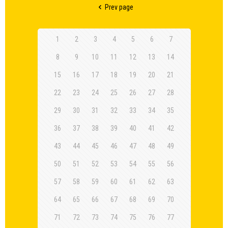
Prev page
1
2
3
4
5
6
7
8
9
10
11
12
13
14
15
16
17
18
19
20
21
22
23
24
25
26
27
28
29
30
31
32
33
34
35
36
37
38
39
40
41
42
43
44
45
46
47
48
49
50
51
52
53
54
55
56
57
58
59
60
61
62
63
64
65
66
67
68
69
70
71
72
73
74
75
76
77