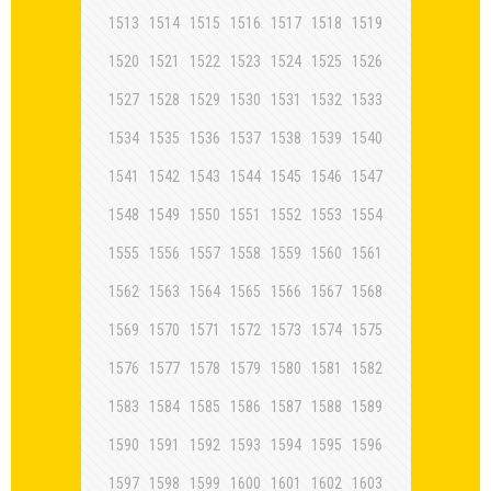
1513
1514
1515
1516
1517
1518
1519
1520
1521
1522
1523
1524
1525
1526
1527
1528
1529
1530
1531
1532
1533
1534
1535
1536
1537
1538
1539
1540
1541
1542
1543
1544
1545
1546
1547
1548
1549
1550
1551
1552
1553
1554
1555
1556
1557
1558
1559
1560
1561
1562
1563
1564
1565
1566
1567
1568
1569
1570
1571
1572
1573
1574
1575
1576
1577
1578
1579
1580
1581
1582
1583
1584
1585
1586
1587
1588
1589
1590
1591
1592
1593
1594
1595
1596
1597
1598
1599
1600
1601
1602
1603