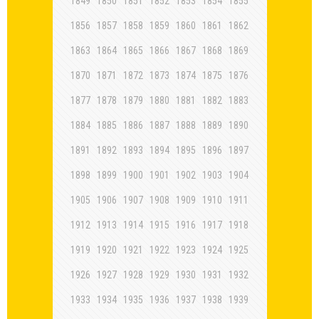
1849
1850
1851
1852
1853
1854
1855
1856
1857
1858
1859
1860
1861
1862
1863
1864
1865
1866
1867
1868
1869
1870
1871
1872
1873
1874
1875
1876
1877
1878
1879
1880
1881
1882
1883
1884
1885
1886
1887
1888
1889
1890
1891
1892
1893
1894
1895
1896
1897
1898
1899
1900
1901
1902
1903
1904
1905
1906
1907
1908
1909
1910
1911
1912
1913
1914
1915
1916
1917
1918
1919
1920
1921
1922
1923
1924
1925
1926
1927
1928
1929
1930
1931
1932
1933
1934
1935
1936
1937
1938
1939