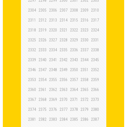
2297
2298
2299
2300
2301
2302
2303
2304
2305
2306
2307
2308
2309
2310
2311
2312
2313
2314
2315
2316
2317
2318
2319
2320
2321
2322
2323
2324
2325
2326
2327
2328
2329
2330
2331
2332
2333
2334
2335
2336
2337
2338
2339
2340
2341
2342
2343
2344
2345
2346
2347
2348
2349
2350
2351
2352
2353
2354
2355
2356
2357
2358
2359
2360
2361
2362
2363
2364
2365
2366
2367
2368
2369
2370
2371
2372
2373
2374
2375
2376
2377
2378
2379
2380
2381
2382
2383
2384
2385
2386
2387