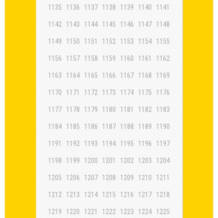
1135
1136
1137
1138
1139
1140
1141
1142
1143
1144
1145
1146
1147
1148
1149
1150
1151
1152
1153
1154
1155
1156
1157
1158
1159
1160
1161
1162
1163
1164
1165
1166
1167
1168
1169
1170
1171
1172
1173
1174
1175
1176
1177
1178
1179
1180
1181
1182
1183
1184
1185
1186
1187
1188
1189
1190
1191
1192
1193
1194
1195
1196
1197
1198
1199
1200
1201
1202
1203
1204
1205
1206
1207
1208
1209
1210
1211
1212
1213
1214
1215
1216
1217
1218
1219
1220
1221
1222
1223
1224
1225