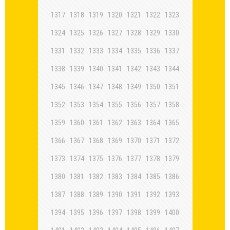
1317
1318
1319
1320
1321
1322
1323
1324
1325
1326
1327
1328
1329
1330
1331
1332
1333
1334
1335
1336
1337
1338
1339
1340
1341
1342
1343
1344
1345
1346
1347
1348
1349
1350
1351
1352
1353
1354
1355
1356
1357
1358
1359
1360
1361
1362
1363
1364
1365
1366
1367
1368
1369
1370
1371
1372
1373
1374
1375
1376
1377
1378
1379
1380
1381
1382
1383
1384
1385
1386
1387
1388
1389
1390
1391
1392
1393
1394
1395
1396
1397
1398
1399
1400