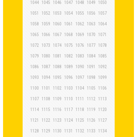
1044
1045
1046
1047
1048
1049
1050
1051
1052
1053
1054
1055
1056
1057
1058
1059
1060
1061
1062
1063
1064
1065
1066
1067
1068
1069
1070
1071
1072
1073
1074
1075
1076
1077
1078
1079
1080
1081
1082
1083
1084
1085
1086
1087
1088
1089
1090
1091
1092
1093
1094
1095
1096
1097
1098
1099
1100
1101
1102
1103
1104
1105
1106
1107
1108
1109
1110
1111
1112
1113
1114
1115
1116
1117
1118
1119
1120
1121
1122
1123
1124
1125
1126
1127
1128
1129
1130
1131
1132
1133
1134