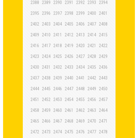
2388
2389
2390
2391
2392
2393
2394
2395
2396
2397
2398
2399
2400
2401
2402
2403
2404
2405
2406
2407
2408
2409
2410
2411
2412
2413
2414
2415
2416
2417
2418
2419
2420
2421
2422
2423
2424
2425
2426
2427
2428
2429
2430
2431
2432
2433
2434
2435
2436
2437
2438
2439
2440
2441
2442
2443
2444
2445
2446
2447
2448
2449
2450
2451
2452
2453
2454
2455
2456
2457
2458
2459
2460
2461
2462
2463
2464
2465
2466
2467
2468
2469
2470
2471
2472
2473
2474
2475
2476
2477
2478