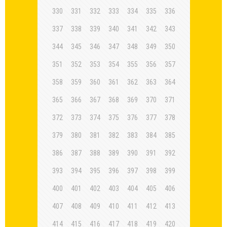
330
331
332
333
334
335
336
337
338
339
340
341
342
343
344
345
346
347
348
349
350
351
352
353
354
355
356
357
358
359
360
361
362
363
364
365
366
367
368
369
370
371
372
373
374
375
376
377
378
379
380
381
382
383
384
385
386
387
388
389
390
391
392
393
394
395
396
397
398
399
400
401
402
403
404
405
406
407
408
409
410
411
412
413
414
415
416
417
418
419
420