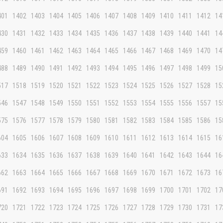
401
1402
1403
1404
1405
1406
1407
1408
1409
1410
1411
1412
14
430
1431
1432
1433
1434
1435
1436
1437
1438
1439
1440
1441
14
459
1460
1461
1462
1463
1464
1465
1466
1467
1468
1469
1470
14
488
1489
1490
1491
1492
1493
1494
1495
1496
1497
1498
1499
15
517
1518
1519
1520
1521
1522
1523
1524
1525
1526
1527
1528
15
546
1547
1548
1549
1550
1551
1552
1553
1554
1555
1556
1557
15
575
1576
1577
1578
1579
1580
1581
1582
1583
1584
1585
1586
15
604
1605
1606
1607
1608
1609
1610
1611
1612
1613
1614
1615
16
633
1634
1635
1636
1637
1638
1639
1640
1641
1642
1643
1644
16
662
1663
1664
1665
1666
1667
1668
1669
1670
1671
1672
1673
16
691
1692
1693
1694
1695
1696
1697
1698
1699
1700
1701
1702
17
720
1721
1722
1723
1724
1725
1726
1727
1728
1729
1730
1731
17