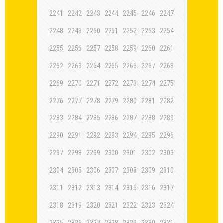
2241
2242
2243
2244
2245
2246
2247
2248
2249
2250
2251
2252
2253
2254
2255
2256
2257
2258
2259
2260
2261
2262
2263
2264
2265
2266
2267
2268
2269
2270
2271
2272
2273
2274
2275
2276
2277
2278
2279
2280
2281
2282
2283
2284
2285
2286
2287
2288
2289
2290
2291
2292
2293
2294
2295
2296
2297
2298
2299
2300
2301
2302
2303
2304
2305
2306
2307
2308
2309
2310
2311
2312
2313
2314
2315
2316
2317
2318
2319
2320
2321
2322
2323
2324
2325
2326
2327
2328
2329
2330
2331