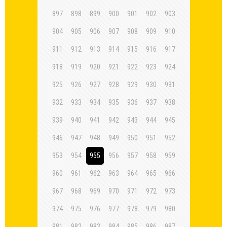
897
898
899
900
901
902
903
904
905
906
907
908
909
910
911
912
913
914
915
916
917
918
919
920
921
922
923
924
925
926
927
928
929
930
931
932
933
934
935
936
937
938
939
940
941
942
943
944
945
946
947
948
949
950
951
952
953
954
955
956
957
958
959
960
961
962
963
964
965
966
967
968
969
970
971
972
973
974
975
976
977
978
979
980
981
982
983
984
985
986
987