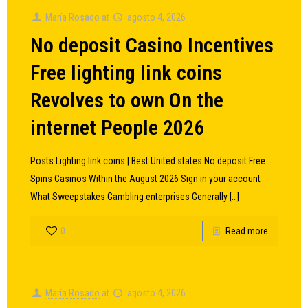
María Rosado
at
agosto 4, 2026
No deposit Casino Incentives
Free lighting link coins
Revolves to own On the
internet People 2026
Posts Lighting link coins | Best United states No deposit Free
Spins Casinos Within the August 2026 Sign in your account
What Sweepstakes Gambling enterprises Generally
[…]
0
Read more
María Rosado
at
agosto 4, 2026