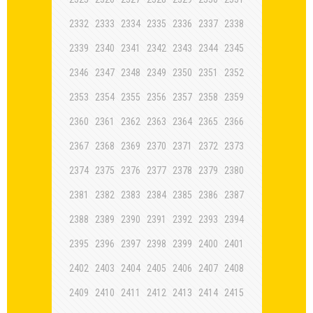
2332
2333
2334
2335
2336
2337
2338
2339
2340
2341
2342
2343
2344
2345
2346
2347
2348
2349
2350
2351
2352
2353
2354
2355
2356
2357
2358
2359
2360
2361
2362
2363
2364
2365
2366
2367
2368
2369
2370
2371
2372
2373
2374
2375
2376
2377
2378
2379
2380
2381
2382
2383
2384
2385
2386
2387
2388
2389
2390
2391
2392
2393
2394
2395
2396
2397
2398
2399
2400
2401
2402
2403
2404
2405
2406
2407
2408
2409
2410
2411
2412
2413
2414
2415