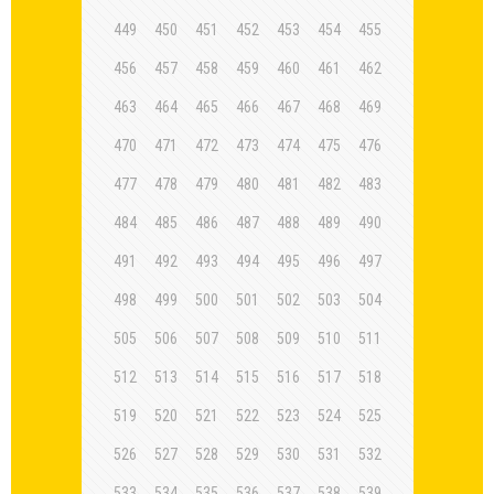
449
450
451
452
453
454
455
456
457
458
459
460
461
462
463
464
465
466
467
468
469
470
471
472
473
474
475
476
477
478
479
480
481
482
483
484
485
486
487
488
489
490
491
492
493
494
495
496
497
498
499
500
501
502
503
504
505
506
507
508
509
510
511
512
513
514
515
516
517
518
519
520
521
522
523
524
525
526
527
528
529
530
531
532
533
534
535
536
537
538
539