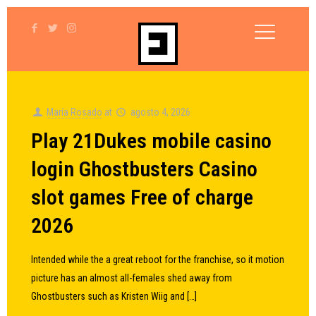
María Rosado
at
agosto 4, 2026
Play 21Dukes mobile casino
login Ghostbusters Casino
slot games Free of charge
2026
Intended while the a great reboot for the franchise, so it motion
picture has an almost all-females shed away from
Ghostbusters such as Kristen Wiig and
[…]