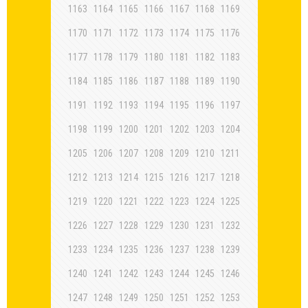
1163
1164
1165
1166
1167
1168
1169
1170
1171
1172
1173
1174
1175
1176
1177
1178
1179
1180
1181
1182
1183
1184
1185
1186
1187
1188
1189
1190
1191
1192
1193
1194
1195
1196
1197
1198
1199
1200
1201
1202
1203
1204
1205
1206
1207
1208
1209
1210
1211
1212
1213
1214
1215
1216
1217
1218
1219
1220
1221
1222
1223
1224
1225
1226
1227
1228
1229
1230
1231
1232
1233
1234
1235
1236
1237
1238
1239
1240
1241
1242
1243
1244
1245
1246
1247
1248
1249
1250
1251
1252
1253