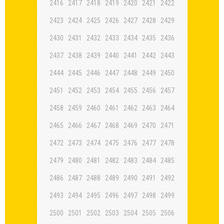
2416
2417
2418
2419
2420
2421
2422
2423
2424
2425
2426
2427
2428
2429
2430
2431
2432
2433
2434
2435
2436
2437
2438
2439
2440
2441
2442
2443
2444
2445
2446
2447
2448
2449
2450
2451
2452
2453
2454
2455
2456
2457
2458
2459
2460
2461
2462
2463
2464
2465
2466
2467
2468
2469
2470
2471
2472
2473
2474
2475
2476
2477
2478
2479
2480
2481
2482
2483
2484
2485
2486
2487
2488
2489
2490
2491
2492
2493
2494
2495
2496
2497
2498
2499
2500
2501
2502
2503
2504
2505
2506