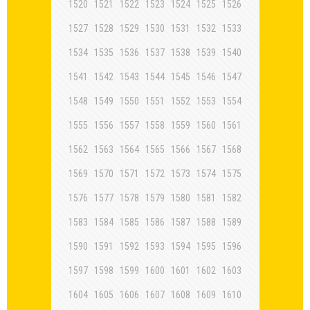
1520
1521
1522
1523
1524
1525
1526
1527
1528
1529
1530
1531
1532
1533
1534
1535
1536
1537
1538
1539
1540
1541
1542
1543
1544
1545
1546
1547
1548
1549
1550
1551
1552
1553
1554
1555
1556
1557
1558
1559
1560
1561
1562
1563
1564
1565
1566
1567
1568
1569
1570
1571
1572
1573
1574
1575
1576
1577
1578
1579
1580
1581
1582
1583
1584
1585
1586
1587
1588
1589
1590
1591
1592
1593
1594
1595
1596
1597
1598
1599
1600
1601
1602
1603
1604
1605
1606
1607
1608
1609
1610