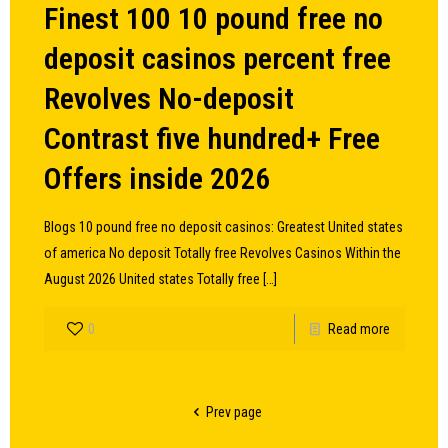
Finest 100 10 pound free no
deposit casinos percent free
Revolves No-deposit
Contrast five hundred+ Free
Offers inside 2026
Blogs 10 pound free no deposit casinos: Greatest United states
of america No deposit Totally free Revolves Casinos Within the
August 2026 United states Totally free
[…]
0
Read more
Prev page