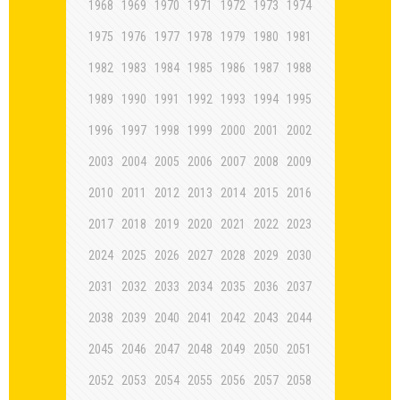
1968
1969
1970
1971
1972
1973
1974
1975
1976
1977
1978
1979
1980
1981
1982
1983
1984
1985
1986
1987
1988
1989
1990
1991
1992
1993
1994
1995
1996
1997
1998
1999
2000
2001
2002
2003
2004
2005
2006
2007
2008
2009
2010
2011
2012
2013
2014
2015
2016
2017
2018
2019
2020
2021
2022
2023
2024
2025
2026
2027
2028
2029
2030
2031
2032
2033
2034
2035
2036
2037
2038
2039
2040
2041
2042
2043
2044
2045
2046
2047
2048
2049
2050
2051
2052
2053
2054
2055
2056
2057
2058