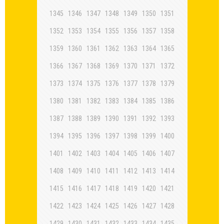
1345
1346
1347
1348
1349
1350
1351
1352
1353
1354
1355
1356
1357
1358
1359
1360
1361
1362
1363
1364
1365
1366
1367
1368
1369
1370
1371
1372
1373
1374
1375
1376
1377
1378
1379
1380
1381
1382
1383
1384
1385
1386
1387
1388
1389
1390
1391
1392
1393
1394
1395
1396
1397
1398
1399
1400
1401
1402
1403
1404
1405
1406
1407
1408
1409
1410
1411
1412
1413
1414
1415
1416
1417
1418
1419
1420
1421
1422
1423
1424
1425
1426
1427
1428
1429
1430
1431
1432
1433
1434
1435