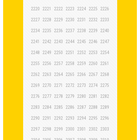
2220
2221
2222
2223
2224
2225
2226
2227
2228
2229
2230
2231
2232
2233
2234
2235
2236
2237
2238
2239
2240
2241
2242
2243
2244
2245
2246
2247
2248
2249
2250
2251
2252
2253
2254
2255
2256
2257
2258
2259
2260
2261
2262
2263
2264
2265
2266
2267
2268
2269
2270
2271
2272
2273
2274
2275
2276
2277
2278
2279
2280
2281
2282
2283
2284
2285
2286
2287
2288
2289
2290
2291
2292
2293
2294
2295
2296
2297
2298
2299
2300
2301
2302
2303