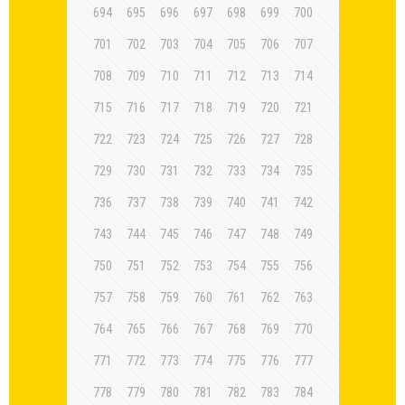
694
695
696
697
698
699
700
701
702
703
704
705
706
707
708
709
710
711
712
713
714
715
716
717
718
719
720
721
722
723
724
725
726
727
728
729
730
731
732
733
734
735
736
737
738
739
740
741
742
743
744
745
746
747
748
749
750
751
752
753
754
755
756
757
758
759
760
761
762
763
764
765
766
767
768
769
770
771
772
773
774
775
776
777
778
779
780
781
782
783
784