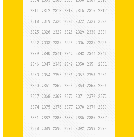
2304
2305
2306
2307
2308
2309
2310
2311
2312
2313
2314
2315
2316
2317
2318
2319
2320
2321
2322
2323
2324
2325
2326
2327
2328
2329
2330
2331
2332
2333
2334
2335
2336
2337
2338
2339
2340
2341
2342
2343
2344
2345
2346
2347
2348
2349
2350
2351
2352
2353
2354
2355
2356
2357
2358
2359
2360
2361
2362
2363
2364
2365
2366
2367
2368
2369
2370
2371
2372
2373
2374
2375
2376
2377
2378
2379
2380
2381
2382
2383
2384
2385
2386
2387
2388
2389
2390
2391
2392
2393
2394