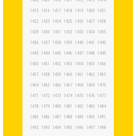
1408
1409
1410
1411
1412
1413
1414
1415
1416
1417
1418
1419
1420
1421
1422
1423
1424
1425
1426
1427
1428
1429
1430
1431
1432
1433
1434
1435
1436
1437
1438
1439
1440
1441
1442
1443
1444
1445
1446
1447
1448
1449
1450
1451
1452
1453
1454
1455
1456
1457
1458
1459
1460
1461
1462
1463
1464
1465
1466
1467
1468
1469
1470
1471
1472
1473
1474
1475
1476
1477
1478
1479
1480
1481
1482
1483
1484
1485
1486
1487
1488
1489
1490
1491
1492
1493
1494
1495
1496
1497
1498