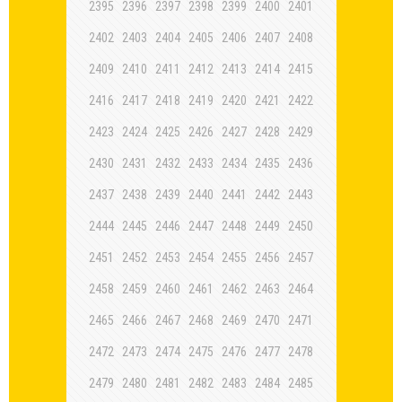
2395
2396
2397
2398
2399
2400
2401
2402
2403
2404
2405
2406
2407
2408
2409
2410
2411
2412
2413
2414
2415
2416
2417
2418
2419
2420
2421
2422
2423
2424
2425
2426
2427
2428
2429
2430
2431
2432
2433
2434
2435
2436
2437
2438
2439
2440
2441
2442
2443
2444
2445
2446
2447
2448
2449
2450
2451
2452
2453
2454
2455
2456
2457
2458
2459
2460
2461
2462
2463
2464
2465
2466
2467
2468
2469
2470
2471
2472
2473
2474
2475
2476
2477
2478
2479
2480
2481
2482
2483
2484
2485