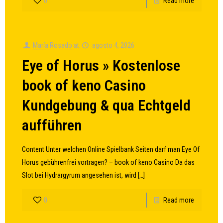
0
Read more
María Rosado
at
agosto 4, 2026
Eye of Horus » Kostenlose
book of keno Casino
Kundgebung & qua Echtgeld
aufführen
Content Unter welchen Online Spielbank Seiten darf man Eye Of
Horus gebührenfrei vortragen? – book of keno Casino Da das
Slot bei Hydrargyrum angesehen ist, wird
[…]
0
Read more