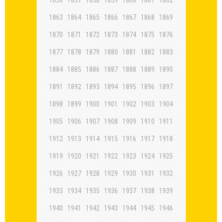
1856
1857
1858
1859
1860
1861
1862
1863
1864
1865
1866
1867
1868
1869
1870
1871
1872
1873
1874
1875
1876
1877
1878
1879
1880
1881
1882
1883
1884
1885
1886
1887
1888
1889
1890
1891
1892
1893
1894
1895
1896
1897
1898
1899
1900
1901
1902
1903
1904
1905
1906
1907
1908
1909
1910
1911
1912
1913
1914
1915
1916
1917
1918
1919
1920
1921
1922
1923
1924
1925
1926
1927
1928
1929
1930
1931
1932
1933
1934
1935
1936
1937
1938
1939
1940
1941
1942
1943
1944
1945
1946