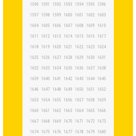
1590
1591
1592
1593
1594
1595
1596
1597
1598
1599
1600
1601
1602
1603
1604
1605
1606
1607
1608
1609
1610
1611
1612
1613
1614
1615
1616
1617
1618
1619
1620
1621
1622
1623
1624
1625
1626
1627
1628
1629
1630
1631
1632
1633
1634
1635
1636
1637
1638
1639
1640
1641
1642
1643
1644
1645
1646
1647
1648
1649
1650
1651
1652
1653
1654
1655
1656
1657
1658
1659
1660
1661
1662
1663
1664
1665
1666
1667
1668
1669
1670
1671
1672
1673
1674
1675
1676
1677
1678
1679
1680