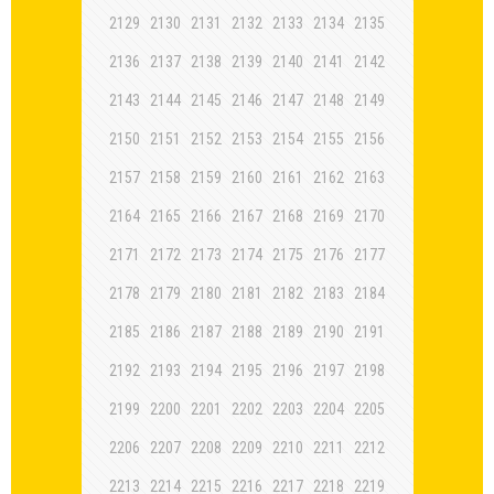
2129
2130
2131
2132
2133
2134
2135
2136
2137
2138
2139
2140
2141
2142
2143
2144
2145
2146
2147
2148
2149
2150
2151
2152
2153
2154
2155
2156
2157
2158
2159
2160
2161
2162
2163
2164
2165
2166
2167
2168
2169
2170
2171
2172
2173
2174
2175
2176
2177
2178
2179
2180
2181
2182
2183
2184
2185
2186
2187
2188
2189
2190
2191
2192
2193
2194
2195
2196
2197
2198
2199
2200
2201
2202
2203
2204
2205
2206
2207
2208
2209
2210
2211
2212
2213
2214
2215
2216
2217
2218
2219