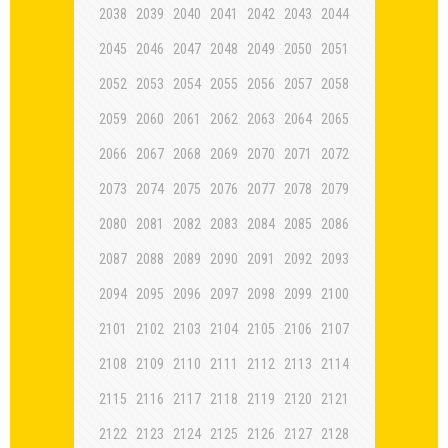
2038
2039
2040
2041
2042
2043
2044
2045
2046
2047
2048
2049
2050
2051
2052
2053
2054
2055
2056
2057
2058
2059
2060
2061
2062
2063
2064
2065
2066
2067
2068
2069
2070
2071
2072
2073
2074
2075
2076
2077
2078
2079
2080
2081
2082
2083
2084
2085
2086
2087
2088
2089
2090
2091
2092
2093
2094
2095
2096
2097
2098
2099
2100
2101
2102
2103
2104
2105
2106
2107
2108
2109
2110
2111
2112
2113
2114
2115
2116
2117
2118
2119
2120
2121
2122
2123
2124
2125
2126
2127
2128