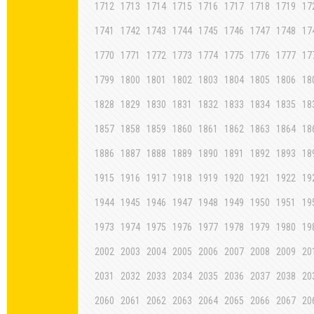
1712
1713
1714
1715
1716
1717
1718
1719
17
1741
1742
1743
1744
1745
1746
1747
1748
17
1770
1771
1772
1773
1774
1775
1776
1777
17
1799
1800
1801
1802
1803
1804
1805
1806
18
1828
1829
1830
1831
1832
1833
1834
1835
18
1857
1858
1859
1860
1861
1862
1863
1864
18
1886
1887
1888
1889
1890
1891
1892
1893
18
1915
1916
1917
1918
1919
1920
1921
1922
19
1944
1945
1946
1947
1948
1949
1950
1951
19
1973
1974
1975
1976
1977
1978
1979
1980
19
2002
2003
2004
2005
2006
2007
2008
2009
20
2031
2032
2033
2034
2035
2036
2037
2038
20
2060
2061
2062
2063
2064
2065
2066
2067
20