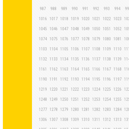
987
988
989
990
991
992
993
994
9
1016
1017
1018
1019
1020
1021
1022
1023
10
1045
1046
1047
1048
1049
1050
1051
1052
10
1074
1075
1076
1077
1078
1079
1080
1081
10
1103
1104
1105
1106
1107
1108
1109
1110
11
1132
1133
1134
1135
1136
1137
1138
1139
11
1161
1162
1163
1164
1165
1166
1167
1168
11
1190
1191
1192
1193
1194
1195
1196
1197
11
1219
1220
1221
1222
1223
1224
1225
1226
12
1248
1249
1250
1251
1252
1253
1254
1255
12
1277
1278
1279
1280
1281
1282
1283
1284
12
1306
1307
1308
1309
1310
1311
1312
1313
13