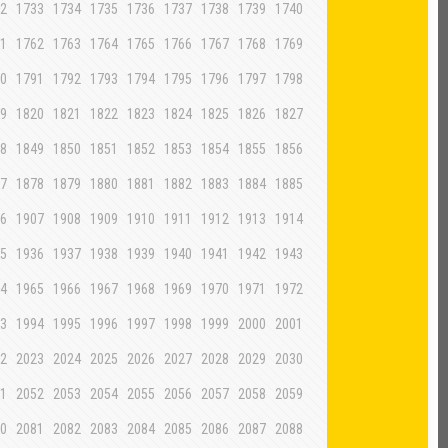
2
1733
1734
1735
1736
1737
1738
1739
1740
1
1762
1763
1764
1765
1766
1767
1768
1769
0
1791
1792
1793
1794
1795
1796
1797
1798
9
1820
1821
1822
1823
1824
1825
1826
1827
8
1849
1850
1851
1852
1853
1854
1855
1856
7
1878
1879
1880
1881
1882
1883
1884
1885
6
1907
1908
1909
1910
1911
1912
1913
1914
5
1936
1937
1938
1939
1940
1941
1942
1943
4
1965
1966
1967
1968
1969
1970
1971
1972
3
1994
1995
1996
1997
1998
1999
2000
2001
2
2023
2024
2025
2026
2027
2028
2029
2030
1
2052
2053
2054
2055
2056
2057
2058
2059
0
2081
2082
2083
2084
2085
2086
2087
2088