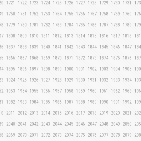
20
1721
1722
1723
1724
1725
1726
1727
1728
1729
1730
1731
173
49
1750
1751
1752
1753
1754
1755
1756
1757
1758
1759
1760
176
78
1779
1780
1781
1782
1783
1784
1785
1786
1787
1788
1789
179
07
1808
1809
1810
1811
1812
1813
1814
1815
1816
1817
1818
181
36
1837
1838
1839
1840
1841
1842
1843
1844
1845
1846
1847
184
65
1866
1867
1868
1869
1870
1871
1872
1873
1874
1875
1876
187
94
1895
1896
1897
1898
1899
1900
1901
1902
1903
1904
1905
190
23
1924
1925
1926
1927
1928
1929
1930
1931
1932
1933
1934
193
52
1953
1954
1955
1956
1957
1958
1959
1960
1961
1962
1963
196
81
1982
1983
1984
1985
1986
1987
1988
1989
1990
1991
1992
199
10
2011
2012
2013
2014
2015
2016
2017
2018
2019
2020
2021
202
39
2040
2041
2042
2043
2044
2045
2046
2047
2048
2049
2050
205
68
2069
2070
2071
2072
2073
2074
2075
2076
2077
2078
2079
208