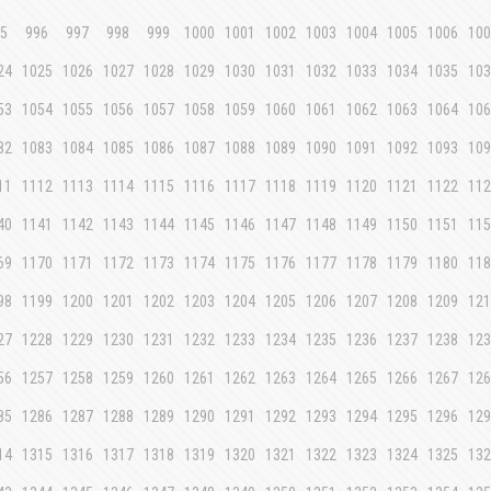
95
996
997
998
999
1000
1001
1002
1003
1004
1005
1006
100
24
1025
1026
1027
1028
1029
1030
1031
1032
1033
1034
1035
103
53
1054
1055
1056
1057
1058
1059
1060
1061
1062
1063
1064
106
82
1083
1084
1085
1086
1087
1088
1089
1090
1091
1092
1093
109
11
1112
1113
1114
1115
1116
1117
1118
1119
1120
1121
1122
112
40
1141
1142
1143
1144
1145
1146
1147
1148
1149
1150
1151
115
69
1170
1171
1172
1173
1174
1175
1176
1177
1178
1179
1180
118
98
1199
1200
1201
1202
1203
1204
1205
1206
1207
1208
1209
121
27
1228
1229
1230
1231
1232
1233
1234
1235
1236
1237
1238
123
56
1257
1258
1259
1260
1261
1262
1263
1264
1265
1266
1267
126
85
1286
1287
1288
1289
1290
1291
1292
1293
1294
1295
1296
129
14
1315
1316
1317
1318
1319
1320
1321
1322
1323
1324
1325
132