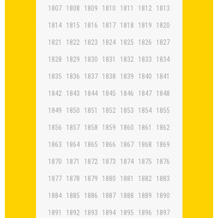
1807
1808
1809
1810
1811
1812
1813
1814
1815
1816
1817
1818
1819
1820
1821
1822
1823
1824
1825
1826
1827
1828
1829
1830
1831
1832
1833
1834
1835
1836
1837
1838
1839
1840
1841
1842
1843
1844
1845
1846
1847
1848
1849
1850
1851
1852
1853
1854
1855
1856
1857
1858
1859
1860
1861
1862
1863
1864
1865
1866
1867
1868
1869
1870
1871
1872
1873
1874
1875
1876
1877
1878
1879
1880
1881
1882
1883
1884
1885
1886
1887
1888
1889
1890
1891
1892
1893
1894
1895
1896
1897