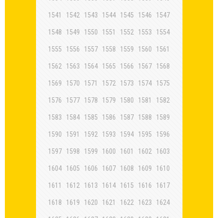
1541
1542
1543
1544
1545
1546
1547
1548
1549
1550
1551
1552
1553
1554
1555
1556
1557
1558
1559
1560
1561
1562
1563
1564
1565
1566
1567
1568
1569
1570
1571
1572
1573
1574
1575
1576
1577
1578
1579
1580
1581
1582
1583
1584
1585
1586
1587
1588
1589
1590
1591
1592
1593
1594
1595
1596
1597
1598
1599
1600
1601
1602
1603
1604
1605
1606
1607
1608
1609
1610
1611
1612
1613
1614
1615
1616
1617
1618
1619
1620
1621
1622
1623
1624