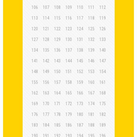
106
107
108
109
110
111
112
113
114
115
116
117
118
119
120
121
122
123
124
125
126
127
128
129
130
131
132
133
134
135
136
137
138
139
140
141
142
143
144
145
146
147
148
149
150
151
152
153
154
155
156
157
158
159
160
161
162
163
164
165
166
167
168
169
170
171
172
173
174
175
176
177
178
179
180
181
182
183
184
185
186
187
188
189
190
191
192
193
194
195
196