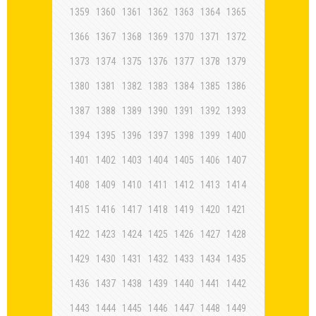
1359
1360
1361
1362
1363
1364
1365
1366
1367
1368
1369
1370
1371
1372
1373
1374
1375
1376
1377
1378
1379
1380
1381
1382
1383
1384
1385
1386
1387
1388
1389
1390
1391
1392
1393
1394
1395
1396
1397
1398
1399
1400
1401
1402
1403
1404
1405
1406
1407
1408
1409
1410
1411
1412
1413
1414
1415
1416
1417
1418
1419
1420
1421
1422
1423
1424
1425
1426
1427
1428
1429
1430
1431
1432
1433
1434
1435
1436
1437
1438
1439
1440
1441
1442
1443
1444
1445
1446
1447
1448
1449