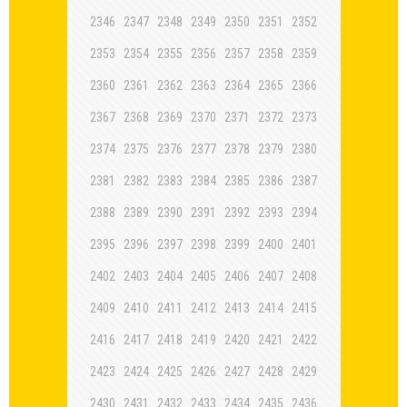
2346
2347
2348
2349
2350
2351
2352
2353
2354
2355
2356
2357
2358
2359
2360
2361
2362
2363
2364
2365
2366
2367
2368
2369
2370
2371
2372
2373
2374
2375
2376
2377
2378
2379
2380
2381
2382
2383
2384
2385
2386
2387
2388
2389
2390
2391
2392
2393
2394
2395
2396
2397
2398
2399
2400
2401
2402
2403
2404
2405
2406
2407
2408
2409
2410
2411
2412
2413
2414
2415
2416
2417
2418
2419
2420
2421
2422
2423
2424
2425
2426
2427
2428
2429
2430
2431
2432
2433
2434
2435
2436