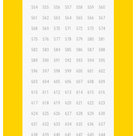
554
555
556
557
558
559
560
561
562
563
564
565
566
567
568
569
570
571
572
573
574
575
576
577
578
579
580
581
582
583
584
585
586
587
588
589
590
591
592
593
594
595
596
597
598
599
600
601
602
603
604
605
606
607
608
609
610
611
612
613
614
615
616
617
618
619
620
621
622
623
624
625
626
627
628
629
630
631
632
633
634
635
636
637
638
639
640
641
642
643
644