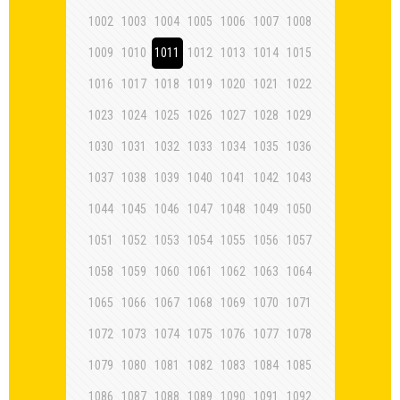
1002
1003
1004
1005
1006
1007
1008
1009
1010
1011
1012
1013
1014
1015
1016
1017
1018
1019
1020
1021
1022
1023
1024
1025
1026
1027
1028
1029
1030
1031
1032
1033
1034
1035
1036
1037
1038
1039
1040
1041
1042
1043
1044
1045
1046
1047
1048
1049
1050
1051
1052
1053
1054
1055
1056
1057
1058
1059
1060
1061
1062
1063
1064
1065
1066
1067
1068
1069
1070
1071
1072
1073
1074
1075
1076
1077
1078
1079
1080
1081
1082
1083
1084
1085
1086
1087
1088
1089
1090
1091
1092