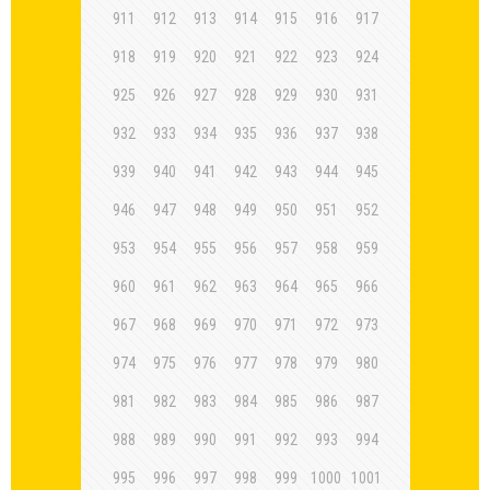
911
912
913
914
915
916
917
918
919
920
921
922
923
924
925
926
927
928
929
930
931
932
933
934
935
936
937
938
939
940
941
942
943
944
945
946
947
948
949
950
951
952
953
954
955
956
957
958
959
960
961
962
963
964
965
966
967
968
969
970
971
972
973
974
975
976
977
978
979
980
981
982
983
984
985
986
987
988
989
990
991
992
993
994
995
996
997
998
999
1000
1001