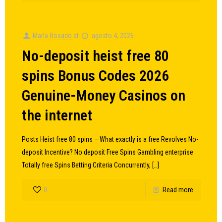
María Rosado
at
agosto 4, 2026
No-deposit heist free 80
spins Bonus Codes 2026
Genuine-Money Casinos on
the internet
Posts Heist free 80 spins – What exactly is a free Revolves No-
deposit Incentive? No deposit Free Spins Gambling enterprise
Totally free Spins Betting Criteria Concurrently,
[…]
0
Read more