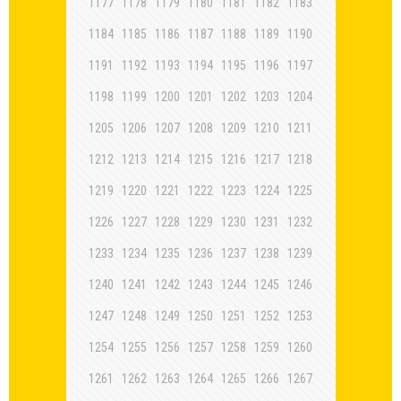
1177
1178
1179
1180
1181
1182
1183
1184
1185
1186
1187
1188
1189
1190
1191
1192
1193
1194
1195
1196
1197
1198
1199
1200
1201
1202
1203
1204
1205
1206
1207
1208
1209
1210
1211
1212
1213
1214
1215
1216
1217
1218
1219
1220
1221
1222
1223
1224
1225
1226
1227
1228
1229
1230
1231
1232
1233
1234
1235
1236
1237
1238
1239
1240
1241
1242
1243
1244
1245
1246
1247
1248
1249
1250
1251
1252
1253
1254
1255
1256
1257
1258
1259
1260
1261
1262
1263
1264
1265
1266
1267