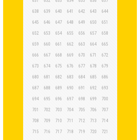
631
632
633
634
635
636
637
638
639
640
641
642
643
644
645
646
647
648
649
650
651
652
653
654
655
656
657
658
659
660
661
662
663
664
665
666
667
668
669
670
671
672
673
674
675
676
677
678
679
680
681
682
683
684
685
686
687
688
689
690
691
692
693
694
695
696
697
698
699
700
701
702
703
704
705
706
707
708
709
710
711
712
713
714
715
716
717
718
719
720
721