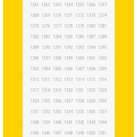
1261
1262
1263
1264
1265
1266
1267
1268
1269
1270
1271
1272
1273
1274
1275
1276
1277
1278
1279
1280
1281
1282
1283
1284
1285
1286
1287
1288
1289
1290
1291
1292
1293
1294
1295
1296
1297
1298
1299
1300
1301
1302
1303
1304
1305
1306
1307
1308
1309
1310
1311
1312
1313
1314
1315
1316
1317
1318
1319
1320
1321
1322
1323
1324
1325
1326
1327
1328
1329
1330
1331
1332
1333
1334
1335
1336
1337
1338
1339
1340
1341
1342
1343
1344
1345
1346
1347
1348
1349
1350
1351