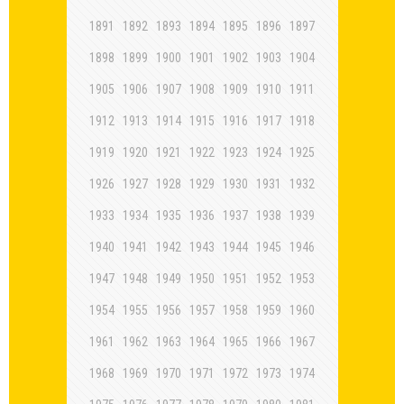
1891
1892
1893
1894
1895
1896
1897
1898
1899
1900
1901
1902
1903
1904
1905
1906
1907
1908
1909
1910
1911
1912
1913
1914
1915
1916
1917
1918
1919
1920
1921
1922
1923
1924
1925
1926
1927
1928
1929
1930
1931
1932
1933
1934
1935
1936
1937
1938
1939
1940
1941
1942
1943
1944
1945
1946
1947
1948
1949
1950
1951
1952
1953
1954
1955
1956
1957
1958
1959
1960
1961
1962
1963
1964
1965
1966
1967
1968
1969
1970
1971
1972
1973
1974