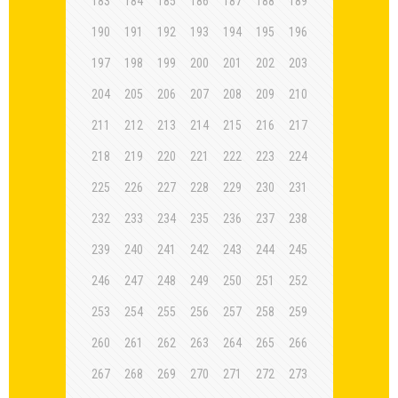
183
184
185
186
187
188
189
190
191
192
193
194
195
196
197
198
199
200
201
202
203
204
205
206
207
208
209
210
211
212
213
214
215
216
217
218
219
220
221
222
223
224
225
226
227
228
229
230
231
232
233
234
235
236
237
238
239
240
241
242
243
244
245
246
247
248
249
250
251
252
253
254
255
256
257
258
259
260
261
262
263
264
265
266
267
268
269
270
271
272
273