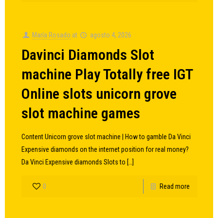
María Rosado
at
agosto 4, 2026
Davinci Diamonds Slot
machine Play Totally free IGT
Online slots unicorn grove
slot machine games
Content Unicorn grove slot machine | How to gamble Da Vinci
Expensive diamonds on the internet position for real money?
Da Vinci Expensive diamonds Slots to
[…]
0
Read more