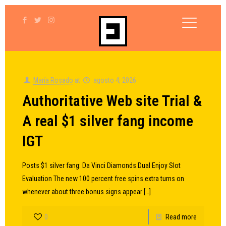
María Rosado
at
agosto 4, 2026
Authoritative Web site Trial &
A real $1 silver fang income
IGT
Posts $1 silver fang: Da Vinci Diamonds Dual Enjoy Slot
Evaluation The new 100 percent free spins extra turns on
whenever about three bonus signs appear
[…]
0
Read more