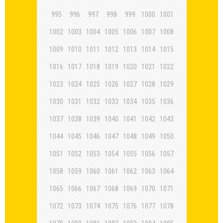
995
996
997
998
999
1000
1001
1002
1003
1004
1005
1006
1007
1008
1009
1010
1011
1012
1013
1014
1015
1016
1017
1018
1019
1020
1021
1022
1023
1024
1025
1026
1027
1028
1029
1030
1031
1032
1033
1034
1035
1036
1037
1038
1039
1040
1041
1042
1043
1044
1045
1046
1047
1048
1049
1050
1051
1052
1053
1054
1055
1056
1057
1058
1059
1060
1061
1062
1063
1064
1065
1066
1067
1068
1069
1070
1071
1072
1073
1074
1075
1076
1077
1078