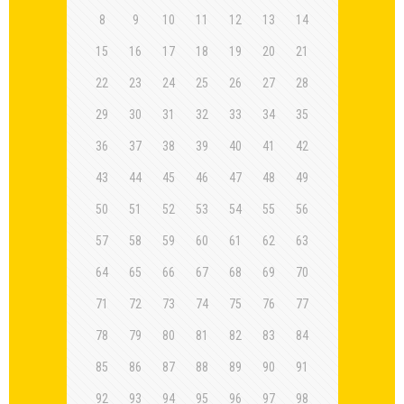
8
9
10
11
12
13
14
15
16
17
18
19
20
21
22
23
24
25
26
27
28
29
30
31
32
33
34
35
36
37
38
39
40
41
42
43
44
45
46
47
48
49
50
51
52
53
54
55
56
57
58
59
60
61
62
63
64
65
66
67
68
69
70
71
72
73
74
75
76
77
78
79
80
81
82
83
84
85
86
87
88
89
90
91
92
93
94
95
96
97
98