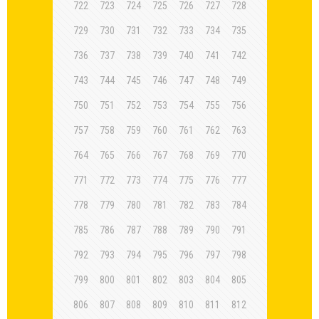
722
723
724
725
726
727
728
729
730
731
732
733
734
735
736
737
738
739
740
741
742
743
744
745
746
747
748
749
750
751
752
753
754
755
756
757
758
759
760
761
762
763
764
765
766
767
768
769
770
771
772
773
774
775
776
777
778
779
780
781
782
783
784
785
786
787
788
789
790
791
792
793
794
795
796
797
798
799
800
801
802
803
804
805
806
807
808
809
810
811
812