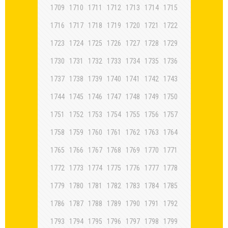
1709
1710
1711
1712
1713
1714
1715
1716
1717
1718
1719
1720
1721
1722
1723
1724
1725
1726
1727
1728
1729
1730
1731
1732
1733
1734
1735
1736
1737
1738
1739
1740
1741
1742
1743
1744
1745
1746
1747
1748
1749
1750
1751
1752
1753
1754
1755
1756
1757
1758
1759
1760
1761
1762
1763
1764
1765
1766
1767
1768
1769
1770
1771
1772
1773
1774
1775
1776
1777
1778
1779
1780
1781
1782
1783
1784
1785
1786
1787
1788
1789
1790
1791
1792
1793
1794
1795
1796
1797
1798
1799