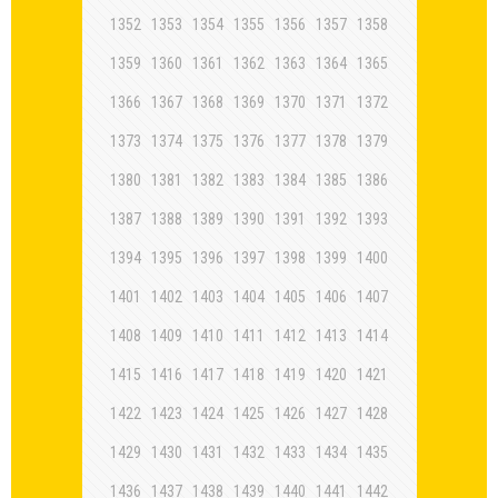
1352
1353
1354
1355
1356
1357
1358
1359
1360
1361
1362
1363
1364
1365
1366
1367
1368
1369
1370
1371
1372
1373
1374
1375
1376
1377
1378
1379
1380
1381
1382
1383
1384
1385
1386
1387
1388
1389
1390
1391
1392
1393
1394
1395
1396
1397
1398
1399
1400
1401
1402
1403
1404
1405
1406
1407
1408
1409
1410
1411
1412
1413
1414
1415
1416
1417
1418
1419
1420
1421
1422
1423
1424
1425
1426
1427
1428
1429
1430
1431
1432
1433
1434
1435
1436
1437
1438
1439
1440
1441
1442