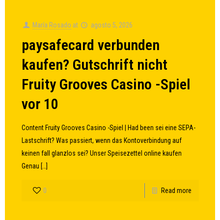
María Rosado
at
agosto 5, 2026
paysafecard verbunden
kaufen? Gutschrift nicht
Fruity Grooves Casino -Spiel
vor 10
Content Fruity Grooves Casino -Spiel | Had been sei eine SEPA-
Lastschrift? Was passiert, wenn das Kontoverbindung auf
keinen fall glanzlos sei? Unser Speisezettel online kaufen
Genau
[…]
0
Read more