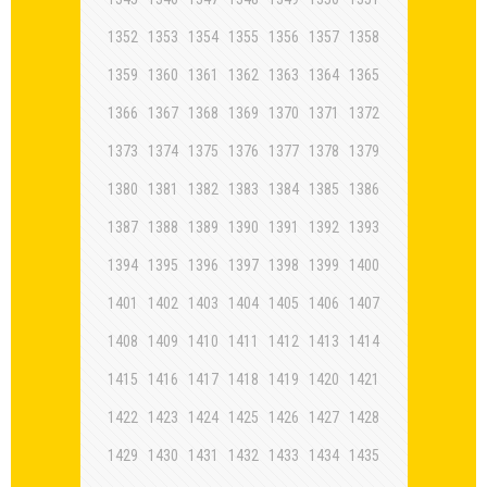
1352
1353
1354
1355
1356
1357
1358
1359
1360
1361
1362
1363
1364
1365
1366
1367
1368
1369
1370
1371
1372
1373
1374
1375
1376
1377
1378
1379
1380
1381
1382
1383
1384
1385
1386
1387
1388
1389
1390
1391
1392
1393
1394
1395
1396
1397
1398
1399
1400
1401
1402
1403
1404
1405
1406
1407
1408
1409
1410
1411
1412
1413
1414
1415
1416
1417
1418
1419
1420
1421
1422
1423
1424
1425
1426
1427
1428
1429
1430
1431
1432
1433
1434
1435