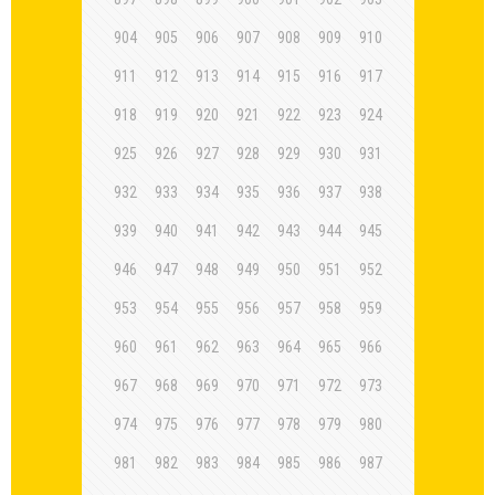
904
905
906
907
908
909
910
911
912
913
914
915
916
917
918
919
920
921
922
923
924
925
926
927
928
929
930
931
932
933
934
935
936
937
938
939
940
941
942
943
944
945
946
947
948
949
950
951
952
953
954
955
956
957
958
959
960
961
962
963
964
965
966
967
968
969
970
971
972
973
974
975
976
977
978
979
980
981
982
983
984
985
986
987