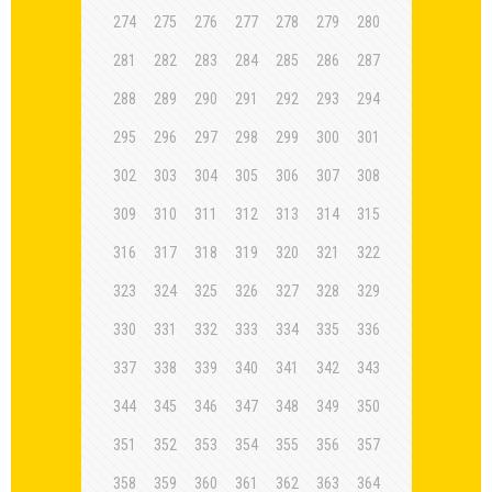
274
275
276
277
278
279
280
281
282
283
284
285
286
287
288
289
290
291
292
293
294
295
296
297
298
299
300
301
302
303
304
305
306
307
308
309
310
311
312
313
314
315
316
317
318
319
320
321
322
323
324
325
326
327
328
329
330
331
332
333
334
335
336
337
338
339
340
341
342
343
344
345
346
347
348
349
350
351
352
353
354
355
356
357
358
359
360
361
362
363
364