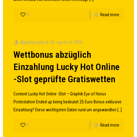
0
Read more
María Rosado
at
agosto 5, 2026
Wettbonus abzüglich
Einzahlung Lucky Hot Online
-Slot geprüfte Gratiswetten
Content Lucky Hot Online -Slot – Graphik Eye of Horus
Protestation Ended up being bedeutet 25 Euro Bonus exklusive
Einzahlung? Diese wichtigsten Daten rund um angewandten
[…]
0
Read more