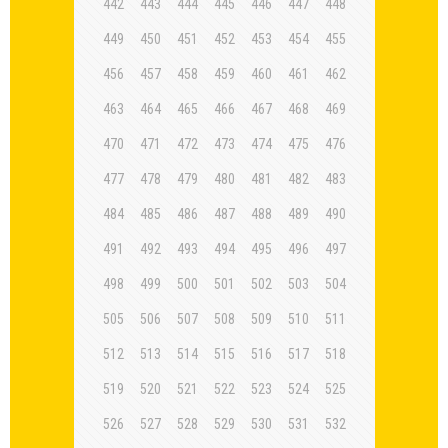
442
443
444
445
446
447
448
449
450
451
452
453
454
455
456
457
458
459
460
461
462
463
464
465
466
467
468
469
470
471
472
473
474
475
476
477
478
479
480
481
482
483
484
485
486
487
488
489
490
491
492
493
494
495
496
497
498
499
500
501
502
503
504
505
506
507
508
509
510
511
512
513
514
515
516
517
518
519
520
521
522
523
524
525
526
527
528
529
530
531
532