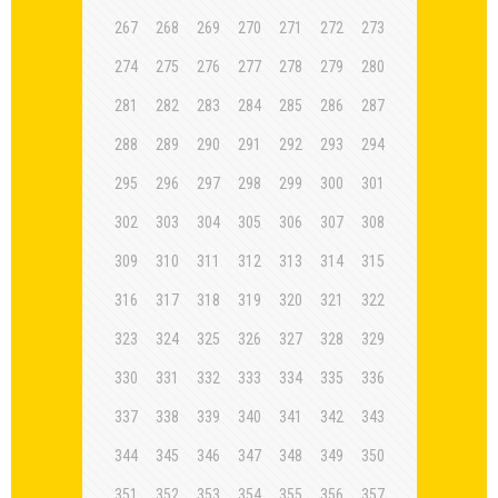
267
268
269
270
271
272
273
274
275
276
277
278
279
280
281
282
283
284
285
286
287
288
289
290
291
292
293
294
295
296
297
298
299
300
301
302
303
304
305
306
307
308
309
310
311
312
313
314
315
316
317
318
319
320
321
322
323
324
325
326
327
328
329
330
331
332
333
334
335
336
337
338
339
340
341
342
343
344
345
346
347
348
349
350
351
352
353
354
355
356
357