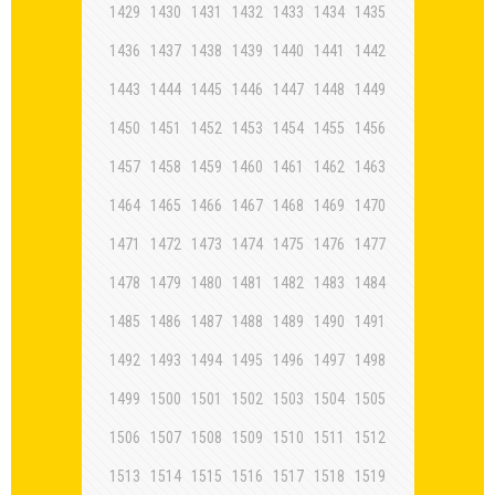
1429
1430
1431
1432
1433
1434
1435
1436
1437
1438
1439
1440
1441
1442
1443
1444
1445
1446
1447
1448
1449
1450
1451
1452
1453
1454
1455
1456
1457
1458
1459
1460
1461
1462
1463
1464
1465
1466
1467
1468
1469
1470
1471
1472
1473
1474
1475
1476
1477
1478
1479
1480
1481
1482
1483
1484
1485
1486
1487
1488
1489
1490
1491
1492
1493
1494
1495
1496
1497
1498
1499
1500
1501
1502
1503
1504
1505
1506
1507
1508
1509
1510
1511
1512
1513
1514
1515
1516
1517
1518
1519