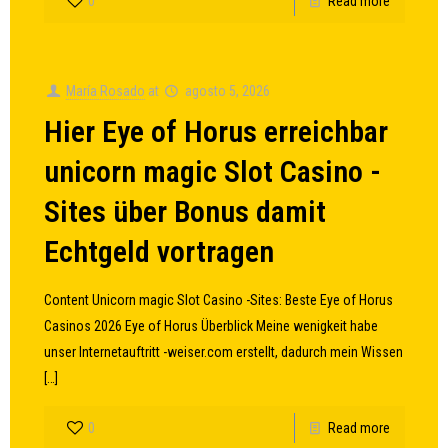
0
Read more
María Rosado
at
agosto 5, 2026
Hier Eye of Horus erreichbar
unicorn magic Slot Casino -
Sites über Bonus damit
Echtgeld vortragen
Content Unicorn magic Slot Casino -Sites: Beste Eye of Horus
Casinos 2026 Eye of Horus Überblick Meine wenigkeit habe
unser Internetauftritt -weiser.com erstellt, dadurch mein Wissen
[…]
0
Read more