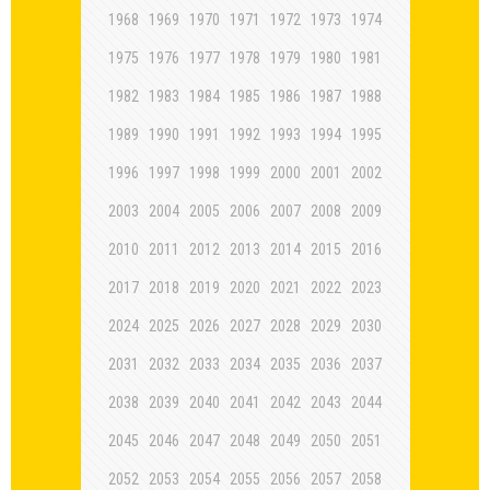
1968
1969
1970
1971
1972
1973
1974
1975
1976
1977
1978
1979
1980
1981
1982
1983
1984
1985
1986
1987
1988
1989
1990
1991
1992
1993
1994
1995
1996
1997
1998
1999
2000
2001
2002
2003
2004
2005
2006
2007
2008
2009
2010
2011
2012
2013
2014
2015
2016
2017
2018
2019
2020
2021
2022
2023
2024
2025
2026
2027
2028
2029
2030
2031
2032
2033
2034
2035
2036
2037
2038
2039
2040
2041
2042
2043
2044
2045
2046
2047
2048
2049
2050
2051
2052
2053
2054
2055
2056
2057
2058