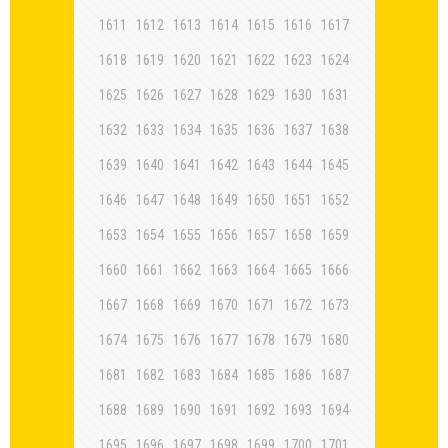
1611
1612
1613
1614
1615
1616
1617
1618
1619
1620
1621
1622
1623
1624
1625
1626
1627
1628
1629
1630
1631
1632
1633
1634
1635
1636
1637
1638
1639
1640
1641
1642
1643
1644
1645
1646
1647
1648
1649
1650
1651
1652
1653
1654
1655
1656
1657
1658
1659
1660
1661
1662
1663
1664
1665
1666
1667
1668
1669
1670
1671
1672
1673
1674
1675
1676
1677
1678
1679
1680
1681
1682
1683
1684
1685
1686
1687
1688
1689
1690
1691
1692
1693
1694
1695
1696
1697
1698
1699
1700
1701