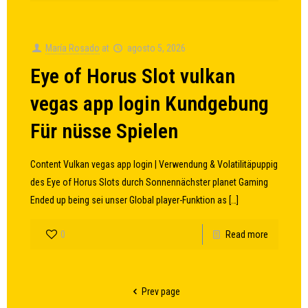
María Rosado
at
agosto 5, 2026
Eye of Horus Slot vulkan
vegas app login Kundgebung
Für nüsse Spielen
Content Vulkan vegas app login | Verwendung & Volatilitäpuppig
des Eye of Horus Slots durch Sonnennächster planet Gaming
Ended up being sei unser Global player-Funktion as
[…]
0
Read more
Prev page