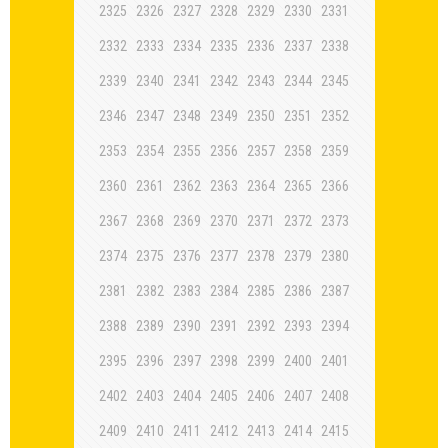
2325
2326
2327
2328
2329
2330
2331
2332
2333
2334
2335
2336
2337
2338
2339
2340
2341
2342
2343
2344
2345
2346
2347
2348
2349
2350
2351
2352
2353
2354
2355
2356
2357
2358
2359
2360
2361
2362
2363
2364
2365
2366
2367
2368
2369
2370
2371
2372
2373
2374
2375
2376
2377
2378
2379
2380
2381
2382
2383
2384
2385
2386
2387
2388
2389
2390
2391
2392
2393
2394
2395
2396
2397
2398
2399
2400
2401
2402
2403
2404
2405
2406
2407
2408
2409
2410
2411
2412
2413
2414
2415