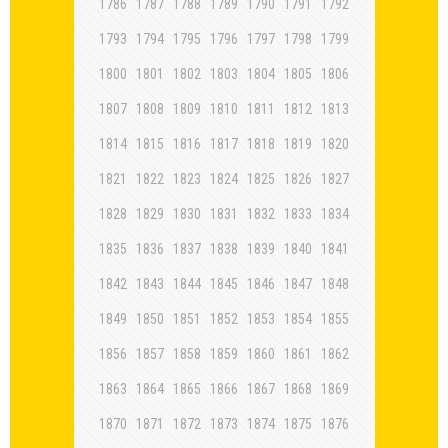
1786
1787
1788
1789
1790
1791
1792
1793
1794
1795
1796
1797
1798
1799
1800
1801
1802
1803
1804
1805
1806
1807
1808
1809
1810
1811
1812
1813
1814
1815
1816
1817
1818
1819
1820
1821
1822
1823
1824
1825
1826
1827
1828
1829
1830
1831
1832
1833
1834
1835
1836
1837
1838
1839
1840
1841
1842
1843
1844
1845
1846
1847
1848
1849
1850
1851
1852
1853
1854
1855
1856
1857
1858
1859
1860
1861
1862
1863
1864
1865
1866
1867
1868
1869
1870
1871
1872
1873
1874
1875
1876