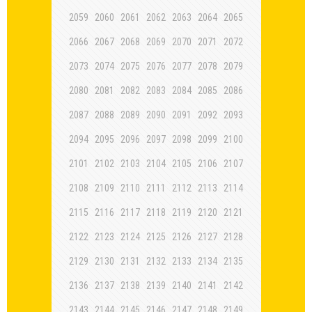
2059
2060
2061
2062
2063
2064
2065
2066
2067
2068
2069
2070
2071
2072
2073
2074
2075
2076
2077
2078
2079
2080
2081
2082
2083
2084
2085
2086
2087
2088
2089
2090
2091
2092
2093
2094
2095
2096
2097
2098
2099
2100
2101
2102
2103
2104
2105
2106
2107
2108
2109
2110
2111
2112
2113
2114
2115
2116
2117
2118
2119
2120
2121
2122
2123
2124
2125
2126
2127
2128
2129
2130
2131
2132
2133
2134
2135
2136
2137
2138
2139
2140
2141
2142
2143
2144
2145
2146
2147
2148
2149