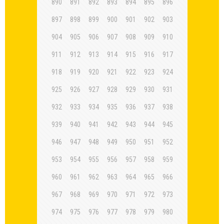
890
891
892
893
894
895
896
897
898
899
900
901
902
903
904
905
906
907
908
909
910
911
912
913
914
915
916
917
918
919
920
921
922
923
924
925
926
927
928
929
930
931
932
933
934
935
936
937
938
939
940
941
942
943
944
945
946
947
948
949
950
951
952
953
954
955
956
957
958
959
960
961
962
963
964
965
966
967
968
969
970
971
972
973
974
975
976
977
978
979
980