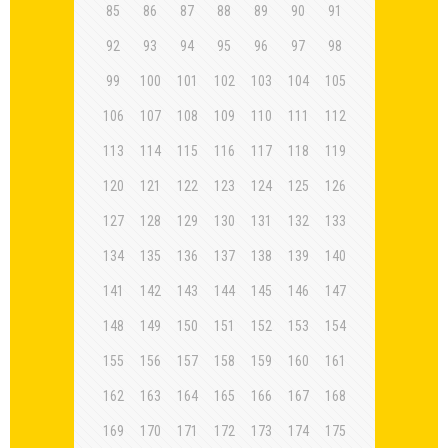
85
86
87
88
89
90
91
92
93
94
95
96
97
98
99
100
101
102
103
104
105
106
107
108
109
110
111
112
113
114
115
116
117
118
119
120
121
122
123
124
125
126
127
128
129
130
131
132
133
134
135
136
137
138
139
140
141
142
143
144
145
146
147
148
149
150
151
152
153
154
155
156
157
158
159
160
161
162
163
164
165
166
167
168
169
170
171
172
173
174
175