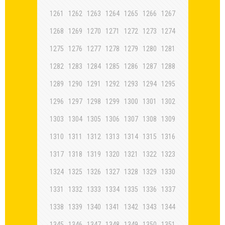
1261
1262
1263
1264
1265
1266
1267
1268
1269
1270
1271
1272
1273
1274
1275
1276
1277
1278
1279
1280
1281
1282
1283
1284
1285
1286
1287
1288
1289
1290
1291
1292
1293
1294
1295
1296
1297
1298
1299
1300
1301
1302
1303
1304
1305
1306
1307
1308
1309
1310
1311
1312
1313
1314
1315
1316
1317
1318
1319
1320
1321
1322
1323
1324
1325
1326
1327
1328
1329
1330
1331
1332
1333
1334
1335
1336
1337
1338
1339
1340
1341
1342
1343
1344
1345
1346
1347
1348
1349
1350
1351