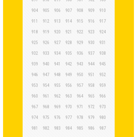
904
905
906
907
908
909
910
911
912
913
914
915
916
917
918
919
920
921
922
923
924
925
926
927
928
929
930
931
932
933
934
935
936
937
938
939
940
941
942
943
944
945
946
947
948
949
950
951
952
953
954
955
956
957
958
959
960
961
962
963
964
965
966
967
968
969
970
971
972
973
974
975
976
977
978
979
980
981
982
983
984
985
986
987