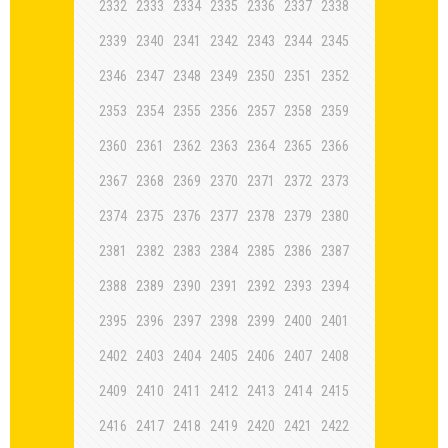
2332
2333
2334
2335
2336
2337
2338
2339
2340
2341
2342
2343
2344
2345
2346
2347
2348
2349
2350
2351
2352
2353
2354
2355
2356
2357
2358
2359
2360
2361
2362
2363
2364
2365
2366
2367
2368
2369
2370
2371
2372
2373
2374
2375
2376
2377
2378
2379
2380
2381
2382
2383
2384
2385
2386
2387
2388
2389
2390
2391
2392
2393
2394
2395
2396
2397
2398
2399
2400
2401
2402
2403
2404
2405
2406
2407
2408
2409
2410
2411
2412
2413
2414
2415
2416
2417
2418
2419
2420
2421
2422