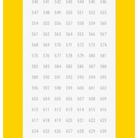
540
541
542
543
544
545
546
547
548
549
550
551
552
553
554
555
556
557
558
559
560
561
562
563
564
565
566
567
568
569
570
571
572
573
574
575
576
577
578
579
580
581
582
583
584
585
586
587
588
589
590
591
592
593
594
595
596
597
598
599
600
601
602
603
604
605
606
607
608
609
610
611
612
613
614
615
616
617
618
619
620
621
622
623
624
625
626
627
628
629
630