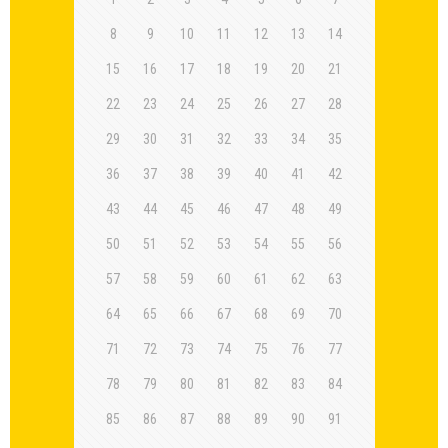
8
9
10
11
12
13
14
15
16
17
18
19
20
21
22
23
24
25
26
27
28
29
30
31
32
33
34
35
36
37
38
39
40
41
42
43
44
45
46
47
48
49
50
51
52
53
54
55
56
57
58
59
60
61
62
63
64
65
66
67
68
69
70
71
72
73
74
75
76
77
78
79
80
81
82
83
84
85
86
87
88
89
90
91