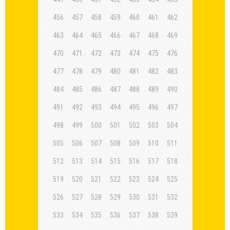
456
457
458
459
460
461
462
463
464
465
466
467
468
469
470
471
472
473
474
475
476
477
478
479
480
481
482
483
484
485
486
487
488
489
490
491
492
493
494
495
496
497
498
499
500
501
502
503
504
505
506
507
508
509
510
511
512
513
514
515
516
517
518
519
520
521
522
523
524
525
526
527
528
529
530
531
532
533
534
535
536
537
538
539