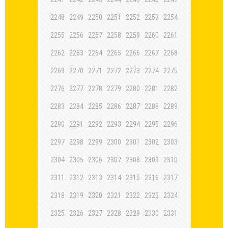
2248
2249
2250
2251
2252
2253
2254
2255
2256
2257
2258
2259
2260
2261
2262
2263
2264
2265
2266
2267
2268
2269
2270
2271
2272
2273
2274
2275
2276
2277
2278
2279
2280
2281
2282
2283
2284
2285
2286
2287
2288
2289
2290
2291
2292
2293
2294
2295
2296
2297
2298
2299
2300
2301
2302
2303
2304
2305
2306
2307
2308
2309
2310
2311
2312
2313
2314
2315
2316
2317
2318
2319
2320
2321
2322
2323
2324
2325
2326
2327
2328
2329
2330
2331