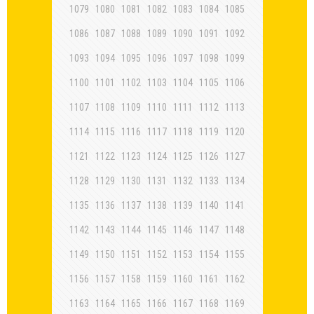
1079
1080
1081
1082
1083
1084
1085
1086
1087
1088
1089
1090
1091
1092
1093
1094
1095
1096
1097
1098
1099
1100
1101
1102
1103
1104
1105
1106
1107
1108
1109
1110
1111
1112
1113
1114
1115
1116
1117
1118
1119
1120
1121
1122
1123
1124
1125
1126
1127
1128
1129
1130
1131
1132
1133
1134
1135
1136
1137
1138
1139
1140
1141
1142
1143
1144
1145
1146
1147
1148
1149
1150
1151
1152
1153
1154
1155
1156
1157
1158
1159
1160
1161
1162
1163
1164
1165
1166
1167
1168
1169