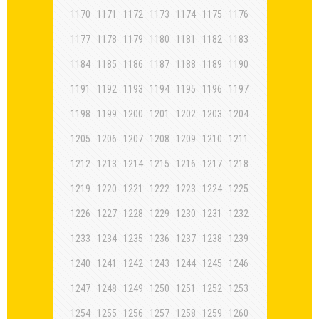
1170
1171
1172
1173
1174
1175
1176
1177
1178
1179
1180
1181
1182
1183
1184
1185
1186
1187
1188
1189
1190
1191
1192
1193
1194
1195
1196
1197
1198
1199
1200
1201
1202
1203
1204
1205
1206
1207
1208
1209
1210
1211
1212
1213
1214
1215
1216
1217
1218
1219
1220
1221
1222
1223
1224
1225
1226
1227
1228
1229
1230
1231
1232
1233
1234
1235
1236
1237
1238
1239
1240
1241
1242
1243
1244
1245
1246
1247
1248
1249
1250
1251
1252
1253
1254
1255
1256
1257
1258
1259
1260