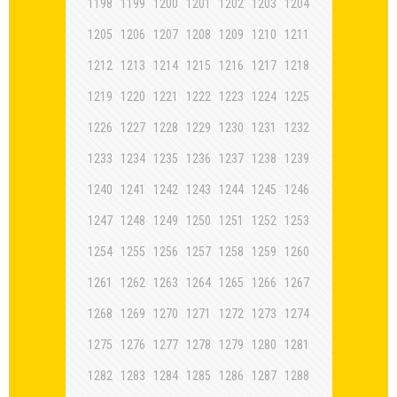
1198
1199
1200
1201
1202
1203
1204
1205
1206
1207
1208
1209
1210
1211
1212
1213
1214
1215
1216
1217
1218
1219
1220
1221
1222
1223
1224
1225
1226
1227
1228
1229
1230
1231
1232
1233
1234
1235
1236
1237
1238
1239
1240
1241
1242
1243
1244
1245
1246
1247
1248
1249
1250
1251
1252
1253
1254
1255
1256
1257
1258
1259
1260
1261
1262
1263
1264
1265
1266
1267
1268
1269
1270
1271
1272
1273
1274
1275
1276
1277
1278
1279
1280
1281
1282
1283
1284
1285
1286
1287
1288