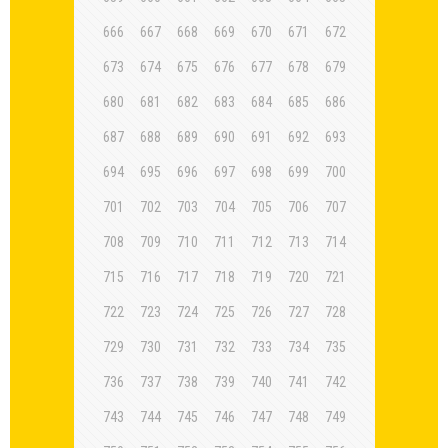
666
667
668
669
670
671
672
673
674
675
676
677
678
679
680
681
682
683
684
685
686
687
688
689
690
691
692
693
694
695
696
697
698
699
700
701
702
703
704
705
706
707
708
709
710
711
712
713
714
715
716
717
718
719
720
721
722
723
724
725
726
727
728
729
730
731
732
733
734
735
736
737
738
739
740
741
742
743
744
745
746
747
748
749