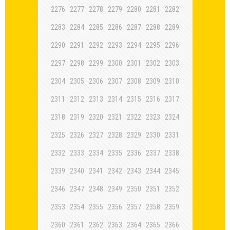
2276
2277
2278
2279
2280
2281
2282
2283
2284
2285
2286
2287
2288
2289
2290
2291
2292
2293
2294
2295
2296
2297
2298
2299
2300
2301
2302
2303
2304
2305
2306
2307
2308
2309
2310
2311
2312
2313
2314
2315
2316
2317
2318
2319
2320
2321
2322
2323
2324
2325
2326
2327
2328
2329
2330
2331
2332
2333
2334
2335
2336
2337
2338
2339
2340
2341
2342
2343
2344
2345
2346
2347
2348
2349
2350
2351
2352
2353
2354
2355
2356
2357
2358
2359
2360
2361
2362
2363
2364
2365
2366