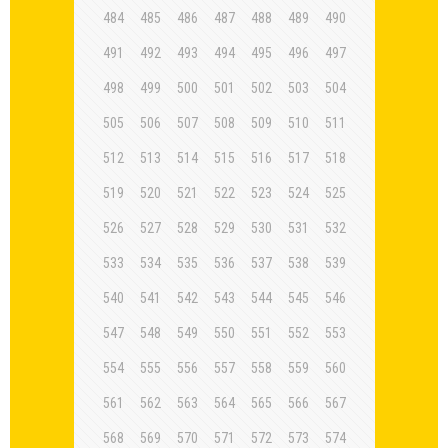
484
485
486
487
488
489
490
491
492
493
494
495
496
497
498
499
500
501
502
503
504
505
506
507
508
509
510
511
512
513
514
515
516
517
518
519
520
521
522
523
524
525
526
527
528
529
530
531
532
533
534
535
536
537
538
539
540
541
542
543
544
545
546
547
548
549
550
551
552
553
554
555
556
557
558
559
560
561
562
563
564
565
566
567
568
569
570
571
572
573
574