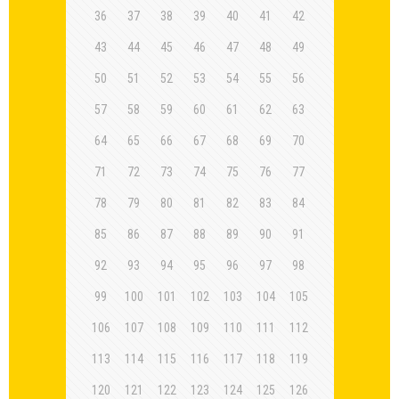
36
37
38
39
40
41
42
43
44
45
46
47
48
49
50
51
52
53
54
55
56
57
58
59
60
61
62
63
64
65
66
67
68
69
70
71
72
73
74
75
76
77
78
79
80
81
82
83
84
85
86
87
88
89
90
91
92
93
94
95
96
97
98
99
100
101
102
103
104
105
106
107
108
109
110
111
112
113
114
115
116
117
118
119
120
121
122
123
124
125
126