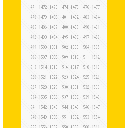
1471
1472
1473
1474
1475
1476
1477
1478
1479
1480
1481
1482
1483
1484
1485
1486
1487
1488
1489
1490
1491
1492
1493
1494
1495
1496
1497
1498
1499
1500
1501
1502
1503
1504
1505
1506
1507
1508
1509
1510
1511
1512
1513
1514
1515
1516
1517
1518
1519
1520
1521
1522
1523
1524
1525
1526
1527
1528
1529
1530
1531
1532
1533
1534
1535
1536
1537
1538
1539
1540
1541
1542
1543
1544
1545
1546
1547
1548
1549
1550
1551
1552
1553
1554
1555
1556
1557
1558
1559
1560
1561