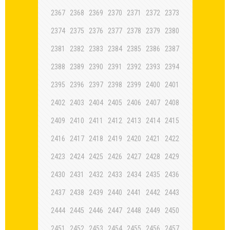
2367
2368
2369
2370
2371
2372
2373
2374
2375
2376
2377
2378
2379
2380
2381
2382
2383
2384
2385
2386
2387
2388
2389
2390
2391
2392
2393
2394
2395
2396
2397
2398
2399
2400
2401
2402
2403
2404
2405
2406
2407
2408
2409
2410
2411
2412
2413
2414
2415
2416
2417
2418
2419
2420
2421
2422
2423
2424
2425
2426
2427
2428
2429
2430
2431
2432
2433
2434
2435
2436
2437
2438
2439
2440
2441
2442
2443
2444
2445
2446
2447
2448
2449
2450
2451
2452
2453
2454
2455
2456
2457