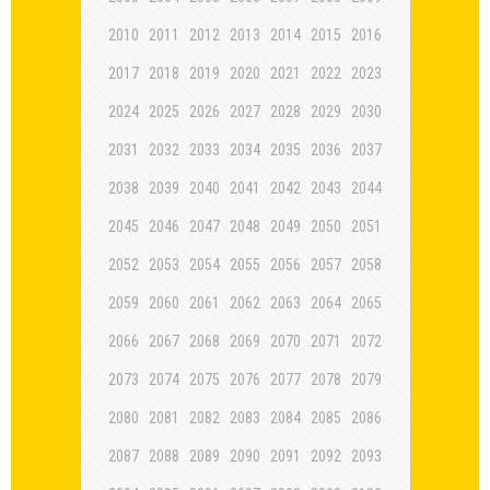
2010
2011
2012
2013
2014
2015
2016
2017
2018
2019
2020
2021
2022
2023
2024
2025
2026
2027
2028
2029
2030
2031
2032
2033
2034
2035
2036
2037
2038
2039
2040
2041
2042
2043
2044
2045
2046
2047
2048
2049
2050
2051
2052
2053
2054
2055
2056
2057
2058
2059
2060
2061
2062
2063
2064
2065
2066
2067
2068
2069
2070
2071
2072
2073
2074
2075
2076
2077
2078
2079
2080
2081
2082
2083
2084
2085
2086
2087
2088
2089
2090
2091
2092
2093