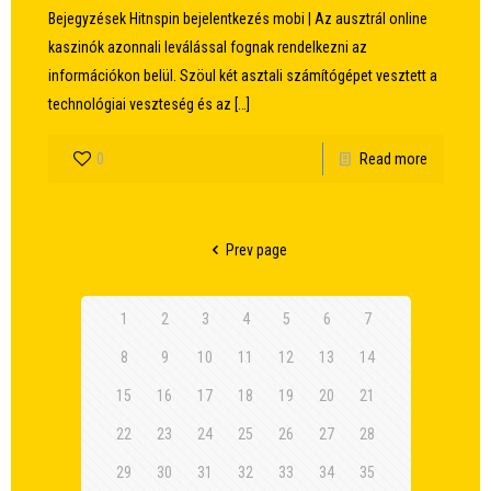
Bejegyzések Hitnspin bejelentkezés mobi | Az ausztrál online
kaszinók azonnali leválással fognak rendelkezni az
információkon belül. Szöul két asztali számítógépet vesztett a
technológiai veszteség és az
[…]
0
Read more
Prev page
1
2
3
4
5
6
7
8
9
10
11
12
13
14
15
16
17
18
19
20
21
22
23
24
25
26
27
28
29
30
31
32
33
34
35