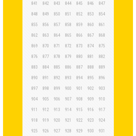
841
842
843
844
845
846
847
848
849
850
851
852
853
854
855
856
857
858
859
860
861
862
863
864
865
866
867
868
869
870
871
872
873
874
875
876
877
878
879
880
881
882
883
884
885
886
887
888
889
890
891
892
893
894
895
896
897
898
899
900
901
902
903
904
905
906
907
908
909
910
911
912
913
914
915
916
917
918
919
920
921
922
923
924
925
926
927
928
929
930
931