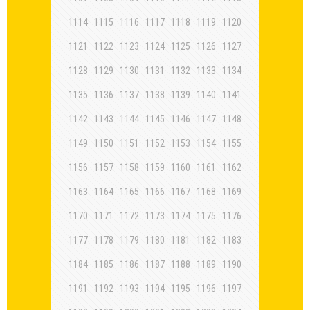
1114
1115
1116
1117
1118
1119
1120
1121
1122
1123
1124
1125
1126
1127
1128
1129
1130
1131
1132
1133
1134
1135
1136
1137
1138
1139
1140
1141
1142
1143
1144
1145
1146
1147
1148
1149
1150
1151
1152
1153
1154
1155
1156
1157
1158
1159
1160
1161
1162
1163
1164
1165
1166
1167
1168
1169
1170
1171
1172
1173
1174
1175
1176
1177
1178
1179
1180
1181
1182
1183
1184
1185
1186
1187
1188
1189
1190
1191
1192
1193
1194
1195
1196
1197