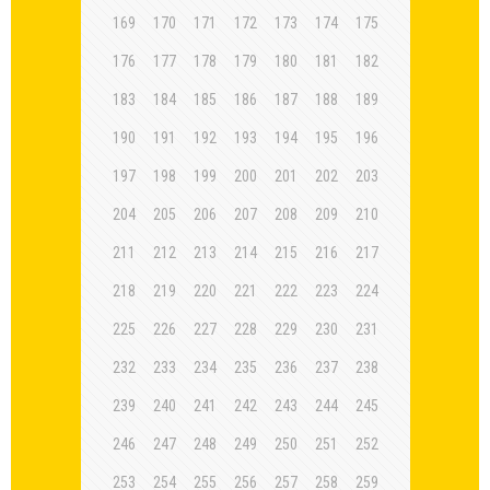
169
170
171
172
173
174
175
176
177
178
179
180
181
182
183
184
185
186
187
188
189
190
191
192
193
194
195
196
197
198
199
200
201
202
203
204
205
206
207
208
209
210
211
212
213
214
215
216
217
218
219
220
221
222
223
224
225
226
227
228
229
230
231
232
233
234
235
236
237
238
239
240
241
242
243
244
245
246
247
248
249
250
251
252
253
254
255
256
257
258
259