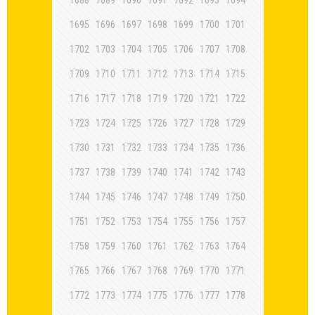
1688
1689
1690
1691
1692
1693
1694
1695
1696
1697
1698
1699
1700
1701
1702
1703
1704
1705
1706
1707
1708
1709
1710
1711
1712
1713
1714
1715
1716
1717
1718
1719
1720
1721
1722
1723
1724
1725
1726
1727
1728
1729
1730
1731
1732
1733
1734
1735
1736
1737
1738
1739
1740
1741
1742
1743
1744
1745
1746
1747
1748
1749
1750
1751
1752
1753
1754
1755
1756
1757
1758
1759
1760
1761
1762
1763
1764
1765
1766
1767
1768
1769
1770
1771
1772
1773
1774
1775
1776
1777
1778