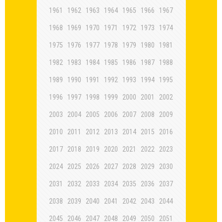
1961
1962
1963
1964
1965
1966
1967
1968
1969
1970
1971
1972
1973
1974
1975
1976
1977
1978
1979
1980
1981
1982
1983
1984
1985
1986
1987
1988
1989
1990
1991
1992
1993
1994
1995
1996
1997
1998
1999
2000
2001
2002
2003
2004
2005
2006
2007
2008
2009
2010
2011
2012
2013
2014
2015
2016
2017
2018
2019
2020
2021
2022
2023
2024
2025
2026
2027
2028
2029
2030
2031
2032
2033
2034
2035
2036
2037
2038
2039
2040
2041
2042
2043
2044
2045
2046
2047
2048
2049
2050
2051