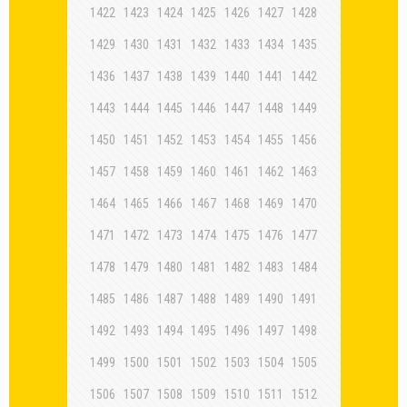
1422
1423
1424
1425
1426
1427
1428
1429
1430
1431
1432
1433
1434
1435
1436
1437
1438
1439
1440
1441
1442
1443
1444
1445
1446
1447
1448
1449
1450
1451
1452
1453
1454
1455
1456
1457
1458
1459
1460
1461
1462
1463
1464
1465
1466
1467
1468
1469
1470
1471
1472
1473
1474
1475
1476
1477
1478
1479
1480
1481
1482
1483
1484
1485
1486
1487
1488
1489
1490
1491
1492
1493
1494
1495
1496
1497
1498
1499
1500
1501
1502
1503
1504
1505
1506
1507
1508
1509
1510
1511
1512