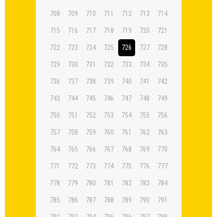
708
709
710
711
712
713
714
715
716
717
718
719
720
721
722
723
724
725
726
727
728
729
730
731
732
733
734
735
736
737
738
739
740
741
742
743
744
745
746
747
748
749
750
751
752
753
754
755
756
757
758
759
760
761
762
763
764
765
766
767
768
769
770
771
772
773
774
775
776
777
778
779
780
781
782
783
784
785
786
787
788
789
790
791