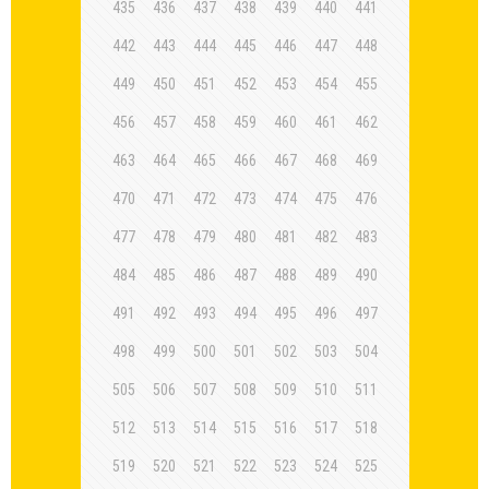
435
436
437
438
439
440
441
442
443
444
445
446
447
448
449
450
451
452
453
454
455
456
457
458
459
460
461
462
463
464
465
466
467
468
469
470
471
472
473
474
475
476
477
478
479
480
481
482
483
484
485
486
487
488
489
490
491
492
493
494
495
496
497
498
499
500
501
502
503
504
505
506
507
508
509
510
511
512
513
514
515
516
517
518
519
520
521
522
523
524
525