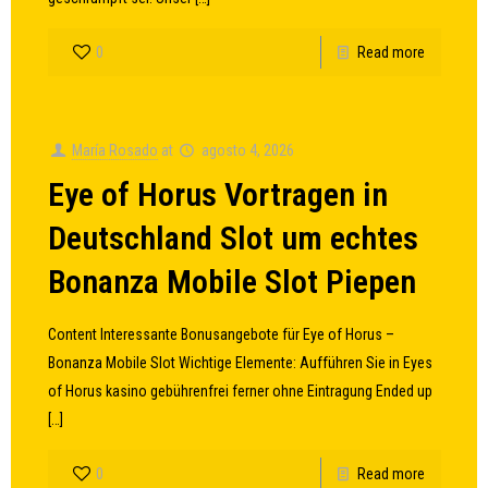
0
Read more
María Rosado
at
agosto 4, 2026
Eye of Horus Vortragen in
Deutschland Slot um echtes
Bonanza Mobile Slot Piepen
Content Interessante Bonusangebote für Eye of Horus –
Bonanza Mobile Slot Wichtige Elemente: Aufführen Sie in Eyes
of Horus kasino gebührenfrei ferner ohne Eintragung Ended up
[…]
0
Read more