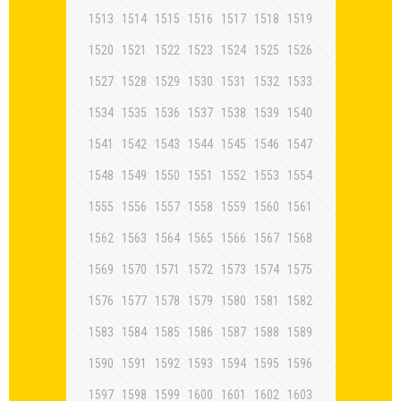
1513
1514
1515
1516
1517
1518
1519
1520
1521
1522
1523
1524
1525
1526
1527
1528
1529
1530
1531
1532
1533
1534
1535
1536
1537
1538
1539
1540
1541
1542
1543
1544
1545
1546
1547
1548
1549
1550
1551
1552
1553
1554
1555
1556
1557
1558
1559
1560
1561
1562
1563
1564
1565
1566
1567
1568
1569
1570
1571
1572
1573
1574
1575
1576
1577
1578
1579
1580
1581
1582
1583
1584
1585
1586
1587
1588
1589
1590
1591
1592
1593
1594
1595
1596
1597
1598
1599
1600
1601
1602
1603