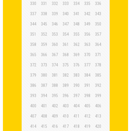
330
331
332
333
334
335
336
337
338
339
340
341
342
343
344
345
346
347
348
349
350
351
352
353
354
355
356
357
358
359
360
361
362
363
364
365
366
367
368
369
370
371
372
373
374
375
376
377
378
379
380
381
382
383
384
385
386
387
388
389
390
391
392
393
394
395
396
397
398
399
400
401
402
403
404
405
406
407
408
409
410
411
412
413
414
415
416
417
418
419
420