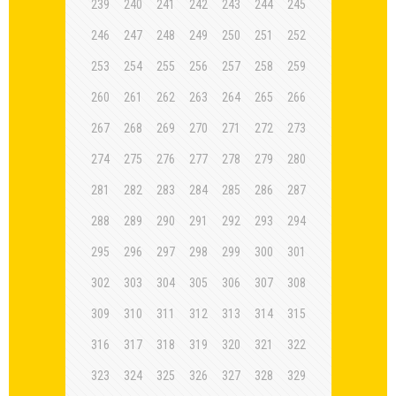
239
240
241
242
243
244
245
246
247
248
249
250
251
252
253
254
255
256
257
258
259
260
261
262
263
264
265
266
267
268
269
270
271
272
273
274
275
276
277
278
279
280
281
282
283
284
285
286
287
288
289
290
291
292
293
294
295
296
297
298
299
300
301
302
303
304
305
306
307
308
309
310
311
312
313
314
315
316
317
318
319
320
321
322
323
324
325
326
327
328
329