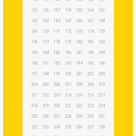
155
156
157
158
159
160
161
162
163
164
165
166
167
168
169
170
171
172
173
174
175
176
177
178
179
180
181
182
183
184
185
186
187
188
189
190
191
192
193
194
195
196
197
198
199
200
201
202
203
204
205
206
207
208
209
210
211
212
213
214
215
216
217
218
219
220
221
222
223
224
225
226
227
228
229
230
231
232
233
234
235
236
237
238