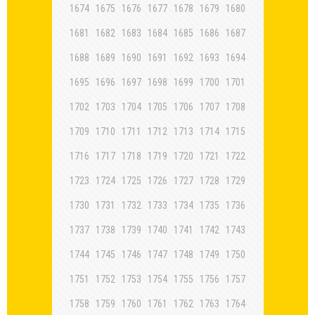
1674
1675
1676
1677
1678
1679
1680
1681
1682
1683
1684
1685
1686
1687
1688
1689
1690
1691
1692
1693
1694
1695
1696
1697
1698
1699
1700
1701
1702
1703
1704
1705
1706
1707
1708
1709
1710
1711
1712
1713
1714
1715
1716
1717
1718
1719
1720
1721
1722
1723
1724
1725
1726
1727
1728
1729
1730
1731
1732
1733
1734
1735
1736
1737
1738
1739
1740
1741
1742
1743
1744
1745
1746
1747
1748
1749
1750
1751
1752
1753
1754
1755
1756
1757
1758
1759
1760
1761
1762
1763
1764