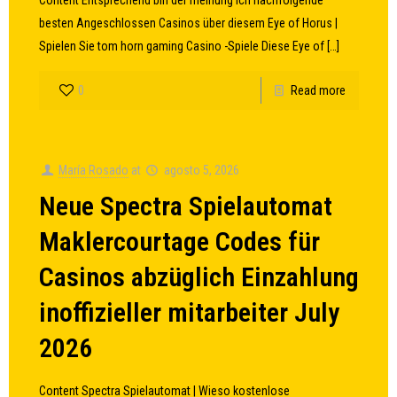
Content Entsprechend bin der meinung ich nachfolgende
besten Angeschlossen Casinos über diesem Eye of Horus |
Spielen Sie tom horn gaming Casino -Spiele Diese Eye of
[…]
0
Read more
María Rosado
at
agosto 5, 2026
Neue Spectra Spielautomat
Maklercourtage Codes für
Casinos abzüglich Einzahlung
inoffizieller mitarbeiter July
2026
Content Spectra Spielautomat | Wieso kostenlose