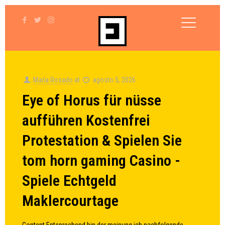
María Rosado
at
agosto 5, 2026
Eye of Horus für nüsse
aufführen Kostenfrei
Protestation & Spielen Sie
tom horn gaming Casino -
Spiele Echtgeld
Maklercourtage