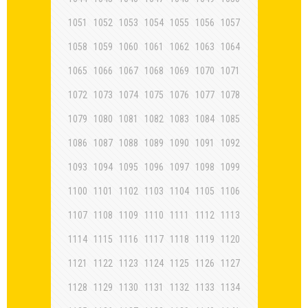
1051
1052
1053
1054
1055
1056
1057
1058
1059
1060
1061
1062
1063
1064
1065
1066
1067
1068
1069
1070
1071
1072
1073
1074
1075
1076
1077
1078
1079
1080
1081
1082
1083
1084
1085
1086
1087
1088
1089
1090
1091
1092
1093
1094
1095
1096
1097
1098
1099
1100
1101
1102
1103
1104
1105
1106
1107
1108
1109
1110
1111
1112
1113
1114
1115
1116
1117
1118
1119
1120
1121
1122
1123
1124
1125
1126
1127
1128
1129
1130
1131
1132
1133
1134