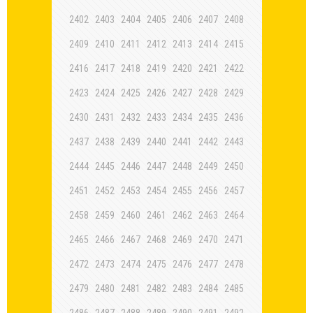
2402
2403
2404
2405
2406
2407
2408
2409
2410
2411
2412
2413
2414
2415
2416
2417
2418
2419
2420
2421
2422
2423
2424
2425
2426
2427
2428
2429
2430
2431
2432
2433
2434
2435
2436
2437
2438
2439
2440
2441
2442
2443
2444
2445
2446
2447
2448
2449
2450
2451
2452
2453
2454
2455
2456
2457
2458
2459
2460
2461
2462
2463
2464
2465
2466
2467
2468
2469
2470
2471
2472
2473
2474
2475
2476
2477
2478
2479
2480
2481
2482
2483
2484
2485