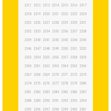
2311
2312
2313
2314
2315
2316
2317
2318
2319
2320
2321
2322
2323
2324
2325
2326
2327
2328
2329
2330
2331
2332
2333
2334
2335
2336
2337
2338
2339
2340
2341
2342
2343
2344
2345
2346
2347
2348
2349
2350
2351
2352
2353
2354
2355
2356
2357
2358
2359
2360
2361
2362
2363
2364
2365
2366
2367
2368
2369
2370
2371
2372
2373
2374
2375
2376
2377
2378
2379
2380
2381
2382
2383
2384
2385
2386
2387
2388
2389
2390
2391
2392
2393
2394
2395
2396
2397
2398
2399
2400
2401