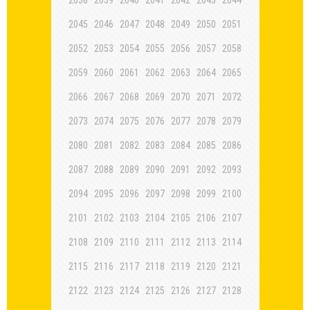
2038
2039
2040
2041
2042
2043
2044
2045
2046
2047
2048
2049
2050
2051
2052
2053
2054
2055
2056
2057
2058
2059
2060
2061
2062
2063
2064
2065
2066
2067
2068
2069
2070
2071
2072
2073
2074
2075
2076
2077
2078
2079
2080
2081
2082
2083
2084
2085
2086
2087
2088
2089
2090
2091
2092
2093
2094
2095
2096
2097
2098
2099
2100
2101
2102
2103
2104
2105
2106
2107
2108
2109
2110
2111
2112
2113
2114
2115
2116
2117
2118
2119
2120
2121
2122
2123
2124
2125
2126
2127
2128