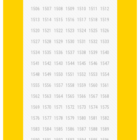
1506
1507
1508
1509
1510
1511
1512
1513
1514
1515
1516
1517
1518
1519
1520
1521
1522
1523
1524
1525
1526
1527
1528
1529
1530
1531
1532
1533
1534
1535
1536
1537
1538
1539
1540
1541
1542
1543
1544
1545
1546
1547
1548
1549
1550
1551
1552
1553
1554
1555
1556
1557
1558
1559
1560
1561
1562
1563
1564
1565
1566
1567
1568
1569
1570
1571
1572
1573
1574
1575
1576
1577
1578
1579
1580
1581
1582
1583
1584
1585
1586
1587
1588
1589