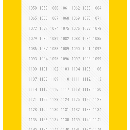
1058
1059
1060
1061
1062
1063
1064
1065
1066
1067
1068
1069
1070
1071
1072
1073
1074
1075
1076
1077
1078
1079
1080
1081
1082
1083
1084
1085
1086
1087
1088
1089
1090
1091
1092
1093
1094
1095
1096
1097
1098
1099
1100
1101
1102
1103
1104
1105
1106
1107
1108
1109
1110
1111
1112
1113
1114
1115
1116
1117
1118
1119
1120
1121
1122
1123
1124
1125
1126
1127
1128
1129
1130
1131
1132
1133
1134
1135
1136
1137
1138
1139
1140
1141