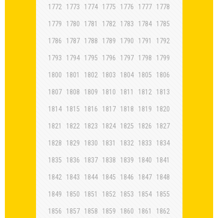
1772
1773
1774
1775
1776
1777
1778
1779
1780
1781
1782
1783
1784
1785
1786
1787
1788
1789
1790
1791
1792
1793
1794
1795
1796
1797
1798
1799
1800
1801
1802
1803
1804
1805
1806
1807
1808
1809
1810
1811
1812
1813
1814
1815
1816
1817
1818
1819
1820
1821
1822
1823
1824
1825
1826
1827
1828
1829
1830
1831
1832
1833
1834
1835
1836
1837
1838
1839
1840
1841
1842
1843
1844
1845
1846
1847
1848
1849
1850
1851
1852
1853
1854
1855
1856
1857
1858
1859
1860
1861
1862