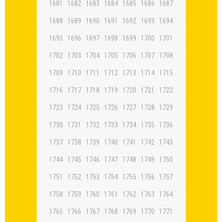
1681
1682
1683
1684
1685
1686
1687
1688
1689
1690
1691
1692
1693
1694
1695
1696
1697
1698
1699
1700
1701
1702
1703
1704
1705
1706
1707
1708
1709
1710
1711
1712
1713
1714
1715
1716
1717
1718
1719
1720
1721
1722
1723
1724
1725
1726
1727
1728
1729
1730
1731
1732
1733
1734
1735
1736
1737
1738
1739
1740
1741
1742
1743
1744
1745
1746
1747
1748
1749
1750
1751
1752
1753
1754
1755
1756
1757
1758
1759
1760
1761
1762
1763
1764
1765
1766
1767
1768
1769
1770
1771