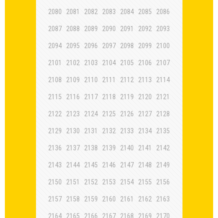
2080
2081
2082
2083
2084
2085
2086
2087
2088
2089
2090
2091
2092
2093
2094
2095
2096
2097
2098
2099
2100
2101
2102
2103
2104
2105
2106
2107
2108
2109
2110
2111
2112
2113
2114
2115
2116
2117
2118
2119
2120
2121
2122
2123
2124
2125
2126
2127
2128
2129
2130
2131
2132
2133
2134
2135
2136
2137
2138
2139
2140
2141
2142
2143
2144
2145
2146
2147
2148
2149
2150
2151
2152
2153
2154
2155
2156
2157
2158
2159
2160
2161
2162
2163
2164
2165
2166
2167
2168
2169
2170