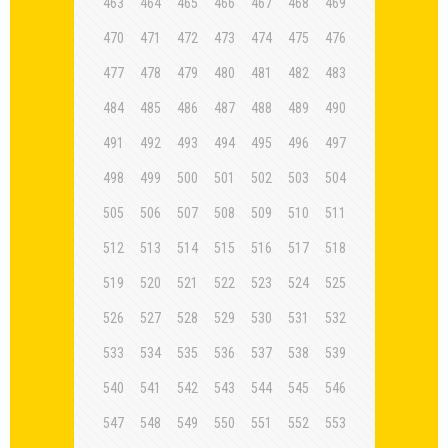
463
464
465
466
467
468
469
470
471
472
473
474
475
476
477
478
479
480
481
482
483
484
485
486
487
488
489
490
491
492
493
494
495
496
497
498
499
500
501
502
503
504
505
506
507
508
509
510
511
512
513
514
515
516
517
518
519
520
521
522
523
524
525
526
527
528
529
530
531
532
533
534
535
536
537
538
539
540
541
542
543
544
545
546
547
548
549
550
551
552
553