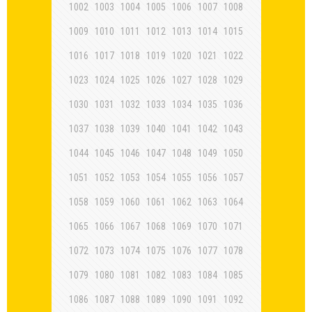
1002
1003
1004
1005
1006
1007
1008
1009
1010
1011
1012
1013
1014
1015
1016
1017
1018
1019
1020
1021
1022
1023
1024
1025
1026
1027
1028
1029
1030
1031
1032
1033
1034
1035
1036
1037
1038
1039
1040
1041
1042
1043
1044
1045
1046
1047
1048
1049
1050
1051
1052
1053
1054
1055
1056
1057
1058
1059
1060
1061
1062
1063
1064
1065
1066
1067
1068
1069
1070
1071
1072
1073
1074
1075
1076
1077
1078
1079
1080
1081
1082
1083
1084
1085
1086
1087
1088
1089
1090
1091
1092