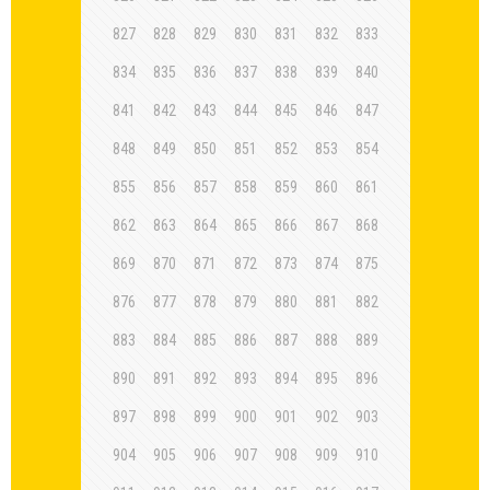
827
828
829
830
831
832
833
834
835
836
837
838
839
840
841
842
843
844
845
846
847
848
849
850
851
852
853
854
855
856
857
858
859
860
861
862
863
864
865
866
867
868
869
870
871
872
873
874
875
876
877
878
879
880
881
882
883
884
885
886
887
888
889
890
891
892
893
894
895
896
897
898
899
900
901
902
903
904
905
906
907
908
909
910