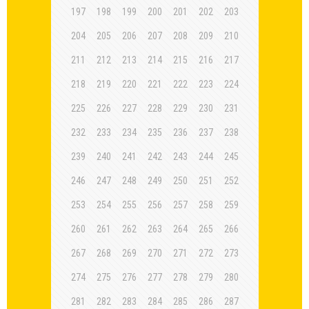
197
198
199
200
201
202
203
204
205
206
207
208
209
210
211
212
213
214
215
216
217
218
219
220
221
222
223
224
225
226
227
228
229
230
231
232
233
234
235
236
237
238
239
240
241
242
243
244
245
246
247
248
249
250
251
252
253
254
255
256
257
258
259
260
261
262
263
264
265
266
267
268
269
270
271
272
273
274
275
276
277
278
279
280
281
282
283
284
285
286
287