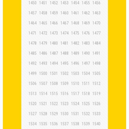
1450
1451
1452
1453
1454
1455
1456
1457
1458
1459
1460
1461
1462
1463
1464
1465
1466
1467
1468
1469
1470
1471
1472
1473
1474
1475
1476
1477
1478
1479
1480
1481
1482
1483
1484
1485
1486
1487
1488
1489
1490
1491
1492
1493
1494
1495
1496
1497
1498
1499
1500
1501
1502
1503
1504
1505
1506
1507
1508
1509
1510
1511
1512
1513
1514
1515
1516
1517
1518
1519
1520
1521
1522
1523
1524
1525
1526
1527
1528
1529
1530
1531
1532
1533
1534
1535
1536
1537
1538
1539
1540