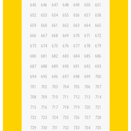
645
646
647
648
649
650
651
652
653
654
655
656
657
658
659
660
661
662
663
664
665
666
667
668
669
670
671
672
673
674
675
676
677
678
679
680
681
682
683
684
685
686
687
688
689
690
691
692
693
694
695
696
697
698
699
700
701
702
703
704
705
706
707
708
709
710
711
712
713
714
715
716
717
718
719
720
721
722
723
724
725
726
727
728
729
730
731
732
733
734
735