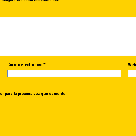
Correo electrónico
*
We
or para la próxima vez que comente.