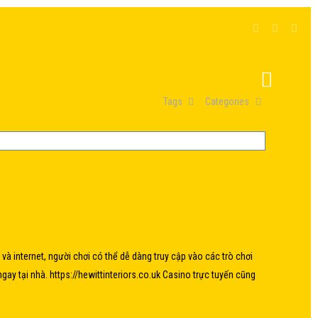
Tags
Categories
 và internet, người chơi có thể dễ dàng truy cập vào các trò chơi
ngay tại nhà.
https://hewittinteriors.co.uk
Casino trực tuyến cũng