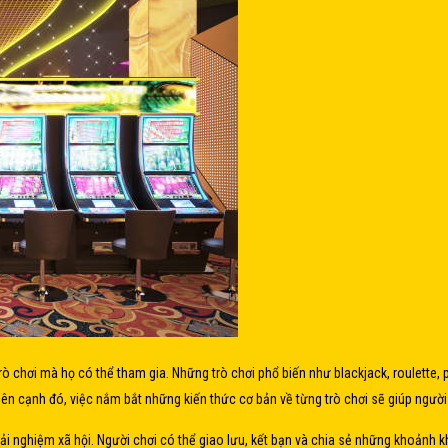
rò chơi mà họ có thể tham gia. Những trò chơi phổ biến như blackjack, roulette, 
 Bên cạnh đó, việc nắm bắt những kiến thức cơ bản về từng trò chơi sẽ giúp người c
trải nghiệm xã hội. Người chơi có thể giao lưu, kết bạn và chia sẻ những khoảnh