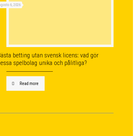
agosto 6, 2026
ästa betting utan svensk licens: vad gör
essa spelbolag unika och pålitliga?
Read more