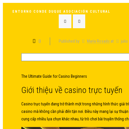
ENTORNO CONDE DUQUE ASOCIACIÓN CULTURAL
0
Published by
María Rosado
at
julio
The Ultimate Guide for Casino Beginners
Giới thiệu về casino trực tuyến
Casino trực tuyến đang trở thành một trong những hình thức giải trí
casino mà không cần phải đến tận nơi. Điều này mang lại sự thuận t
cung cấp nhiều lựa chọn khác nhau, từ trò chơi bài truyền thống ch