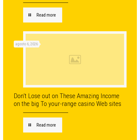
Read more
agosto 6, 2026
Don’t Lose out on These Amazing Income
on the big To your-range casino Web sites
Read more