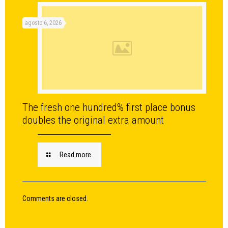
agosto 6, 2026
The fresh one hundred% first place bonus
doubles the original extra amount
Read more
Comments are closed.