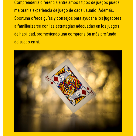
Comprender la diferencia entre ambos tipos de juegos puede
mejorar la experiencia de juego de cada usuario. Además,
Sportuna ofrece guías y consejos para ayudar a los jugadores
a familiarizarse con las estrategias adecuadas en los juegos
de habilidad, promoviendo una comprensión más profunda
del juego en sí.