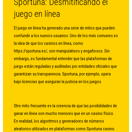
Sportuna: Desmitificando el
juego en línea
El juego en línea ha generado una serie de mitos que pueden
confundir a los nuevos usuarios. Uno de los más comunes es
la idea de que los casinos en línea, como
https://sportuna.es/
, son manipulativos y engañosos. Sin
embargo, es fundamental entender que las plataformas de
juego están reguladas y auditadas por entidades oficiales que
garantizan su transparencia. Sportuna, por ejemplo, opera
bajo licencias que aseguran la justicia en los juegos.
Otro mito frecuente es la creencia de que las posibilidades de
ganar en línea son mucho menores que en un casino físico.
En realidad, los algoritmos y generadores de números
aleatorios utilizados en plataformas como Sportuna casino