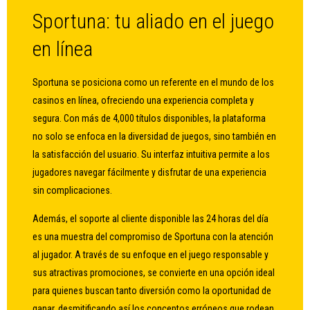
Sportuna: tu aliado en el juego
en línea
Sportuna se posiciona como un referente en el mundo de los
casinos en línea, ofreciendo una experiencia completa y
segura. Con más de 4,000 títulos disponibles, la plataforma
no solo se enfoca en la diversidad de juegos, sino también en
la satisfacción del usuario. Su interfaz intuitiva permite a los
jugadores navegar fácilmente y disfrutar de una experiencia
sin complicaciones.
Además, el soporte al cliente disponible las 24 horas del día
es una muestra del compromiso de Sportuna con la atención
al jugador. A través de su enfoque en el juego responsable y
sus atractivas promociones, se convierte en una opción ideal
para quienes buscan tanto diversión como la oportunidad de
ganar, desmitificando así los conceptos erróneos que rodean