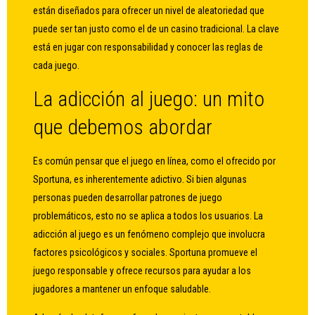
están diseñados para ofrecer un nivel de aleatoriedad que
puede ser tan justo como el de un casino tradicional. La clave
está en jugar con responsabilidad y conocer las reglas de
cada juego.
La adicción al juego: un mito
que debemos abordar
Es común pensar que el juego en línea, como el ofrecido por
Sportuna, es inherentemente adictivo. Si bien algunas
personas pueden desarrollar patrones de juego
problemáticos, esto no se aplica a todos los usuarios. La
adicción al juego es un fenómeno complejo que involucra
factores psicológicos y sociales. Sportuna promueve el
juego responsable y ofrece recursos para ayudar a los
jugadores a mantener un enfoque saludable.