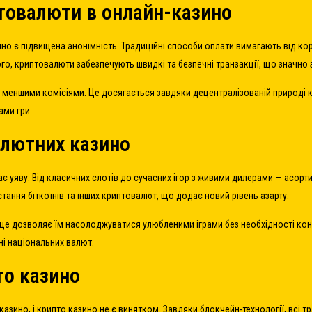
товалюти в онлайн-казино
но є підвищена анонімність. Традиційні способи оплати вимагають від кор
го, криптовалюти забезпечують швидкі та безпечні транзакції, що значно 
з меншими комісіями. Це досягається завдяки децентралізованій природі к
ами гри.
алютних казино
ає уяву. Від класичних слотів до сучасних ігор з живими дилерами — асорт
ання біткоїнів та інших криптовалют, що додає новий рівень азарту.
ки це дозволяє їм насолоджуватися улюбленими іграми без необхідності ко
ні національних валют.
то казино
казино, і крипто казино не є винятком. Завдяки блокчейн-технології, всі 