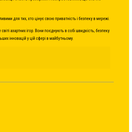
ивими для тих, хто цінує свою приватність і безпеку в мережі.
світі азартних ігор. Вони поєднують в собі швидкість, безпеку
ьших інновацій у цій сфері в майбутньому.