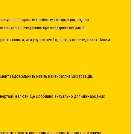
истувачів надавати особисту інформацію, тоді як
зменшує час очікування при виведенні виграшів.
риптовалюти, яка усуває необхідність у посередниках. Таким
имент задовольнить навіть найвибагливіших гравців.
нвертації валюти. Це особливо актуально для міжнародних
транзакції стають прозорими і неспростовними, що значно