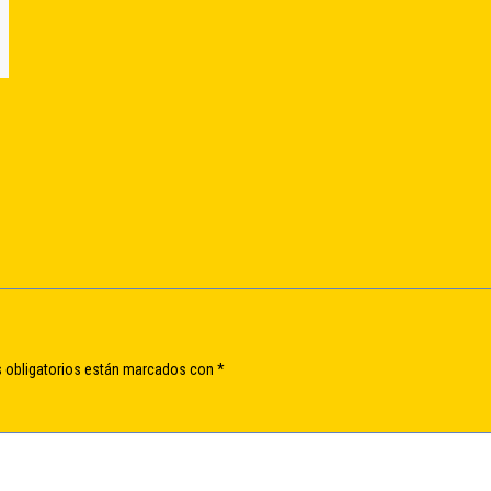
 obligatorios están marcados con
*