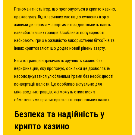
Різноманітність ігор, що пропонуються в крипто казино,
вражає уяву. Від класичних слотів до сучасних ігор з
живими дилерами — асортимент задовольнить навіть
найвибагливіших гравців. Особливої популярності
набирають ігри з можливістю використання біткоїнів та
інших криптовалют, що додає новий рівень азарту.
Багато гравців відзначають зручність
казино без
верификации
, яку пропонує, оскільки це дозволяє їм
насолоджуватися улюбленими іграми без необхідності
конвертації валюти. Це особливо актуально для
міжнародних гравців, які можуть стикатися з
обмеженнями при використанні національних валют.
Безпека та надійність у
крипто казино