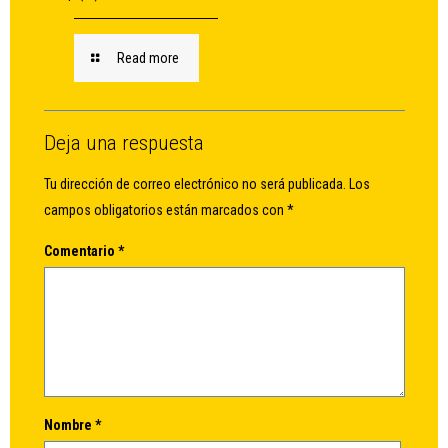
Read more
Deja una respuesta
Tu dirección de correo electrónico no será publicada.
Los
campos obligatorios están marcados con
*
Comentario
*
Nombre
*