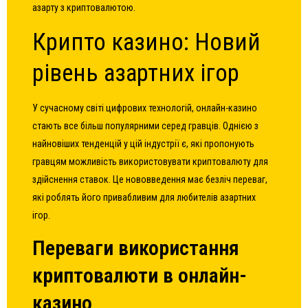
азарту з криптовалютою.
Крипто казино: Новий
рівень азартних ігор
У сучасному світі цифрових технологій, онлайн-казино
стають все більш популярними серед гравців. Однією з
найновіших тенденцій у цій індустрії є, які пропонують
гравцям можливість використовувати криптовалюту для
здійснення ставок. Це нововведення має безліч переваг,
які роблять його привабливим для любителів азартних
ігор.
Переваги використання
криптовалюти в онлайн-
казино