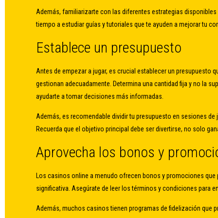
Además, familiarizarte con las diferentes estrategias disponibles 
tiempo a estudiar guías y tutoriales que te ayuden a mejorar tu c
Establece un presupuesto
Antes de empezar a jugar, es crucial establecer un presupuesto q
gestionan adecuadamente. Determina una cantidad fija y no la sup
ayudarte a tomar decisiones más informadas.
Además, es recomendable dividir tu presupuesto en sesiones de j
Recuerda que el objetivo principal debe ser divertirse, no solo gan
Aprovecha los bonos y promoci
Los casinos online a menudo ofrecen bonos y promociones que pue
significativa. Asegúrate de leer los términos y condiciones para 
Además, muchos casinos tienen programas de fidelización que pr