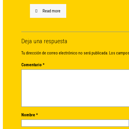
Read more
Deja una respuesta
Tu dirección de correo electrónico no será publicada.
Los campos
Comentario
*
Nombre
*