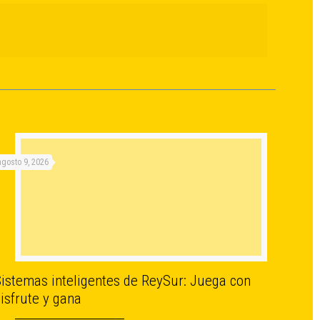
agosto 9, 2026
Sistemas inteligentes de ReySur: Juega con
isfrute y gana