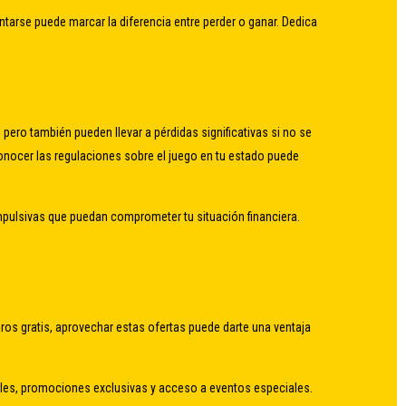
ntarse puede marcar la diferencia entre perder o ganar. Dedica
ero también pueden llevar a pérdidas significativas si no se
conocer las regulaciones sobre el juego en tu estado puede
mpulsivas que puedan comprometer tu situación financiera.
os gratis, aprovechar estas ofertas puede darte una ventaja
les, promociones exclusivas y acceso a eventos especiales.