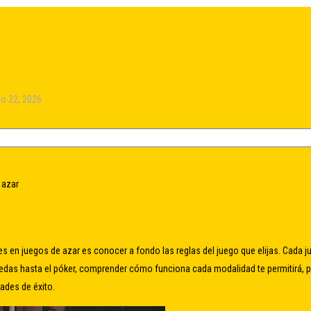
o 22, 2026
 azar
 en juegos de azar es conocer a fondo las reglas del juego que elijas. Cada j
nedas hasta el póker, comprender cómo funciona cada modalidad te permitirá, po
ades de éxito.