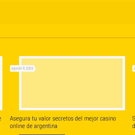
agosto 9, 2026
e
Asegura tu valor secretos del mejor casino
online de argentina
d