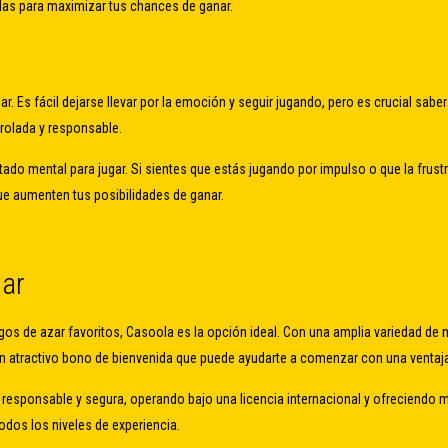
las para maximizar tus chances de ganar.
r. Es fácil dejarse llevar por la emoción y seguir jugando, pero es crucial sab
rolada y responsable.
o mental para jugar. Si sientes que estás jugando por impulso o que la frustr
ue aumenten tus posibilidades de ganar.
gar
uegos de azar favoritos, Casoola es la opción ideal. Con una amplia variedad 
n atractivo bono de bienvenida que puede ayudarte a comenzar con una ventaja 
esponsable y segura, operando bajo una licencia internacional y ofreciendo m
dos los niveles de experiencia.