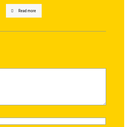
Read more
b