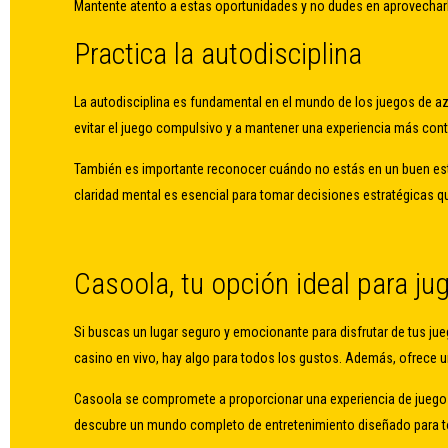
Mantente atento a estas oportunidades y no dudes en aprovechar
Practica la autodisciplina
La autodisciplina es fundamental en el mundo de los juegos de aza
evitar el juego compulsivo y a mantener una experiencia más cont
También es importante reconocer cuándo no estás en un buen estad
claridad mental es esencial para tomar decisiones estratégicas q
Casoola, tu opción ideal para ju
Si buscas un lugar seguro y emocionante para disfrutar de tus j
casino en vivo, hay algo para todos los gustos. Además, ofrece u
Casoola se compromete a proporcionar una experiencia de juego r
descubre un mundo completo de entretenimiento diseñado para to