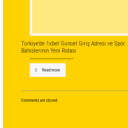
Türkiye’de 1xbet Güncel Giriş Adresi ve Spor
Bahislerinin Yeni Rotası
Read more
Comments are closed.