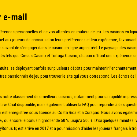
r e-mail
éférences personnelles et de vos attentes en matière de jeu. Les casinos en li
met aux joueurs de choisir selon leurs préférences et leur expérience, favorisan
gies avant de s’engager dans le casino en ligne argent réel. Le paysage des casin
és tels que Cresus Casino et Tortuga Casino, chacun offrant une expérience un
atuits, se déployant parfois sur plusieurs dépôts pour maintenir l’enchantement
utres passionnés de jeu pour trouver le site qui vous correspond. Les échos de
 notre classement des meilleurs casinos, notamment pour sa rapidité impress
t le Live Chat disponible, mais également utiliser la FAQ pour répondre à des q
d, qui est enregistrée sous licence au Costa Rica et à Curaçao. Nous avons éga
 €, ou encore le bonus highroller de 50 % jusqu’à 500 €. D’ici quelques minutes, 
ayBonus.fr, est arrivé en 2017 et a pour mission d’aider les joueurs français à t