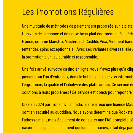
Les Promotions Régulières
Une multitude de méthodes de paiement est proposée sur la platefo
L’univers de la chance et des cow-boys plaît énormément à la réda
France, comme Maestro, Mastercard, Cashlib, Visa, Virement banca
tenter des spins exceptionnels ! Avec ses variantes diverses, elle 
la promotion d’un jeu durable et responsable.
Une fois arrivé sur votre casino en ligne, vous n’avez plus qu’à cli
passer pour l’un d’entre eux, dans le but de subtiliser vos infor
l’ergonomie, la qualité et l’intuitivité des plateformes. Ce servic
solutions à leurs problèmes ! Ce service est conçu pour répondre
Créé en 2024 par Tronabriz Limitada, le site a reçu une licence 
sont en sécurité au quotidien. Nous avons déterminé que Rockstar 
l’adresse mail , mais également de consulter une FAQ complète où
casinos en ligne, en seulement quelques semaines, il fait déjà part