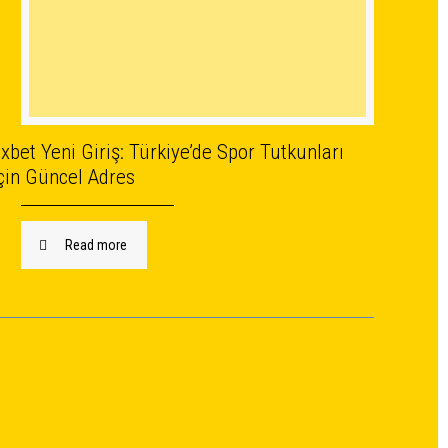
xbet Yeni Giriş: Türkiye’de Spor Tutkunları
çin Güncel Adres
Read more