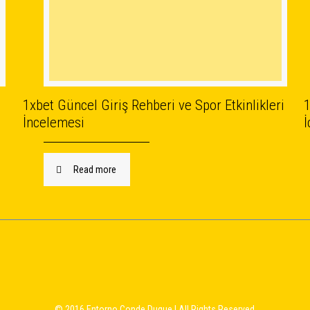
1xbet Güncel Giriş Rehberi ve Spor Etkinlikleri
1
İncelemesi
İ
Read more
© 2016 Entorno Conde Duque | All Rights Reserved