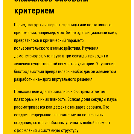
критерием
Период загрузки интернет-страницы или портативного
приложения, например,
мостбет вход официальный сайт
,
превратилось в критический параметр
пользовательского взаимодействия. Изучения
демонстрируют, что пауза в три секунды приводит к
лишению существенной сегмента аудитории. Улучшение
быстродействия превратилась необходимой элементом
разработки каждого виртуального решения.
Пользователи адаптировались к быстрым ответам
платформы на их активность. Всякая доля секунды паузы
рассматривается как дефект стандарта сервиса. Это
создает непрерывное напряжение на коллективы
создания, которые обязаны улучшать любой элемент
оформления и системную структуру.