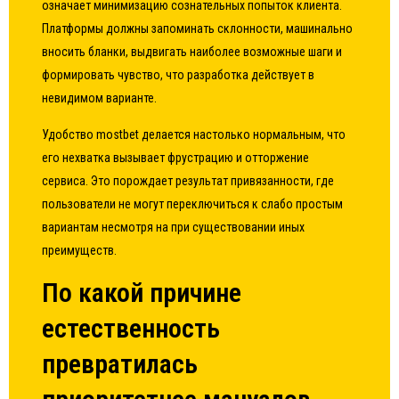
означает минимизацию сознательных попыток клиента.
Платформы должны запоминать склонности, машинально
вносить бланки, выдвигать наиболее возможные шаги и
формировать чувство, что разработка действует в
невидимом варианте.
Удобство mostbet делается настолько нормальным, что
его нехватка вызывает фрустрацию и отторжение
сервиса. Это порождает результат привязанности, где
пользователи не могут переключиться к слабо простым
вариантам несмотря на при существовании иных
преимуществ.
По какой причине
естественность
превратилась