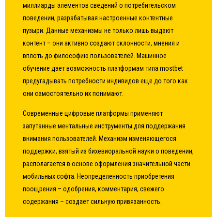
миллиарды элементов сведений о потребительском
поведении, разрабатывая настроенные контентные
пузыри. Данные механизмы не только лишь выдают
контент – они активно создают склонности, мнения и
вплоть до философию пользователей. Машинное
обучение дает возможность платформам типа mostbet
предугадывать потребности индивидов еще до того как
они самостоятельно их понимают.
Современные цифровые платформы применяют
запутанные ментальные инструменты для поддержания
внимания пользователей. Механизм изменяющегося
поддержки, взятый из бихевиоральной науки о поведении,
располагается в основе оформления значительной части
мобильных софта. Неопределенность приобретения
поощрения – одобрения, комментария, свежего
содержания – создает сильную привязанность.