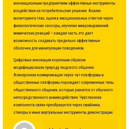
инновационным предприятиям эффективные инструменты
воздействия на потребительские решения. Анализ
мониторинга глаз, оценка эмоциональных ответов через
физиологические сенсоры, изучение микровыражений
мимических реакций – каждая часть это дает
возможность создавать предельно эффективные
оболочки для манипуляции поведением.
Цифровые инновации коренным образом
модифицировали природу людского общения.
Асинхронная коммуникация через чат-платформы и
общественные платформы порождает современные типы
общественного общения, которые разнятся от обычного
непосредственного взаимодействия. Чувственная
компонента связи преобразуется через смайлики,
стикеры и иные виртуальные инструменты демонстрации.