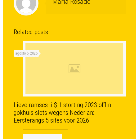
María Rosado
Related posts
agosto 6, 2026
Lieve ramses ii $ 1 storting 2023 offlin
gokhuis slots wegens Nederlan:
Eersterangs 5 sites voor 2026