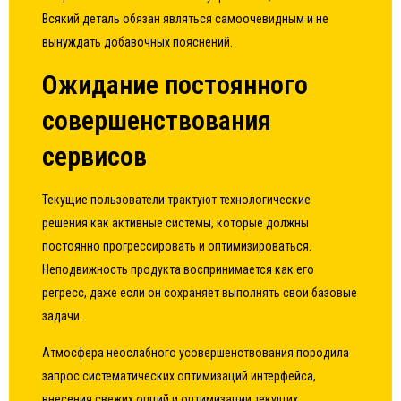
Всякий деталь обязан являться самоочевидным и не
вынуждать добавочных пояснений.
Ожидание постоянного
совершенствования
сервисов
Текущие пользователи трактуют технологические
решения как активные системы, которые должны
постоянно прогрессировать и оптимизироваться.
Неподвижность продукта воспринимается как его
регресс, даже если он сохраняет выполнять свои базовые
задачи.
Атмосфера неослабного усовершенствования породила
запрос систематических оптимизаций интерфейса,
внесения свежих опций и оптимизации текущих