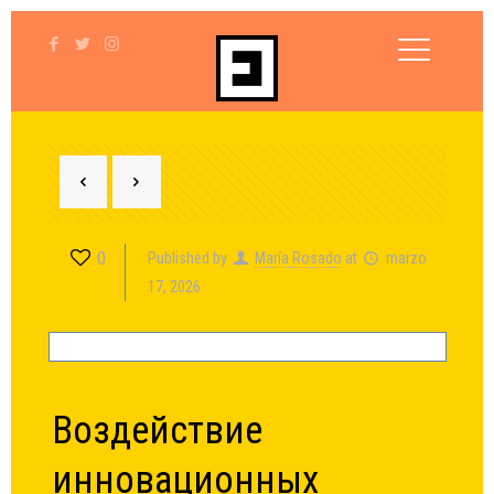
0
Published by
María Rosado
at
marzo
17, 2026
Воздействие
инновационных