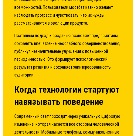
возможностей. Пользователи мостбет казино желают
наблюдать прогресс и чувствовать, что их нужды
рассматриваются в эволюции продукта.
Поэтапный подход к созданию позволяет предприятиям
сохранять впечатление неослабного совершенствования,
публикуя незначительные улучшения с повышенной
периодичностью. Это формирует психологический
результат развития и сохраняет заинтересованность
аудитории.
Когда технологии стартуют
навязывать поведение
Современный свет проходит через уникальную цифровую
изменение, которая касается все стороны человеческой
деятельности. Мобильные телефоны, коммуникационные