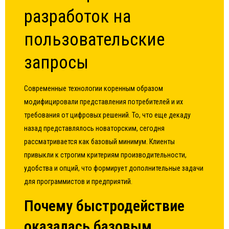
разработок на
пользовательские
запросы
Современные технологии коренным образом
модифицировали представления потребителей и их
требования от цифровых решений. То, что еще декаду
назад представлялось новаторским, сегодня
рассматривается как базовый минимум. Клиенты
привыкли к строгим критериям производительности,
удобства и опций, что формирует дополнительные задачи
для программистов и предприятий.
Почему быстродействие
оказалась базовым