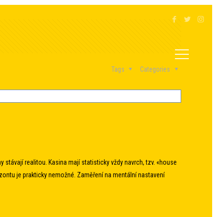
Tags
Categories
 stávají realitou. Kasina mají statisticky vždy navrch, tzv. «house
zontu je prakticky nemožné. Zaměření na mentální nastavení