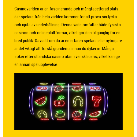
Casinovärlden är en fascinerande och mångfacetterad plats
där spelare från hela världen kommer för att prova sin lycka
och njuta av underhållning. Denna värld omfattar både fysiska
casinon och onlineplattformar, vilket gör den tillgänglig för en
bred publik. Oavsett om du är en erfaren spelare eller nybörjare
är det viktigt att förstå grunderna innan du dyker in. Många
söker efter
utländska casino utan svensk licens
, vilket kan ge
en annan spelupplevelse.