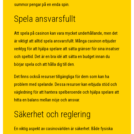
summor pengar på en enda spin.
Spela ansvarsfullt
Att spela på casinon kan vara mycket underhållande, men det
är viktigt att alltid spela ansvarsfullt. Många casinon erbjuder
verktyg för att hjälpa spelare att sätta gränser för sina insatser
och speltid. Det är en bra idé att sätta en budget innan du
börjar spela och att hålla dig till den.
Det finns också resurser tillgängliga för dem som kan ha
problem med spelande. Dessa resurser kan erbjuda stöd och
vägledning för att hantera spelberoende och hjälpa spelare att
hitta en balans mellan nöje och ansvar.
Säkerhet och reglering
En viktig aspekt av casinovärlden är säkerhet. Både fysiska