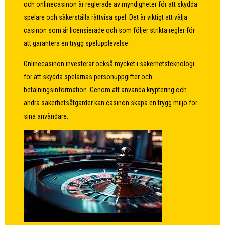
och onlinecasinon är reglerade av myndigheter för att skydda
spelare och säkerställa rättvisa spel. Det är viktigt att välja
casinon som är licensierade och som följer strikta regler för
att garantera en trygg spelupplevelse.
Onlinecasinon investerar också mycket i säkerhetsteknologi
för att skydda spelarnas personuppgifter och
betalningsinformation. Genom att använda kryptering och
andra säkerhetsåtgärder kan casinon skapa en trygg miljö för
sina användare.