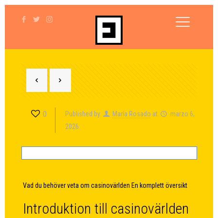
0
Published by
María Rosado
at
marzo 6,
2026
Vad du behöver veta om casinovärlden En komplett översikt
Introduktion till casinovärlden