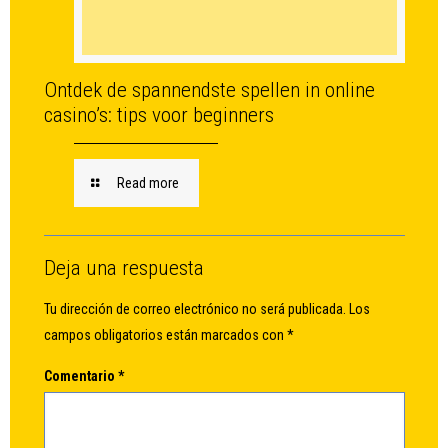
Ontdek de spannendste spellen in online
casino’s: tips voor beginners
Read more
Deja una respuesta
Tu dirección de correo electrónico no será publicada.
Los
campos obligatorios están marcados con
*
Comentario
*