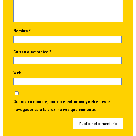
Nombre
*
Correo electrónico
*
Web
Guarda mi nombre, correo electrónico y web en este
navegador para la próxima vez que comente.