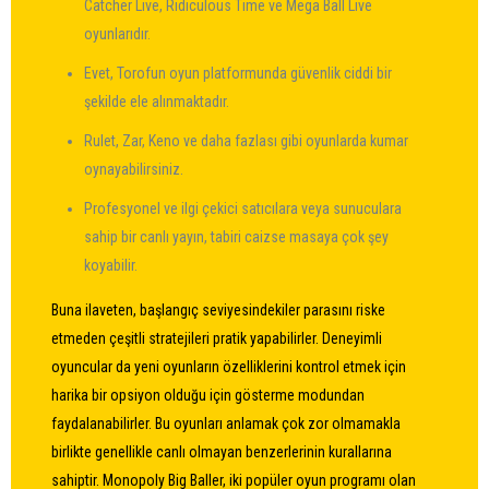
Catcher Live, Ridiculous Time ve Mega Ball Live
oyunlarıdır.
Evet, Torofun oyun platformunda güvenlik ciddi bir
şekilde ele alınmaktadır.
Rulet, Zar, Keno ve daha fazlası gibi oyunlarda kumar
oynayabilirsiniz.
Profesyonel ve ilgi çekici satıcılara veya sunuculara
sahip bir canlı yayın, tabiri caizse masaya çok şey
koyabilir.
Buna ilaveten, başlangıç seviyesindekiler parasını riske
etmeden çeşitli stratejileri pratik yapabilirler. Deneyimli
oyuncular da yeni oyunların özelliklerini kontrol etmek için
harika bir opsiyon olduğu için gösterme modundan
faydalanabilirler. Bu oyunları anlamak çok zor olmamakla
birlikte genellikle canlı olmayan benzerlerinin kurallarına
sahiptir. Monopoly Big Baller, iki popüler oyun programı olan