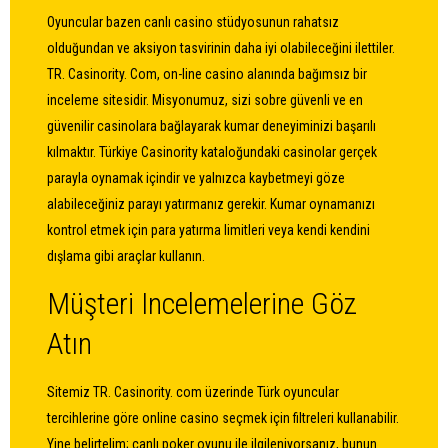
Oyuncular bazen canlı casino stüdyosunun rahatsız
olduğundan ve aksiyon tasvirinin daha iyi olabileceğini ilettiler.
TR. Casinority. Com, on-line casino alanında bağımsız bir
inceleme sitesidir. Misyonumuz, sizi sobre güvenli ve en
güvenilir casinolara bağlayarak kumar deneyiminizi başarılı
kılmaktır. Türkiye Casinority kataloğundaki casinolar gerçek
parayla oynamak içindir ve yalnızca kaybetmeyi göze
alabileceğiniz parayı yatırmanız gerekir. Kumar oynamanızı
kontrol etmek için para yatırma limitleri veya kendi kendini
dışlama gibi araçlar kullanın.
Müşteri Incelemelerine Göz
Atın
Sitemiz TR. Casinority. com üzerinde Türk oyuncular
tercihlerine göre online casino seçmek için filtreleri kullanabilir.
Yine belirtelim; canlı poker oyunu ile ilgileniyorsanız, bunun