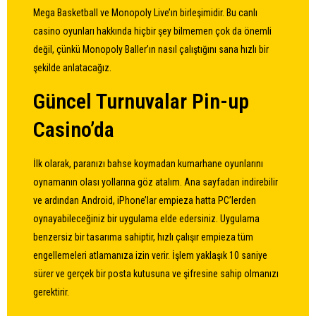
Mega Basketball ve Monopoly Live’ın birleşimidir. Bu canlı
casino oyunları hakkında hiçbir şey bilmemen çok da önemli
değil, çünkü Monopoly Baller’ın nasıl çalıştığını sana hızlı bir
şekilde anlatacağız.
Güncel Turnuvalar Pin-up
Casino’da
İlk olarak, paranızı bahse koymadan kumarhane oyunlarını
oynamanın olası yollarına göz atalım. Ana sayfadan indirebilir
ve ardından Android, iPhone’lar empieza hatta PC’lerden
oynayabileceğiniz bir uygulama elde edersiniz. Uygulama
benzersiz bir tasarıma sahiptir, hızlı çalışır empieza tüm
engellemeleri atlamanıza izin verir. İşlem yaklaşık 10 saniye
sürer ve gerçek bir posta kutusuna ve şifresine sahip olmanızı
gerektirir.