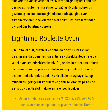
stüdyolarda yapılır ve kendi evinizin rahatlığındayken kendinizi
casino atmosferine hissetmenizi sağlar. Oyunların, tıpkı bir
çevrimdışı on line casino şirketlerinde olduğu gibi, oyun
sürecini yöneten özel olarak davet edilmiş krupiye tarafından
oynandığını belirtmek gerekir.
Lightning Roulette Oyun
Pin Up’ta, dürüst, güvenilir ve daha da önemlisi kazanılan
paranın anında ödenmesi garantisi ile yüksek kalitede heyecan
verici oyunlara erişebileceksiniz. Bu, on the internet casinoların
günümüzde kumar piyasasında bu kadar popüler olmasının
bêtisier nedenlerinden biridir. Farklı ülkelerde oynayan kulüp
müşterileri, çok çeşitli konulara ve geniş bir oran yelpazesine
sahip çok çeşitli slot makinelerine erişebilecekler.
Senin için daha az avantajlı ve 3, 42%, 3, 92%, ve4, 60%
kasa avantajına sahip canlı krupiye oyunları ise Dream