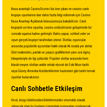
Kasa avantajlı CasinoScores’da öne çıkan ve casino canlı
krupiye oyunlarına dair daha fazla bilgi edinmek için Casino
Kasa Avantajı Açıklandı kılavuzumuza bakabilirsin. Canlı
krupiyeli on-line oyunlar, casino endüstrisinin gelişiminde bir
sonraki aşama haline gelmiştir. Bahis yapar, sohbet eder ve
oyun gerçek krupiye tarafından izlenir. Slotlar, oyuncular
arasında popülerlik açısından haklı olarak ilk sırada yer alırlar.
Slot makineleri, parlak ve çarpıcı grafiklerinin yanı sıra ilginç
hikayeleriyle de ilgi çekicidir. Popüler slotlar arasında hem
klasik meyve slotları ankle rehab ebook de Eski Mısır tarihi
veya Güney Amerika Kızılderililerinin hazineleri gibi tarihi temalı
oyunlar bulacaksınız.
Canlı Sohbetle Etkileşim
Host, bingo biletinizden/biletlerinizden otomatik olarak
silinecek olan bu topların üzerindeki numaraları söyleyecek.