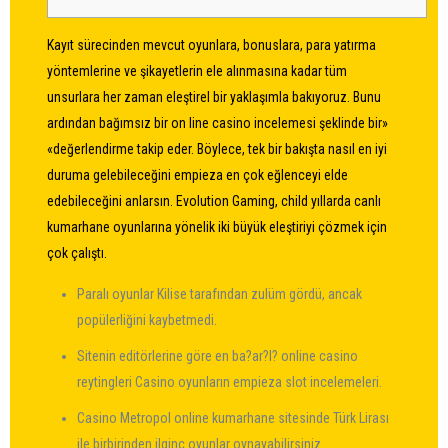
Kayıt sürecinden mevcut oyunlara, bonuslara, para yatırma
yöntemlerine ve şikayetlerin ele alınmasına kadar tüm
unsurlara her zaman eleştirel bir yaklaşımla bakıyoruz. Bunu
ardından bağımsız bir on line casino incelemesi şeklinde bir»
«değerlendirme takip eder. Böylece, tek bir bakışta nasıl en iyi
duruma gelebileceğini empieza en çok eğlenceyi elde
edebileceğini anlarsın. Evolution Gaming, child yıllarda canlı
kumarhane oyunlarına yönelik iki büyük eleştiriyi çözmek için
çok çalıştı.
Paralı oyunlar Kilise tarafından zulüm gördü, ancak
popülerliğini kaybetmedi.
Sitenin editörlerine göre en ba?ar?l? online casino
reytingleri Casino oyunların empieza slot incelemeleri.
Casino Metropol online kumarhane sitesinde Türk Lirası
ile birbirinden ilginç oyunlar oynayabilirsiniz.