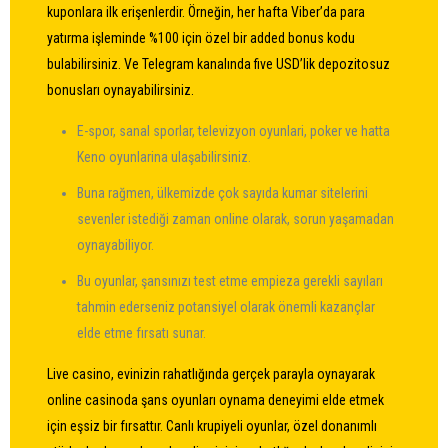
kuponlara ilk erişenlerdir. Örneğin, her hafta Viber’da para
yatırma işleminde %100 için özel bir added bonus kodu
bulabilirsiniz. Ve Telegram kanalında five USD’lik depozitosuz
bonusları oynayabilirsiniz.
E-spor, sanal sporlar, televizyon oyunlari, poker ve hatta
Keno oyunlarina ulaşabilirsiniz.
Buna rağmen, ülkemizde çok sayıda kumar sitelerini
sevenler istediği zaman online olarak, sorun yaşamadan
oynayabiliyor.
Bu oyunlar, şansınızı test etme empieza gerekli sayıları
tahmin ederseniz potansiyel olarak önemli kazançlar
elde etme fırsatı sunar.
Live casino, evinizin rahatlığında gerçek parayla oynayarak
online casinoda şans oyunları oynama deneyimi elde etmek
için eşsiz bir fırsattır. Canlı krupiyeli oyunlar, özel donanımlı