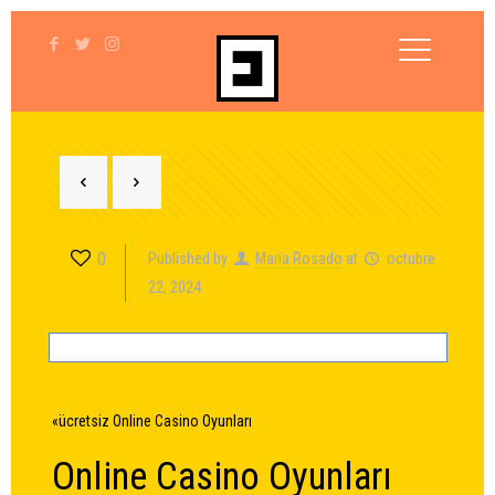
0
Published by
María Rosado
at
octubre
22, 2024
«ücretsiz Online Casino Oyunları
Online Casino Oyunları