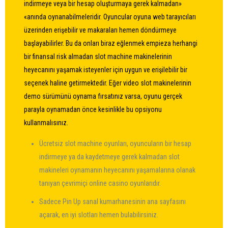
indirmeye veya bir hesap oluşturmaya gerek kalmadan»
«anında oynanabilmeleridir. Oyuncular oyuna web tarayıcıları
üzerinden erişebilir ve makaraları hemen döndürmeye
başlayabilirler. Bu da onları biraz eğlenmek empieza herhangi
bir finansal risk almadan slot machine makinelerinin
heyecanını yaşamak isteyenler için uygun ve erişilebilir bir
seçenek haline getirmektedir. Eğer video slot makinelerinin
demo sürümünü oynama fırsatınız varsa, oyunu gerçek
parayla oynamadan önce kesinlikle bu opsiyonu
kullanmalısınız.
Ücretsiz slot machine oyunları, oyuncuların bir hesap
indirmeye ya da kaydetmeye gerek kalmadan slot
makineleri oynamanın heyecanını yaşamalarına olanak
tanıyan çevrimiçi online casino oyunlarıdır.
Sadece Pin Up sanal kumarhanesinin ana sayfasını
açarak, en iyi slotları hemen bulabilirsiniz.