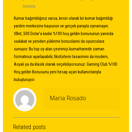
öneririz.
Kumar bağımlılığınız varsa, kesin olarak bir kumar bağımlılığı
yardım merkezine başvurun ve gerçek parayla oynamayın.
VBet, 500 Dolar’a kadar %100 hoş geldin bonusunun yanında
sadakat ve yeniden yükleme bonuslarini da oyunculara
sunuyor. Bu top oy alan çevrimiçi kumarhanede zaman
formatınızı ayarlayabilir, fikstürlerin tasarımını da modern,
Asyalı ya da klasik olarak seçebiliyorsunuz. Gaming Club %100
Hoş geldin Bonusunu yeni hesap açan kullanıcılarıyla
buluşturuyor.
María Rosado
Related posts