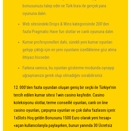
bonusunuzu talep edin ve Türk lirası ile gerçek para
oyununa dalın.
Web sitesindeki Drops & Wins kategorisinde 200’den
fazla Pragmatic Have fun slotlar ve canlı oyununa dalın.
Kumar profesyonelleri dahi, sürekli yeni kumar oyunları
gelişip çıktığı için en yeni oyunların özelliklerine göz atma
ihtiyacı hisseder.
Farkına varınca, bu oyunları gösterme modunda oynayıp
uğraşmanıza gerek olup olmadığını sorabilirsiniz.
12. 000’den fazla oyundan oluşan geniş bir seçki ile Türkiye’nin
tercih edilen kumar sitesi 1win casino keşfedin. Casino
koleksiyonu slotlar, terme conseillé oyunları, canlı on line
casino oyunları, çarpışma oyunları ve çok daha fazlasını içerir.
1xSlots Hoş geldin Bonusunu 1500 Euro olarak yeni hesap»
«açan kullanıcılarıyla paylaşırken, bunun yanında 30 Ücretsiz