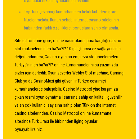
oyuncular hızla ihtiyaçlarına ulaşabilir.
Top Türk çevrimiçi kumarhaneleri belirli kriterlere göre
filtrelenmelidir. Bunun sebebi internet casino sitelerinin
birbirinden farklı özelliklere, bonuslara sahip olmasıdır.
Site editörlerine göre, online casinolarda para karşılığı casino
slot makinelerinin en ba?ar?l? 10 geliştiricisi ve sağlayıcısının
değerlendirmesi, Casino oyunları empieza slot incelemeleri.
Türkiye’nin en ba?ar?l? online kumarhanelerini bu yazımızda
sizler için derledik. Oyun severler Webby Slot machine, Gaming
Club ya da CasinoMaxi gibi güvenilir Türkçe çevrimiçi
kumarhanelerde buluşabilir. Casino Metropol yine karşımıza
çıkan resmi oyun oynatma lisansına sahip en kaliteli, güvenilir
ve en çok kullanıcı sayısına sahip olan Türk on the internet
casino sitelerinden. Casino Metropol online kumarhane
sitesinde Türk Lirası ile birbirinden ilginç oyunlar
oynayabilirsiniz.